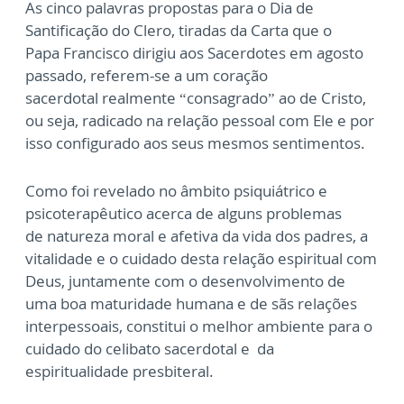
As cinco palavras propostas para o Dia de
Santificação do Clero, tiradas da Carta que o
Papa
Francisco dirigiu aos Sacerdotes em agosto
passado, referem-se a um coração
sacerdotal
realmente “consagrado” ao de Cristo,
ou seja, radicado na relação pessoal com Ele e por
isso
configurado aos seus mesmos sentimentos.
Como foi revelado no âmbito psiquiátrico e
psicoterapêutico acerca de alguns problemas
de
natureza moral e afetiva da vida dos padres, a
vitalidade e o cuidado desta relação espiritual
com
Deus, juntamente com o desenvolvimento de
uma boa maturidade humana e de sãs
relações
interpessoais, constitui o melhor ambiente para o
cuidado do celibato sacerdotal e
da
espiritualidade presbiteral.