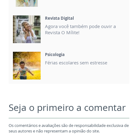
Revista Digital
Agora você também pode ouvir a
Revista O Mílite!
Psicologia
Férias escolares sem estresse
Seja o primeiro a comentar
Os comentários e avaliações são de responsabilidade exclusiva de
seus autores e não representam a opinião do site.