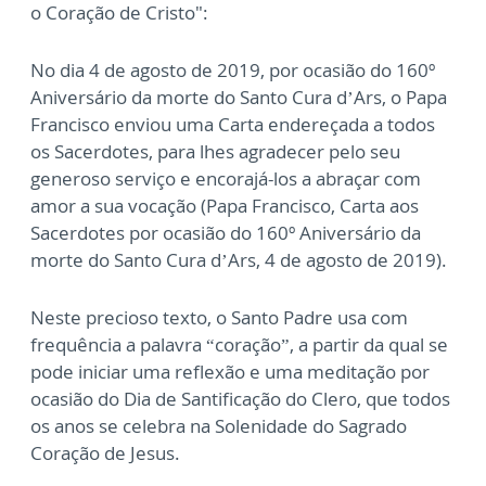
o Coração de Cristo":
No dia 4 de agosto de 2019, por ocasião do 160º
Aniversário da morte do Santo Cura d’Ars,
o Papa
Francisco enviou uma Carta endereçada a todos
os Sacerdotes, para lhes agradecer
pelo seu
generoso serviço e encorajá-los a abraçar com
amor a sua vocação (Papa Francisco,
Carta aos
Sacerdotes por ocasião do 160º
Aniversário da
morte do Santo Cura d’Ars, 4 de
agosto de 2019).
Neste precioso texto, o Santo Padre usa com
frequência a palavra “coração”, a partir da qual
se
pode iniciar uma reflexão e uma meditação por
ocasião do Dia de Santificação do Clero,
que todos
os anos se celebra na Solenidade do Sagrado
Coração de Jesus.