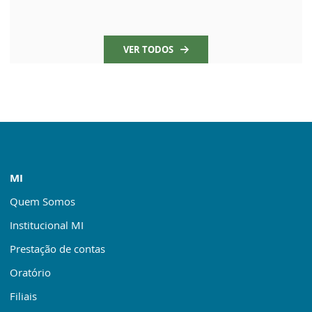
VER TODOS
MI
Quem Somos
Institucional MI
Prestação de contas
Oratório
Filiais