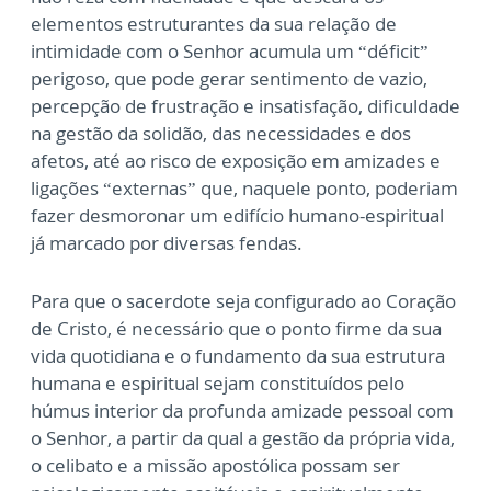
elementos estruturantes da sua relação de
intimidade com o Senhor
acumula um “déficit”
perigoso, que pode gerar sentimento de vazio,
percepção de frustração
e insatisfação, dificuldade
na gestão da solidão, das necessidades e dos
afetos, até ao risco
de exposição em amizades e
ligações “externas” que, naquele ponto, poderiam
fazer
desmoronar um edifício humano-espiritual
já marcado por diversas fendas.
Para que o sacerdote seja configurado ao Coração
de Cristo, é necessário que o ponto firme
da sua
vida quotidiana e o fundamento da sua estrutura
humana e espiritual sejam
constituídos pelo
húmus interior da profunda amizade pessoal com
o Senhor, a partir da
qual a gestão da própria vida,
o celibato e a missão apostólica possam ser