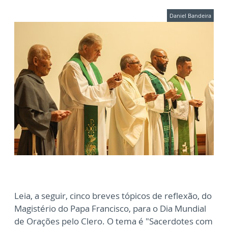
Daniel Bandeira
Leia, a seguir, c
inco breves tópicos de reflexão, do
Magistério do Papa Francisco, para o Dia Mundial
de Orações pelo Clero. O tema é "
Sacerdotes com