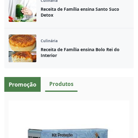
Culinária
Receita de Família ensina Santo Suco
Detox
Culinária
Receita de Família ensina Bolo Rei do
Interior
Produtos
Promoção