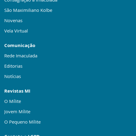
São Maximiliano Kolbe
Novenas
Vela Virtual
Comunicação
Rede Imaculada
Editorias
Notícias
Revistas MI
O Mílite
Jovem Mílite
O Pequeno Mílite