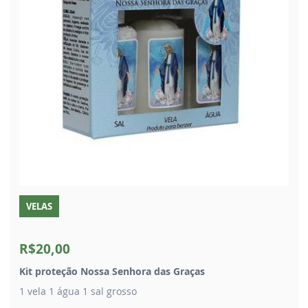
VELAS
R$20,00
Kit proteção Nossa Senhora das Graças
1 vela 1 água 1 sal grosso