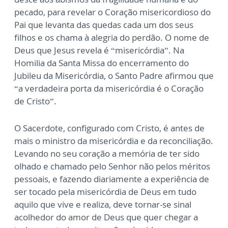
pecado, para revelar o Coração misericordioso do
Pai que levanta das quedas
cada um dos seus
filhos e os chama à alegria do perdão. O nome de
Deus que Jesus revela é
“misericórdia”. Na
Homilia da Santa Missa do encerramento do
Jubileu da Misericórdia, o
Santo Padre afirmou que
“a verdadeira porta da misericórdia é o Coração
de Cristo”.
O Sacerdote, configurado com Cristo, é antes de
mais o ministro da misericórdia e da
reconciliação.
Levando no seu coração a memória de ter sido
olhado e chamado pelo Senhor
não pelos méritos
pessoais, e fazendo diariamente a experiência de
ser tocado pela
misericórdia de Deus em tudo
aquilo que vive e realiza, deve tornar-se sinal
acolhedor do
amor de Deus que quer chegar a