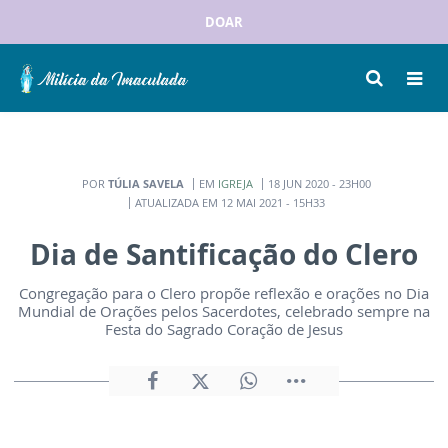
DOAR
POR
TÚLIA SAVELA
EM
IGREJA
18 JUN 2020 - 23H00
ATUALIZADA EM 12 MAI 2021 - 15H33
Dia de Santificação do Clero
Congregação para o Clero propõe reflexão e orações no Dia
Mundial de Orações pelos Sacerdotes, celebrado sempre na
Festa do Sagrado Coração de Jesus