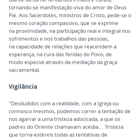
tornando-se manifestação viva do amor de Deus
Pai. Aos
Sacerdotes, ministros de Cristo, pede-se o
mesmo coração compassivo, que se exprime
na
proximidade, na participação real e integral nos
sofrimentos e nos trabalhos das pessoas,
na
capacidade de relações que reacendem a
esperança, na cura das feridas do Povo, de
modo
especial através da mediação da graça
sacramental.
Vigilância
"Desiludidos com a realidade, com a Igreja ou
connosco mesmos, podemos correr a tentação
de
nos agarrar a uma tristeza adocicada, a que os
padres do Oriente chamavam acédia…
Tristeza
que torna estéreis todas as tentativas de