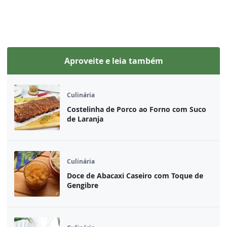
Aproveite e leia também
Culinária
Costelinha de Porco ao Forno com Suco
de Laranja
Culinária
Doce de Abacaxi Caseiro com Toque de
Gengibre