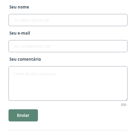
Seu nome
Seu e-mail
Seu comentário
500
Enviar