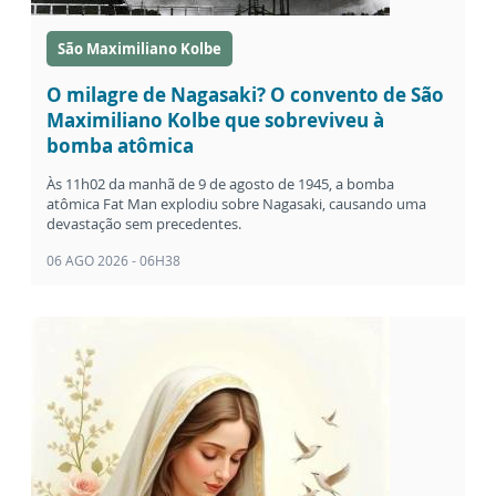
São Maximiliano Kolbe
O milagre de Nagasaki? O convento de São
Maximiliano Kolbe que sobreviveu à
bomba atômica
Às 11h02 da manhã de 9 de agosto de 1945, a bomba
atômica Fat Man explodiu sobre Nagasaki, causando uma
devastação sem precedentes.
06 AGO 2026 - 06H38