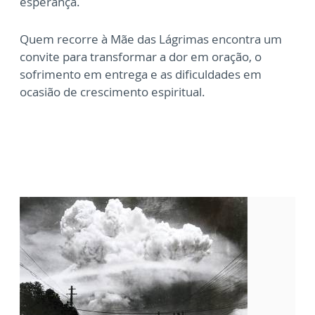
esperança.
Quem recorre à Mãe das Lágrimas encontra um
convite para transformar a dor em oração, o
sofrimento em entrega e as dificuldades em
ocasião de crescimento espiritual.