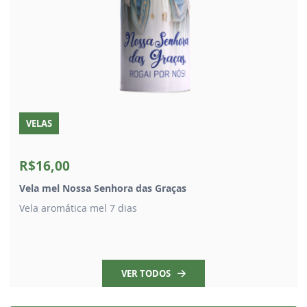
VELAS
R$16,00
Vela mel Nossa Senhora das Graças
Vela aromática mel 7 dias
VER TODOS