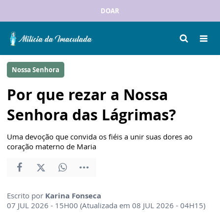
DOAR
Nossa Senhora
Por que rezar a Nossa
Senhora das Lágrimas?
Uma devoção que convida os fiéis a unir suas dores ao
coração materno de Maria
Escrito por
Karina Fonseca
07 JUL 2026 - 15H00 (Atualizada em 08 JUL 2026 - 04H15)