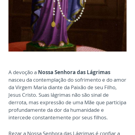
A devoção a
Nossa Senhora das Lágrimas
nasceu da contemplação do sofrimento e do amor
da Virgem Maria diante da Paixão de seu Filho,
Jesus Cristo. Suas lágrimas não são sinal de
derrota, mas expressão de uma Mãe que participa
profundamente da dor da humanidade e
intercede constantemente por seus filhos.
Rezar a Nossa Senhora das Lágrimas é confiar a