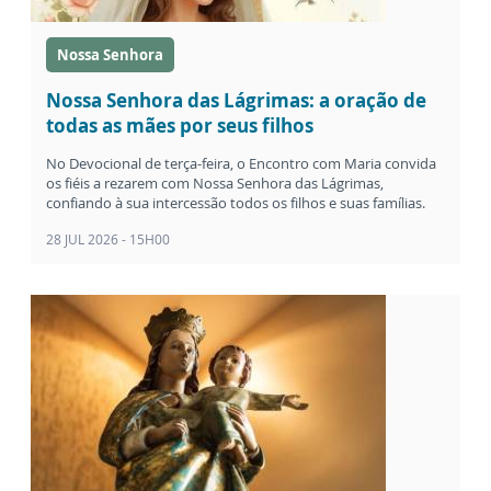
Nossa Senhora
Nossa Senhora das Lágrimas: a oração de
todas as mães por seus filhos
No Devocional de terça-feira, o Encontro com Maria convida
os fiéis a rezarem com Nossa Senhora das Lágrimas,
confiando à sua intercessão todos os filhos e suas famílias.
28 JUL 2026 - 15H00