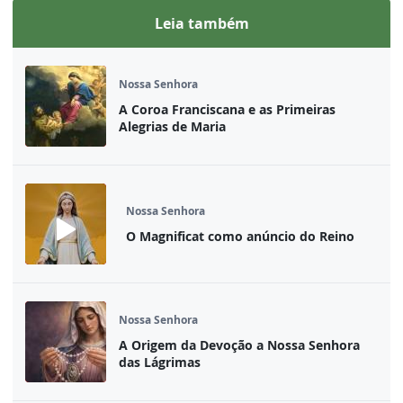
Leia também
Nossa Senhora
A Coroa Franciscana e as Primeiras
Alegrias de Maria
Nossa Senhora
O Magnificat como anúncio do Reino
Nossa Senhora
A Origem da Devoção a Nossa Senhora
das Lágrimas