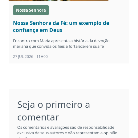
Nossa Senhora
Nossa Senhora da Fé: um exemplo de
confiança em Deus
Encontro com Maria apresenta a história da devoção
mariana que convida os fiéis a fortalecerem sua fé
27 JUL 2026 - 11H00
Seja o primeiro a
comentar
Os comentários e avaliações são de responsabilidade
exclusiva de seus autores e não representam a opinião