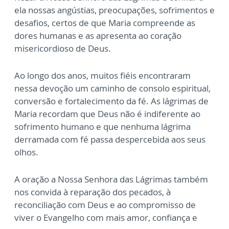
ela nossas angústias, preocupações, sofrimentos e
desafios, certos de que Maria compreende as
dores humanas e as apresenta ao coração
misericordioso de Deus.
Ao longo dos anos, muitos fiéis encontraram
nessa devoção um caminho de consolo espiritual,
conversão e fortalecimento da fé. As lágrimas de
Maria recordam que Deus não é indiferente ao
sofrimento humano e que nenhuma lágrima
derramada com fé passa despercebida aos seus
olhos.
A oração a Nossa Senhora das Lágrimas também
nos convida à reparação dos pecados, à
reconciliação com Deus e ao compromisso de
viver o Evangelho com mais amor, confiança e