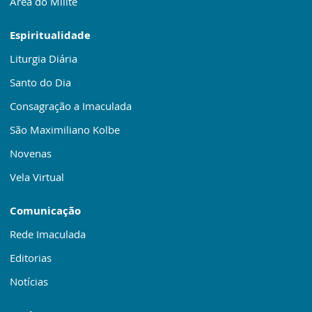
Área do Mílite
Espiritualidade
Liturgia Diária
Santo do Dia
Consagração a Imaculada
São Maximiliano Kolbe
Novenas
Vela Virtual
Comunicação
Rede Imaculada
Editorias
Notícias