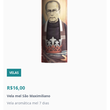
VELAS
R$16,00
Vela mel São Maximiliano
Vela aromática mel 7 dias