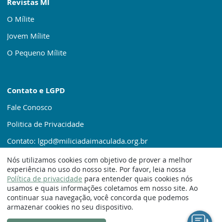
Revistas MI
O Mílite
Jovem Mílite
O Pequeno Mílite
Contato e LGPD
Fale Conosco
Politica de Privacidade
Contato: lgpd@miliciadaimaculada.org.br
Nós utilizamos cookies com objetivo de prover a melhor
experiência no uso do nosso site. Por favor, leia nossa
Política de privacidade
para entender quais cookies nós
usamos e quais informações coletamos em nosso site. Ao
continuar sua navegação, você concorda que podemos
© 1920 – 2025. Milícia da Imaculada
armazenar cookies no seu dispositivo.