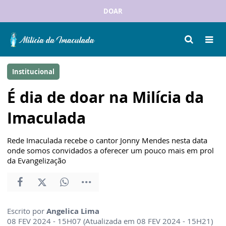
DOAR
Institucional
É dia de doar na Milícia da
Imaculada
Rede Imaculada recebe o cantor Jonny Mendes nesta data
onde somos convidados a oferecer um pouco mais em prol
da Evangelização
Escrito por
Angelica Lima
08 FEV 2024 - 15H07 (Atualizada em 08 FEV 2024 - 15H21)