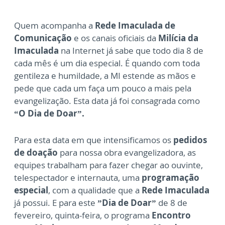
Quem acompanha a
Rede Imaculada de
Comunicação
e os canais oficiais da
Milícia da
Imaculada
na Internet já sabe que todo dia 8 de
cada mês é um dia especial. É quando com toda
gentileza e humildade, a MI estende as mãos e
pede que cada um faça um pouco a mais pela
evangelização. Esta data já foi consagrada como
“O Dia de Doar”.
Para esta data em que intensificamos os
pedidos
de doação
para nossa obra evangelizadora, as
equipes trabalham para fazer chegar ao ouvinte,
telespectador e internauta, uma
programação
especial
, com a qualidade que a
Rede Imaculada
já possui. E para este
”Dia de Doar”
de 8 de
fevereiro, quinta-feira, o programa
Encontro