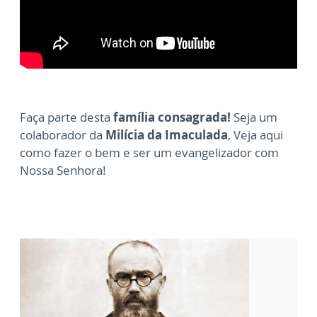
Faça parte desta
família consagrada!
Seja um
colaborador da
Milícia da Imaculada
, Veja aqui
como fazer o bem e ser um evangelizador com
Nossa Senhora!