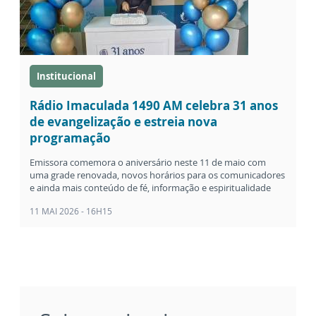
Institucional
Rádio Imaculada 1490 AM celebra 31 anos
de evangelização e estreia nova
programação
Emissora comemora o aniversário neste 11 de maio com
uma grade renovada, novos horários para os comunicadores
e ainda mais conteúdo de fé, informação e espiritualidade
11 MAI 2026 - 16H15