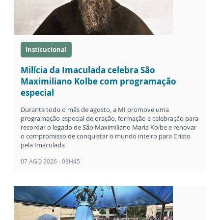
Institucional
Milícia da Imaculada celebra São
Maximiliano Kolbe com programação
especial
Durante todo o mês de agosto, a MI promove uma
programação especial de oração, formação e celebração para
recordar o legado de São Maximiliano Maria Kolbe e renovar
o compromisso de conquistar o mundo inteiro para Cristo
pela Imaculada
07 AGO 2026 - 08H45