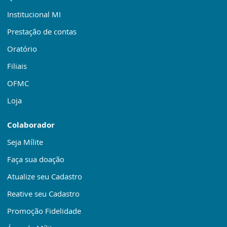
Institucional MI
Prestação de contas
Oratório
Filiais
OFMC
Loja
Colaborador
Seja Mílite
Faça sua doação
Atualize seu Cadastro
Reative seu Cadastro
Promoção Fidelidade