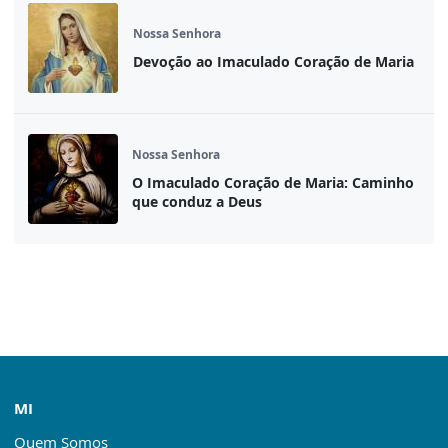
Nossa Senhora
Devoção ao Imaculado Coração de Maria
Nossa Senhora
O Imaculado Coração de Maria: Caminho
que conduz a Deus
MI
Quem Somos