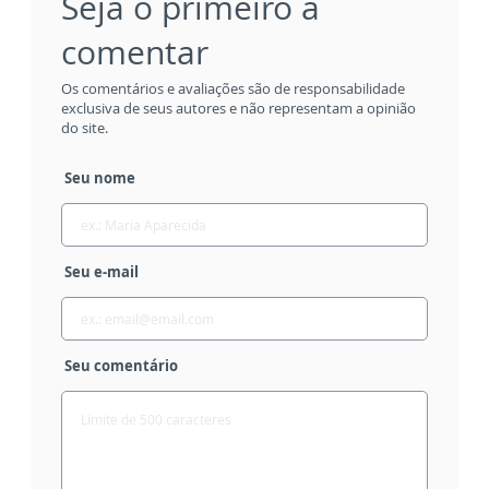
Seja o primeiro a
comentar
Os comentários e avaliações são de responsabilidade
exclusiva de seus autores e não representam a opinião
do site.
Seu nome
Seu e-mail
Seu comentário