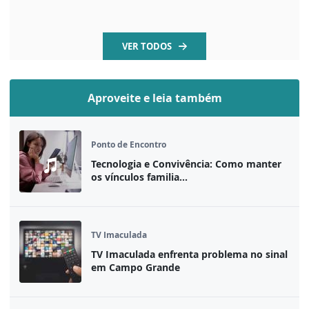
VER TODOS
Aproveite e leia também
Ponto de Encontro
Tecnologia e Convivência: Como manter
os vínculos familia...
TV Imaculada
TV Imaculada enfrenta problema no sinal
em Campo Grande