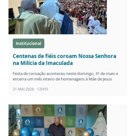
Institucional
Centenas de fiéis coroam Nossa Senhora
na Milícia da Imaculada
Festa de coroação aconteceu neste domingo, 31 de maio e
encerra um mês inteiro de homenagens à Mãe de Jesus
31 MAI 2026 - 12H55