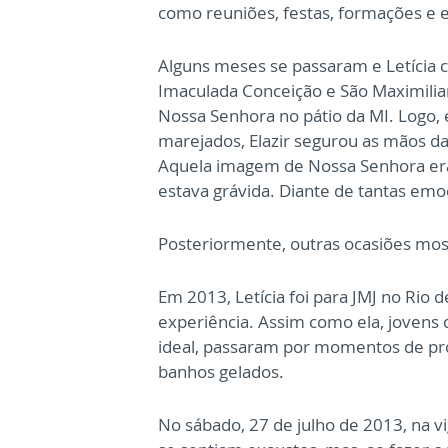
como reuniões, festas, formações e 
Alguns meses se passaram e Letícia c
Imaculada Conceição e São Maximilian
Nossa Senhora no pátio da MI. Logo,
marejados, Elazir segurou as mãos da
Aquela imagem de Nossa Senhora er
estava grávida. Diante de tantas emo
Posteriormente, outras ocasiões mos
Em 2013, Letícia foi para JMJ no Rio d
experiência. Assim como ela, jovens
ideal, passaram por momentos de pro
banhos gelados.
No sábado, 27 de julho de 2013, na vig