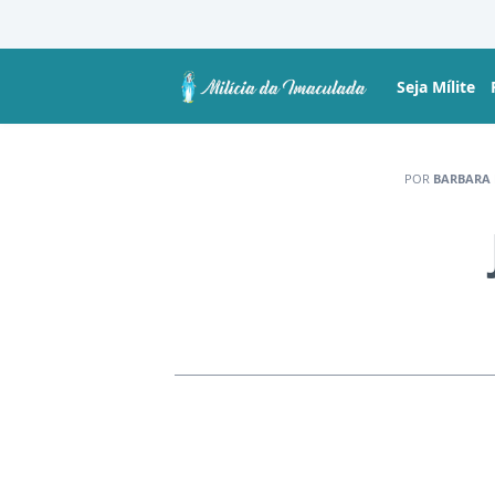
Seja Mílite
POR
BARBARA 