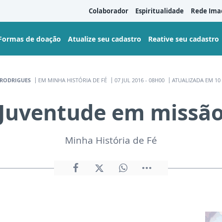
Colaborador
Espiritualidade
Rede Ima
Formas de doação
Atualize seu cadastro
Reative seu cadastro
RODRIGUES
EM MINHA HISTÓRIA DE FÉ
07 JUL 2016 - 08H00
ATUALIZADA EM 10 
Juventude em missã
Minha História de Fé