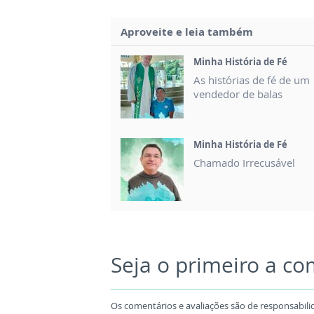
Aproveite e leia também
Minha História de Fé
As histórias de fé de um
vendedor de balas
Minha História de Fé
Chamado Irrecusável
Seja o primeiro a c
Os comentários e avaliações são de responsabili