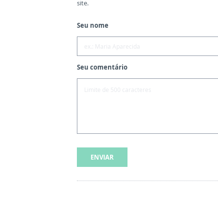
site.
Seu nome
Seu comentário
ENVIAR