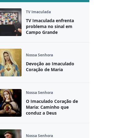
TV Imaculada
TV Imaculada enfrenta
problema no sinal em
Campo Grande
Nossa Senhora
Devoção ao Imaculado
Coração de Maria
Nossa Senhora
O Imaculado Coração de
Maria: Caminho que
conduz a Deus
Nossa Senhora