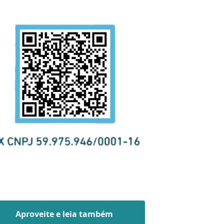
Aproveite e leia também