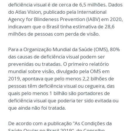
deficiência visual é de cerca de 6,5 milhões. Dados
do Atlas Vision, publicado pela International
Agency for Blindeness Prevention (IABV) em 2020,
indicavam que o Brasil tinha estimativa de 28,6
milhões de pessoas com perda de visão.
Para a Organização Mundial da Saúde (OMS), 80%
das causas de deficiência visual podem ser
prevenidas ou tratadas. O primeiro relatório
mundial sobre visão, divulgado pela OMS em
2019, apontava que pelo menos 2,2 bilhões de
pessoas têm deficiência visual ou cegueira, das
quais pelo menos 1 bilhão são portadores de
deficiência visual que poderia ter sido evitada ou
que ainda não foi tratada.
De acordo com a publicação "As Condições da
Saúde Ocular no Brasil 2019", do Conselho