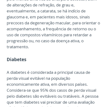
de alterações de refração, de grau e,
eventualmente, a catarata, se há indício de
glaucoma e, em pacientes mais idosos, sinais
precoces da degeneração macular, para orientar o
acompanhamento, a frequência de retorno ou o
uso de compostos vitamínicos para retardar a
progressão ou, no caso da doença ativa, o
tratamento.
Diabetes
A diabetes é considerada a principal causa de
perda visual evitável na população
economicamente ativa, em diversos países.
Considera-se que 95% dos casos de perda visual
pelo diabetes são evitáveis ou tratáveis. A pessoa
que tem diabetes vai precisar de uma avaliação