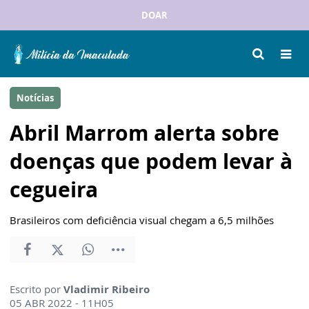
DOAR
Notícias
Abril Marrom alerta sobre
doenças que podem levar à
cegueira
Brasileiros com deficiência visual chegam a 6,5 milhões
Escrito por
Vladimir Ribeiro
05 ABR 2022 - 11H05