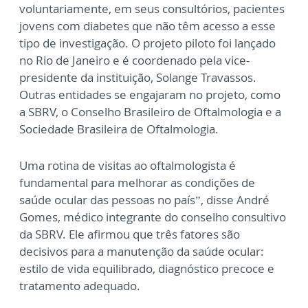
voluntariamente, em seus consultórios, pacientes
jovens com diabetes que não têm acesso a esse
tipo de investigação. O projeto piloto foi lançado
no Rio de Janeiro e é coordenado pela vice-
presidente da instituição, Solange Travassos.
Outras entidades se engajaram no projeto, como
a SBRV, o Conselho Brasileiro de Oftalmologia e a
Sociedade Brasileira de Oftalmologia.
Uma rotina de visitas ao oftalmologista é
fundamental para melhorar as condições de
saúde ocular das pessoas no país”, disse André
Gomes, médico integrante do conselho consultivo
da SBRV. Ele afirmou que três fatores são
decisivos para a manutenção da saúde ocular:
estilo de vida equilibrado, diagnóstico precoce e
tratamento adequado.