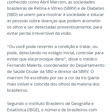
conhecido como Abril Marrom, as sociedades
brasileiras de Retina e Vítreo (SBRV) e de Diabetes
(SBD) se unem para mostrar à sociedade e educar
as pessoas sobre doenças que podem acometer
os olhos e ser detectadas preventivamente, para
evitar perda irreversível da visão.
“Ou você pode reverter a condição e tratar, ou
pode, detectando no estágio inicial, controlar para
evitar que ela provoque dano”, disse o médico
Fernando Malerbi, coordenador do Departamento
de Saúde Ocular da SBD e diretor da SBRV. O
marrom foi escolhido por ser a cor da íris (parte
mais visível e colorida dos olhos) da maioria dos
brasileiros.
Segundo o Instituto Brasileiro de Geografia e
Estatística (IBGE), o número de brasileiros com