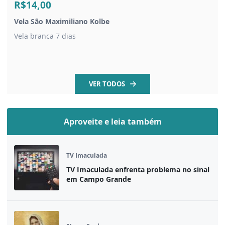
R$14,00
Vela São Maximiliano Kolbe
Vela branca 7 dias
VER TODOS
Aproveite e leia também
TV Imaculada
TV Imaculada enfrenta problema no sinal
em Campo Grande