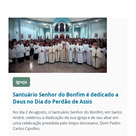
Igreja
Santuário Senhor do Bonfim é dedicado a
Deus no Dia do Perdão de Assis
No dia 2 de agosto, o Santuário Senhor do Bonfim, em Santo
André, celebrou a dedicação de sua igreja e de seu altar em
uma celebração presidida pelo bispo diocesano, Dom Pedro
Carlos Cipollini.