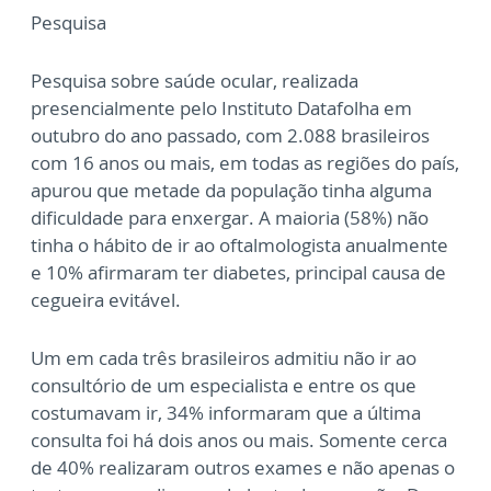
Pesquisa
Pesquisa sobre saúde ocular, realizada
presencialmente pelo Instituto Datafolha em
outubro do ano passado, com 2.088 brasileiros
com 16 anos ou mais, em todas as regiões do país,
apurou que metade da população tinha alguma
dificuldade para enxergar. A maioria (58%) não
tinha o hábito de ir ao oftalmologista anualmente
e 10% afirmaram ter diabetes, principal causa de
cegueira evitável.
Um em cada três brasileiros admitiu não ir ao
consultório de um especialista e entre os que
costumavam ir, 34% informaram que a última
consulta foi há dois anos ou mais. Somente cerca
de 40% realizaram outros exames e não apenas o