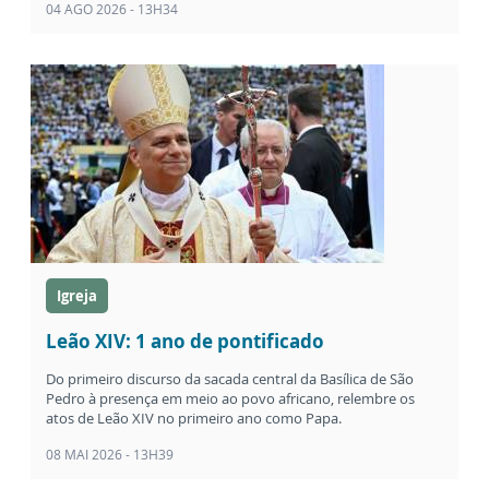
04 AGO 2026 - 13H34
Igreja
Leão XIV: 1 ano de pontificado
Do primeiro discurso da sacada central da Basílica de São
Pedro à presença em meio ao povo africano, relembre os
atos de Leão XIV no primeiro ano como Papa.
08 MAI 2026 - 13H39