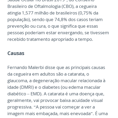
Brasileiro de Oftalmologia (CBO), a cegueira
atingia 1,577 milhão de brasileiros (0,75% da
população), sendo que 74,8% dos casos teriam
prevenção ou cura, o que significa que essas
pessoas poderiam estar enxergando, se tivessem
recebido tratamento apropriado a tempo.
Causas
Fernando Malerbi disse que as principais causas
da cegueira em adultos são a catarata, o
glaucoma, a degeneração macular relacionada à
idade (DMRI) e o diabetes (ou edema macular
diabético – EMD). A catarata é uma doença que,
geralmente, vai provocar baixa acuidade visual
progressiva. “A pessoa vai começar a ver a
imagem mais embaçada, mais enevoada”. É uma