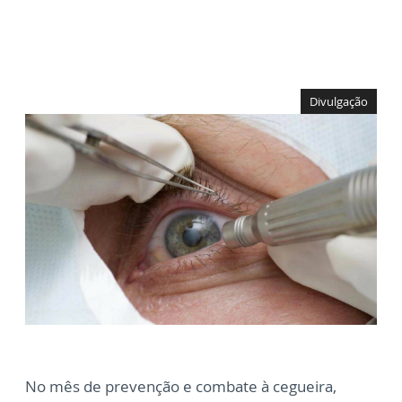
Divulgação
No mês de prevenção e combate à cegueira,