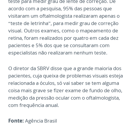
teste para medir grau de lente de correção. De
acordo com a pesquisa, 95% das pessoas que
visitaram um oftalmologista realizaram apenas o
“teste de letrinha”, para medir grau de correção
visual. Outros exames, como o mapeamento de
retina, foram realizados por quatro em cada dez
pacientes e 5% dos que se consultaram com
especialistas não realizaram nenhum teste.
O diretor da SBRV disse que a grande maioria dos
pacientes, cuja queixa de problemas visuais esteja
relacionada a óculos, só vai saber se tem alguma
coisa mais grave se fizer exame de fundo de olho,
medição da pressão ocular com o oftalmologista,
com frequência anual.
Fonte:
Agência Brasil