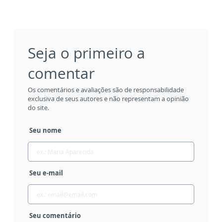
Seja o primeiro a
comentar
Os comentários e avaliações são de responsabilidade
exclusiva de seus autores e não representam a opinião
do site.
Seu nome
Seu e-mail
Seu comentário