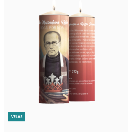
VELAS