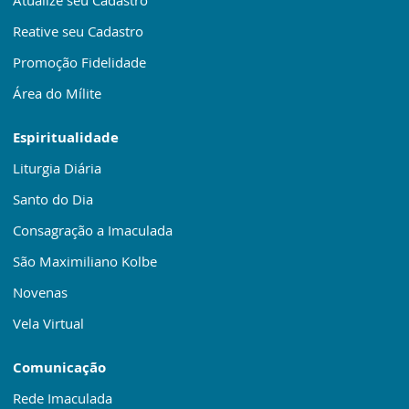
Reative seu Cadastro
Promoção Fidelidade
Área do Mílite
Espiritualidade
Liturgia Diária
Santo do Dia
Consagração a Imaculada
São Maximiliano Kolbe
Novenas
Vela Virtual
Comunicação
Rede Imaculada