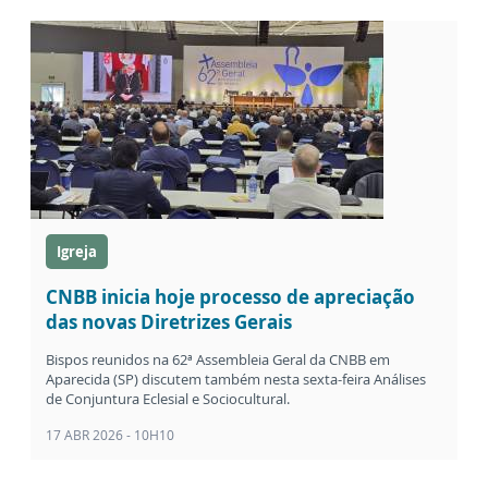
Igreja
CNBB inicia hoje processo de apreciação
das novas Diretrizes Gerais
Bispos reunidos na 62ª Assembleia Geral da CNBB em
Aparecida (SP) discutem também nesta sexta-feira Análises
de Conjuntura Eclesial e Sociocultural.
17 ABR 2026 - 10H10