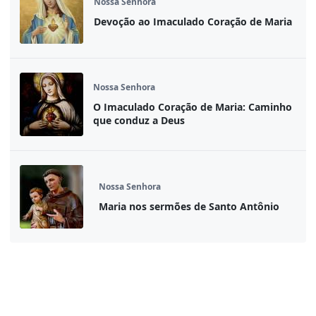
Nossa Senhora
Devoção ao Imaculado Coração de Maria
Nossa Senhora
O Imaculado Coração de Maria: Caminho
que conduz a Deus
Nossa Senhora
Maria nos sermões de Santo Antônio