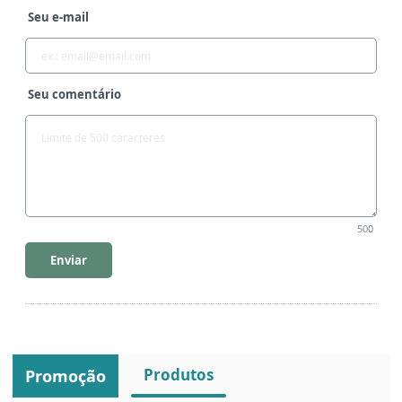
Seu e-mail
Seu comentário
500
Enviar
Produtos
Promoção