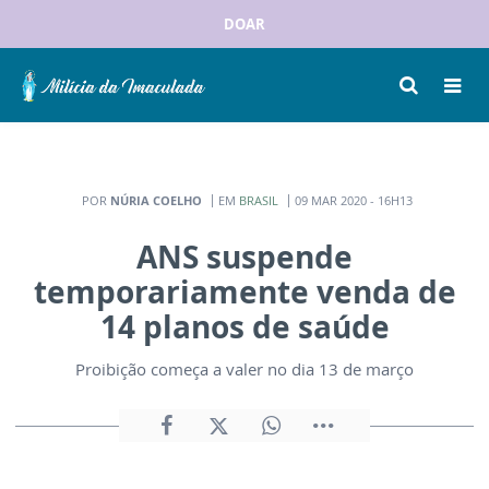
DOAR
POR
NÚRIA COELHO
EM
BRASIL
09 MAR 2020 - 16H13
ANS suspende
temporariamente venda de
14 planos de saúde
Proibição começa a valer no dia 13 de março