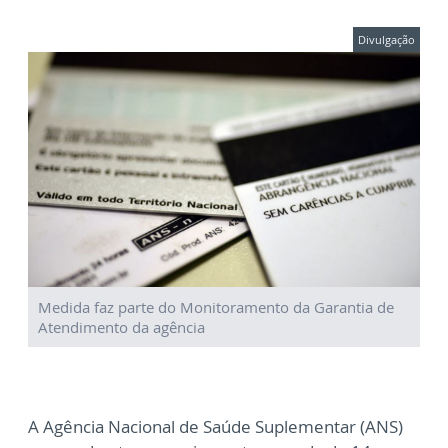
Divulgação
Medida faz parte do Monitoramento da Garantia de
Atendimento da agência
A Agência Nacional de Saúde Suplementar (ANS)