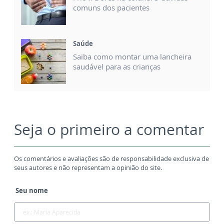
comuns dos pacientes
Saúde
Saiba como montar uma lancheira
saudável para as crianças
Seja o primeiro a comentar
Os comentários e avaliações são de responsabilidade exclusiva de
seus autores e não representam a opinião do site.
Seu nome