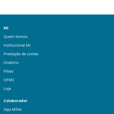
MI
Quem Somos
Institucional MI
Prestação de contas
Oratório
Filiais
OFMC
Loja
Colaborador
Seja Mílite