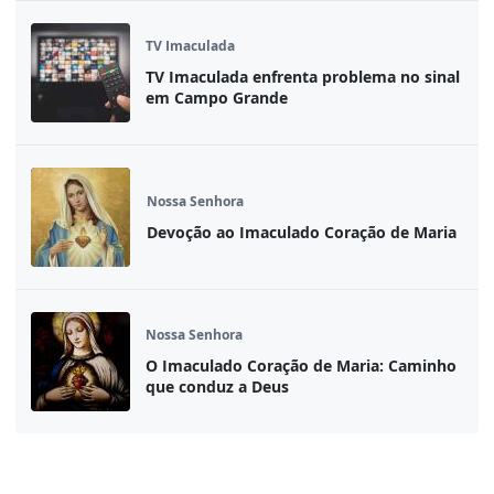
TV Imaculada
TV Imaculada enfrenta problema no sinal
em Campo Grande
Nossa Senhora
Devoção ao Imaculado Coração de Maria
Nossa Senhora
O Imaculado Coração de Maria: Caminho
que conduz a Deus