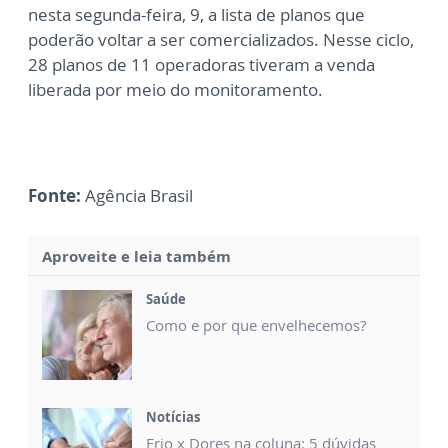
nesta segunda-feira, 9, a lista de planos que
poderão voltar a ser comercializados. Nesse ciclo,
28 planos de 11 operadoras tiveram a venda
liberada por meio do monitoramento.
Fonte:
Agência Brasil
Aproveite e leia também
Saúde
Como e por que envelhecemos?
Notícias
Frio x Dores na coluna: 5 dúvidas