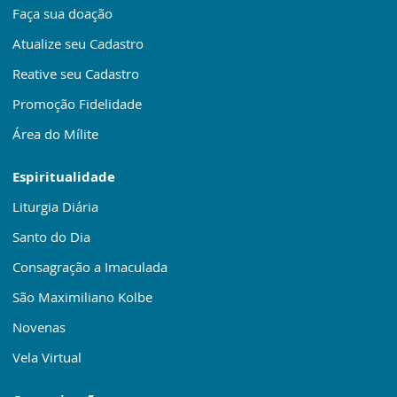
Faça sua doação
Atualize seu Cadastro
Reative seu Cadastro
Promoção Fidelidade
Área do Mílite
Espiritualidade
Liturgia Diária
Santo do Dia
Consagração a Imaculada
São Maximiliano Kolbe
Novenas
Vela Virtual