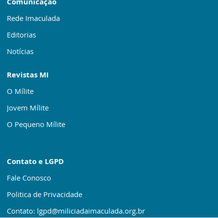
Comunicação
Rede Imaculada
Editorias
Notícias
Revistas MI
O Mílite
Jovem Mílite
O Pequeno Mílite
Contato e LGPD
Fale Conosco
Politica de Privacidade
Contato: lgpd@miliciadaimaculada.org.br