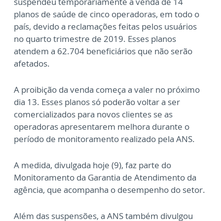
suspendeu temporariamente a venda de 14
planos de saúde de cinco operadoras, em todo o
país, devido a reclamações feitas pelos usuários
no quarto trimestre de 2019. Esses planos
atendem a 62.704 beneficiários que não serão
afetados.
A proibição da venda começa a valer no próximo
dia 13. Esses planos só poderão voltar a ser
comercializados para novos clientes se as
operadoras apresentarem melhora durante o
período de monitoramento realizado pela ANS.
A medida, divulgada hoje (9), faz parte do
Monitoramento da Garantia de Atendimento da
agência, que acompanha o desempenho do setor.
Além das suspensões, a ANS também divulgou