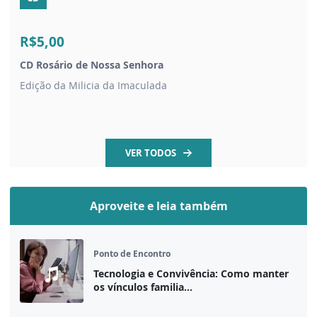
R$5,00
CD Rosário de Nossa Senhora
Edição da Milicia da Imaculada
VER TODOS
Aproveite e leia também
Ponto de Encontro
Tecnologia e Convivência: Como manter
os vínculos familia...