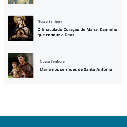
Nossa Senhora
O Imaculado Coração de Maria: Caminho
que conduz a Deus
Nossa Senhora
Maria nos sermões de Santo Antônio