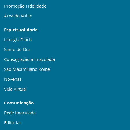
Promoção Fidelidade
Área do Mílite
Espiritualidade
Liturgia Diária
Santo do Dia
Consagração a Imaculada
São Maximiliano Kolbe
Novenas
Vela Virtual
Comunicação
Rede Imaculada
Editorias