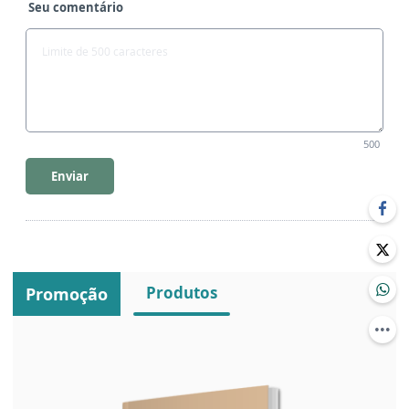
Seu comentário
500
Enviar
Produtos
Promoção