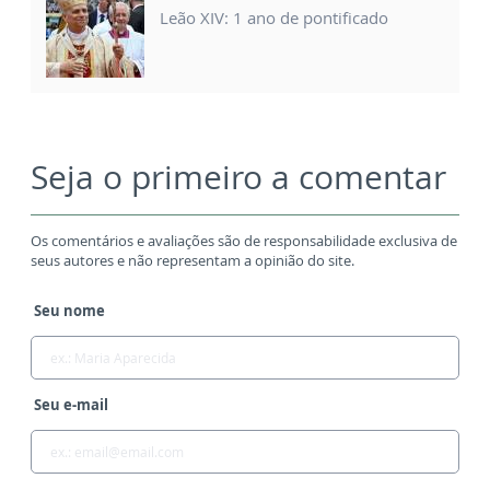
Leão XIV: 1 ano de pontificado
Seja o primeiro a comentar
Os comentários e avaliações são de responsabilidade exclusiva de
seus autores e não representam a opinião do site.
Seu nome
Seu e-mail