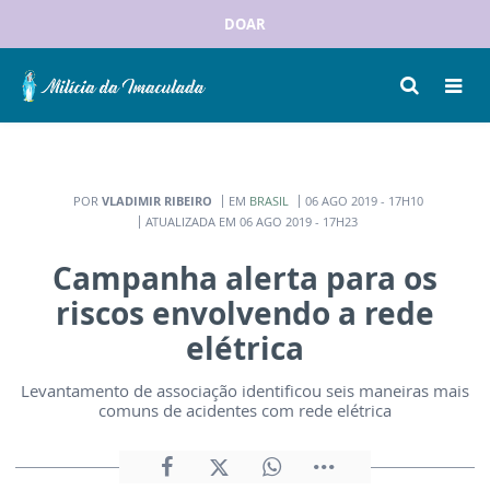
DOAR
POR
VLADIMIR RIBEIRO
EM
BRASIL
06 AGO 2019 - 17H10
ATUALIZADA EM 06 AGO 2019 - 17H23
Campanha alerta para os
riscos envolvendo a rede
elétrica
Levantamento de associação identificou seis maneiras mais
comuns de acidentes com rede elétrica