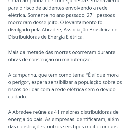
Uma campanha que começa nesta semana alerta
para o risco de acidentes envolvendo a rede
elétrica. Somente no ano passado, 271 pessoas
morreram desse jeito. O levantamento foi
divulgado pela Abradee, Associação Brasileira de
Distribuidoras de Energia Elétrica.
Mais da metade das mortes ocorreram durante
obras de construção ou manutenção.
A campanha, que tem como tema “É aí que mora
o perigo”, espera sensibilizar a população sobre os
riscos de lidar com a rede elétrica sem o devido
cuidado.
A Abradee reúne as 41 maiores distribuidoras de
energia do país. As empresas identificaram, além
das construções, outros seis tipos muito comuns