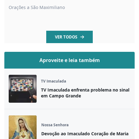
Orações a São Maximiliano
VER TODOS
Aproveite e leia também
TV Imaculada
TV Imaculada enfrenta problema no sinal
em Campo Grande
Nossa Senhora
Devoção ao Imaculado Coração de Maria