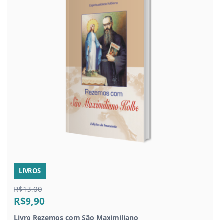
LIVROS
R$13,00
R$9,90
Livro Rezemos com São Maximiliano