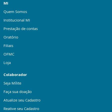
MI
Quem Somos
Institucional MI
Prestação de contas
Oratório
Filiais
OFMC
Loja
Colaborador
Seja Mílite
Faça sua doação
Atualize seu Cadastro
Reative seu Cadastro