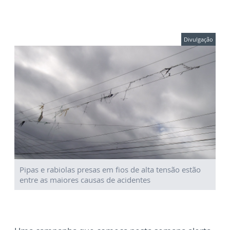
Divulgação
Pipas e rabiolas presas em fios de alta tensão estão
entre as maiores causas de acidentes