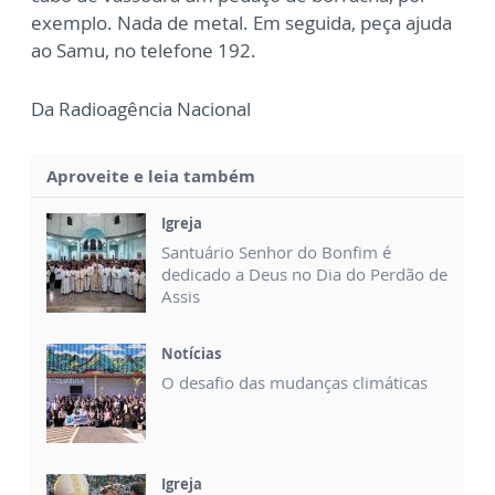
exemplo. Nada de metal. Em seguida, peça ajuda
ao Samu, no telefone 192.
Da Radioagência Nacional
Aproveite e leia também
Igreja
Santuário Senhor do Bonfim é
dedicado a Deus no Dia do Perdão de
Assis
Notícias
O desafio das mudanças climáticas
Igreja