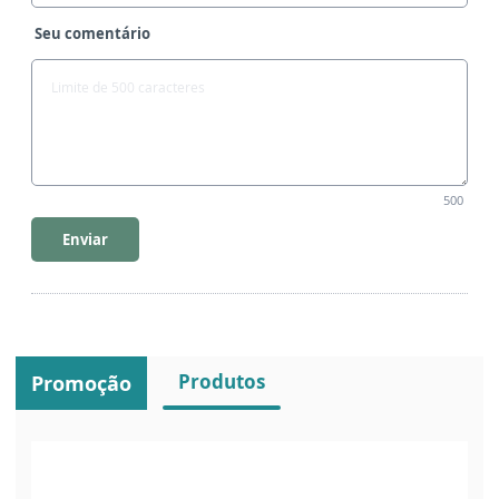
Seu comentário
500
Enviar
Produtos
Promoção