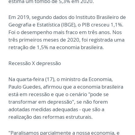
estima um tombo de 5,3% em 2020.
Em 2019, segundo dados do Instituto Brasileiro de
Geografia e Estatística (IBGE), o PIB cresceu 1,1%.
Foi o desempenho mais fraco em três anos. Nos
três primeiros meses de 2020, foi registrada uma
retração de 1,5% na economia brasileira.
Recessão X depressão
Na quarta-feira (17), o ministro da Economia,
Paulo Guedes, afirmou que a economia brasileira
está em recessão e que o cenário "pode se
transformar em depressão", se não forem
adotadas medidas adequadas - que são a
realização das reformas estruturais.
"Paralisamos parcialmente a nossa economia, e