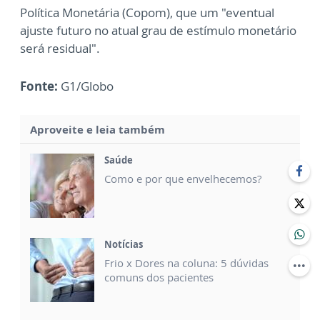
Política Monetária (Copom), que um "eventual
ajuste futuro no atual grau de estímulo monetário
será residual".
Fonte:
G1/Globo
Aproveite e leia também
Saúde
Como e por que envelhecemos?
Notícias
Frio x Dores na coluna: 5 dúvidas
comuns dos pacientes