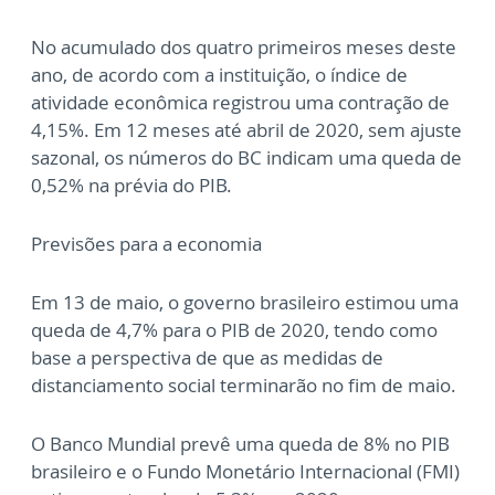
No acumulado dos quatro primeiros meses deste
ano, de acordo com a instituição, o índice de
atividade econômica registrou uma contração de
4,15%. Em 12 meses até abril de 2020, sem ajuste
sazonal, os números do BC indicam uma queda de
0,52% na prévia do PIB.
Previsões para a economia
Em 13 de maio, o governo brasileiro estimou uma
queda de 4,7% para o PIB de 2020, tendo como
base a perspectiva de que as medidas de
distanciamento social terminarão no fim de maio.
O Banco Mundial prevê uma queda de 8% no PIB
brasileiro e o Fundo Monetário Internacional (FMI)