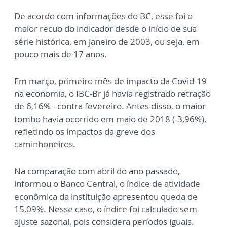
De acordo com informações do BC, esse foi o
maior recuo do indicador desde o início de sua
série histórica, em janeiro de 2003, ou seja, em
pouco mais de 17 anos.
Em março, primeiro mês de impacto da Covid-19
na economia, o IBC-Br já havia registrado retração
de 6,16% - contra fevereiro. Antes disso, o maior
tombo havia ocorrido em maio de 2018 (-3,96%),
refletindo os impactos da greve dos
caminhoneiros.
Na comparação com abril do ano passado,
informou o Banco Central, o índice de atividade
econômica da instituição apresentou queda de
15,09%. Nesse caso, o índice foi calculado sem
ajuste sazonal, pois considera períodos iguais.