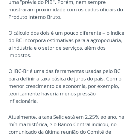
uma "prévia do PIB". Porém, nem sempre
mostraram proximidade com os dados oficiais do
Produto Interno Bruto.
O cálculo dos dois é um pouco diferente – o índice
do BC incorpora estimativas para a agropecuária,
a indústria e o setor de serviços, além dos
impostos.
O IBC-Br é uma das ferramentas usadas pelo BC
para definir a taxa básica de juros do país. Com o
menor crescimento da economia, por exemplo,
teoricamente haveria menos pressão
inflacionária.
Atualmente, a taxa Selic está em 2,25% ao ano, na
mínima histórica, e o Banco Central indicou, no
comunicado da última reunião do Comitê de