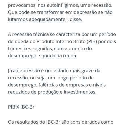
provocamos, nos autoinfligimos, uma recessão.
Que pode se transformar em depressão se não
lutarmos adequadamente", disse.
A recessão técnica se caracteriza por um período
de queda do Produto Interno Bruto (PIB) por dois
trimestres seguidos, com aumento do
desemprego e queda da renda.
Já a depressão é um estado mais grave da
recessão, ou seja, um longo período de
desemprego, falências de empresas e níveis
reduzidos de produção e investimentos.
PIB X IBC-Br
Os resultados do IBC-Br são considerados como