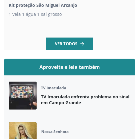
Kit proteção São Miguel Arcanjo
1 vela 1 água 1 sal grosso
VER TODOS
Aproveite e leia também
TV Imaculada
TV Imaculada enfrenta problema no sinal
em Campo Grande
Nossa Senhora