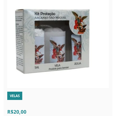
VELAS
R$20,00