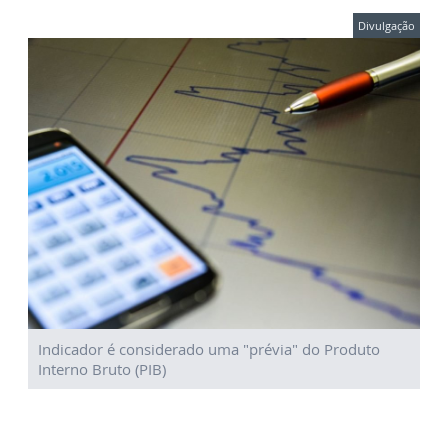
Divulgação
Indicador é considerado uma "prévia" do Produto
Interno Bruto (PIB)