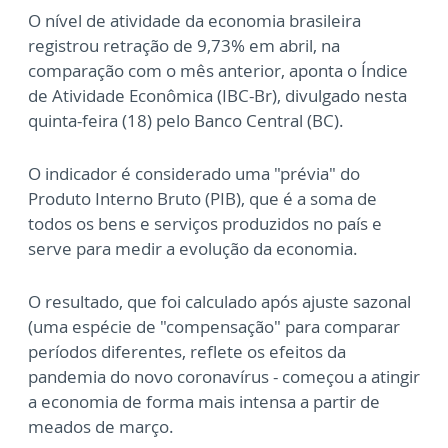
O nível de atividade da economia brasileira
registrou retração de 9,73% em abril, na
comparação com o mês anterior, aponta o Índice
de Atividade Econômica (IBC-Br), divulgado nesta
quinta-feira (18) pelo Banco Central (BC).
O indicador é considerado uma "prévia" do
Produto Interno Bruto (PIB), que é a soma de
todos os bens e serviços produzidos no país e
serve para medir a evolução da economia.
O resultado, que foi calculado após ajuste sazonal
(uma espécie de "compensação" para comparar
períodos diferentes, reflete os efeitos da
pandemia do novo coronavírus - começou a atingir
a economia de forma mais intensa a partir de
meados de março.