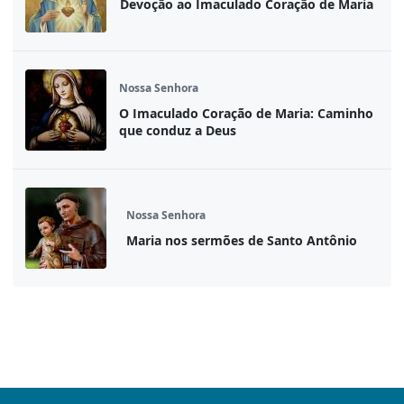
Devoção ao Imaculado Coração de Maria
Nossa Senhora
O Imaculado Coração de Maria: Caminho
que conduz a Deus
Nossa Senhora
Maria nos sermões de Santo Antônio