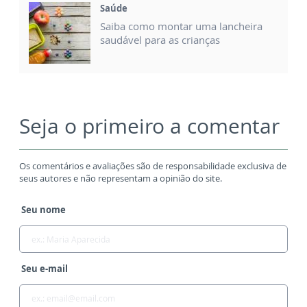
Saúde
Saiba como montar uma lancheira
saudável para as crianças
Seja o primeiro a comentar
Os comentários e avaliações são de responsabilidade exclusiva de
seus autores e não representam a opinião do site.
Seu nome
Seu e-mail