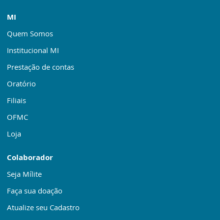
MI
Quem Somos
Institucional MI
Prestação de contas
Oratório
Filiais
OFMC
Loja
Colaborador
Seja Mílite
Faça sua doação
Atualize seu Cadastro