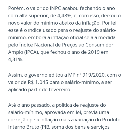
Porém, o valor do INPC acabou fechando o ano
com alta superior, de 4,48%, e, com isso, deixou o
novo valor do mínimo abaixo da inflação. Por lei,
esse é o índice usado para o reajuste do salário-
mínimo, embora a inflação oficial seja a medida
pelo Índice Nacional de Preços ao Consumidor
Amplo (IPCA), que fechou o ano de 2019 em
4,31%.
Assim, o governo editou a MP nº 919/2020, com o
valor de R$ 1.045 para o salário-mínimo, a ser
aplicado partir de fevereiro.
Até o ano passado, a política de reajuste do
salário-mínimo, aprovada em lei, previa uma
correção pela inflação mais a variação do Produto
Interno Bruto (PIB, soma dos bens e serviços