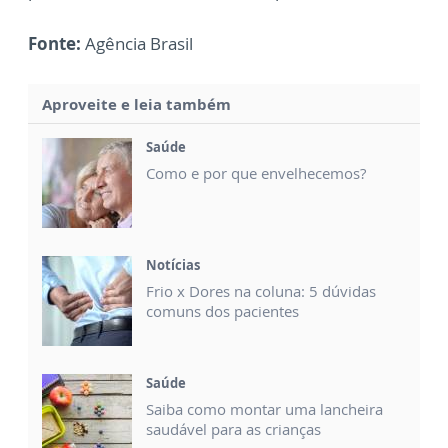
Fonte:
Agência Brasil
Aproveite e leia também
Saúde
Como e por que envelhecemos?
Notícias
Frio x Dores na coluna: 5 dúvidas
comuns dos pacientes
Saúde
Saiba como montar uma lancheira
saudável para as crianças