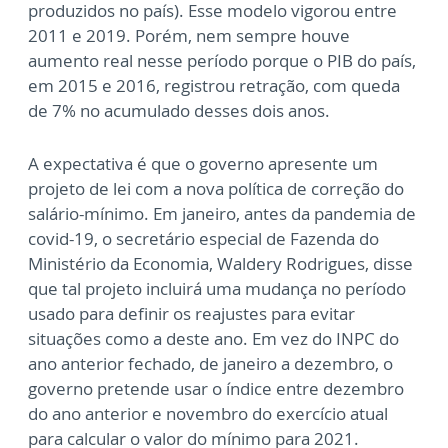
produzidos no país). Esse modelo vigorou entre
2011 e 2019. Porém, nem sempre houve
aumento real nesse período porque o PIB do país,
em 2015 e 2016, registrou retração, com queda
de 7% no acumulado desses dois anos.
A expectativa é que o governo apresente um
projeto de lei com a nova política de correção do
salário-mínimo. Em janeiro, antes da pandemia de
covid-19, o secretário especial de Fazenda do
Ministério da Economia, Waldery Rodrigues, disse
que tal projeto incluirá uma mudança no período
usado para definir os reajustes para evitar
situações como a deste ano. Em vez do INPC do
ano anterior fechado, de janeiro a dezembro, o
governo pretende usar o índice entre dezembro
do ano anterior e novembro do exercício atual
para calcular o valor do mínimo para 2021.