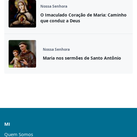
Nossa Senhora
O Imaculado Coração de Maria: Caminho
que conduz a Deus
Nossa Senhora
Maria nos sermões de Santo Antônio
MI
Quem Somos