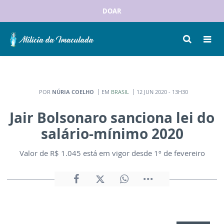
DOAR
POR
NÚRIA COELHO
EM
BRASIL
12 JUN 2020 - 13H30
Jair Bolsonaro sanciona lei do
salário-mínimo 2020
Valor de R$ 1.045 está em vigor desde 1º de fevereiro