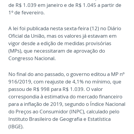
de R$ 1.039 em janeiro e de R$ 1.045 a partir de
1º de fevereiro.
A lei foi publicada nesta sexta-feira (12) no Diário
Oficial da União, mas os valores já estavam em
vigor desde a edição de medidas provisórias
(MPs), que necessitaram de aprovação do
Congresso Nacional.
No final do ano passado, o governo editou a MP nº
916/2019, com reajuste de 4,1% no mínimo, que
passou de R$ 998 para R$ 1.039. O valor
correspondia à estimativa do mercado financeiro
para a inflação de 2019, segundo o Índice Nacional
do Preços ao Consumidor (INPC), calculado pelo
Instituto Brasileiro de Geografia e Estatística
(IBGE).