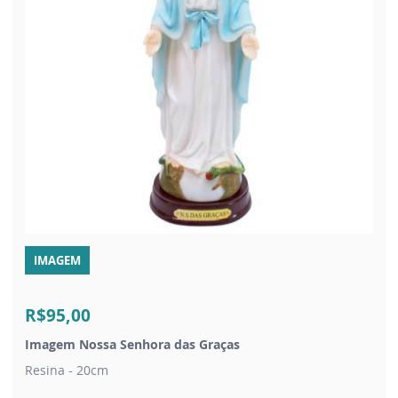
IMAGEM
R$95,00
Imagem Nossa Senhora das Graças
Resina - 20cm