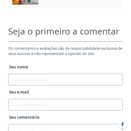
Seja o primeiro a comentar
Os comentários e avaliações são de responsabilidade exclusiva de
seus autores e não representam a opinião do site.
Seu nome
Seu e-mail
Seu comentário