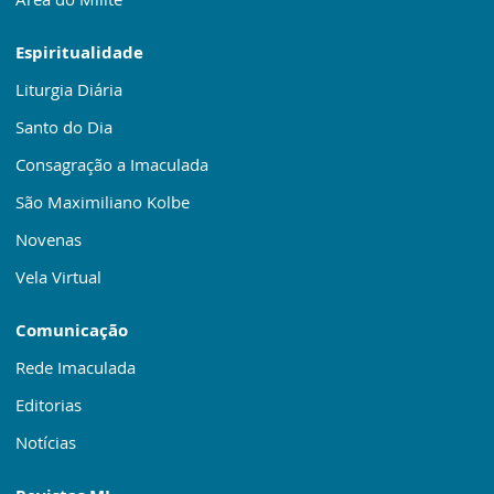
Espiritualidade
Liturgia Diária
Santo do Dia
Consagração a Imaculada
São Maximiliano Kolbe
Novenas
Vela Virtual
Comunicação
Rede Imaculada
Editorias
Notícias