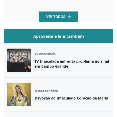
VER TODOS
Aproveite e leia também
TV Imaculada
TV Imaculada enfrenta problema no sinal
em Campo Grande
Nossa Senhora
Devoção ao Imaculado Coração de Maria