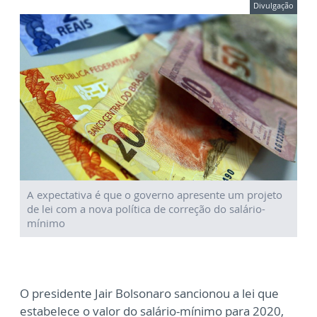
Divulgação
A expectativa é que o governo apresente um projeto
de lei com a nova política de correção do salário-
mínimo
O presidente Jair Bolsonaro sancionou a lei que
estabelece o valor do salário-mínimo para 2020,