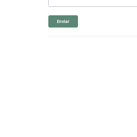
Enviar