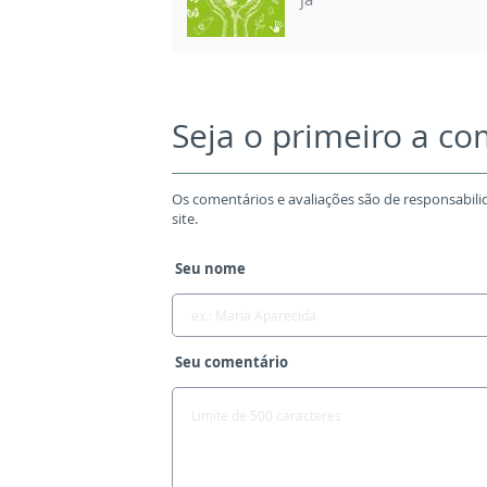
Seja o primeiro a c
Os comentários e avaliações são de responsabili
site.
Seu nome
Seu comentário