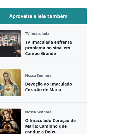
Aproveite e leia também
TV Imaculada
TV Imaculada enfrenta
problema no sinal em
Campo Grande
Nossa Senhora
Devoção ao Imaculado
Coração de Maria
Nossa Senhora
O Imaculado Coração de
Maria: Caminho que
conduz a Deus