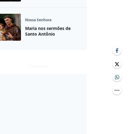
Nossa Senhora
Maria nos sermões de
Santo Antônio
Facebook