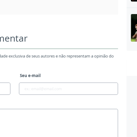
omentar
dade exclusiva de seus autores e não representam a opinião do
Seu e-mail