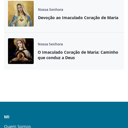
Nossa Senhora
Devoção ao Imaculado Coração de Maria
Nossa Senhora
O Imaculado Coração de Maria: Caminho
que conduz a Deus
MI
Quem Somos