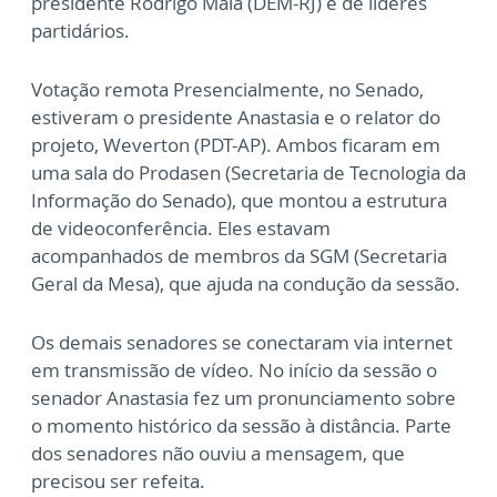
presidente Rodrigo Maia (DEM-RJ) e de líderes
partidários.
Votação remota Presencialmente, no Senado,
estiveram o presidente Anastasia e o relator do
projeto, Weverton (PDT-AP). Ambos ficaram em
uma sala do Prodasen (Secretaria de Tecnologia da
Informação do Senado), que montou a estrutura
de videoconferência. Eles estavam
acompanhados de membros da SGM (Secretaria
Geral da Mesa), que ajuda na condução da sessão.
Os demais senadores se conectaram via internet
em transmissão de vídeo. No início da sessão o
senador Anastasia fez um pronunciamento sobre
o momento histórico da sessão à distância. Parte
dos senadores não ouviu a mensagem, que
precisou ser refeita.