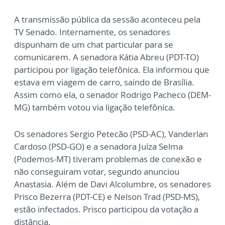
A transmissão pública da sessão aconteceu pela
TV Senado. Internamente, os senadores
dispunham de um chat particular para se
comunicarem. A senadora Kátia Abreu (PDT-TO)
participou por ligação telefônica. Ela informou que
estava em viagem de carro, saindo de Brasília.
Assim como ela, o senador Rodrigo Pacheco (DEM-
MG) também votou via ligação telefônica.
Os senadores Sergio Petecão (PSD-AC), Vanderlan
Cardoso (PSD-GO) e a senadora Juíza Selma
(Podemos-MT) tiveram problemas de conexão e
não conseguiram votar, segundo anunciou
Anastasia. Além de Davi Alcolumbre, os senadores
Prisco Bezerra (PDT-CE) e Nelson Trad (PSD-MS),
estão infectados. Prisco participou da votação a
distância.