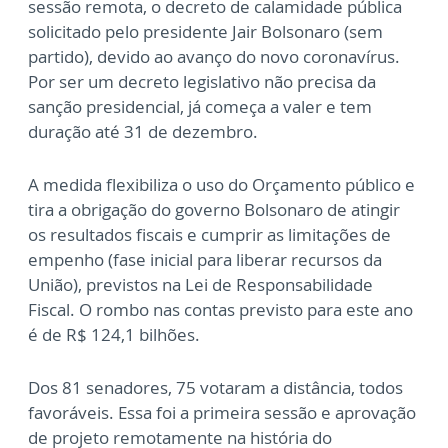
sessão remota, o decreto de calamidade pública
solicitado pelo presidente Jair Bolsonaro (sem
partido), devido ao avanço do novo coronavírus.
Por ser um decreto legislativo não precisa da
sanção presidencial, já começa a valer e tem
duração até 31 de dezembro.
A medida flexibiliza o uso do Orçamento público e
tira a obrigação do governo Bolsonaro de atingir
os resultados fiscais e cumprir as limitações de
empenho (fase inicial para liberar recursos da
União), previstos na Lei de Responsabilidade
Fiscal. O rombo nas contas previsto para este ano
é de R$ 124,1 bilhões.
Dos 81 senadores, 75 votaram a distância, todos
favoráveis. Essa foi a primeira sessão e aprovação
de projeto remotamente na história do