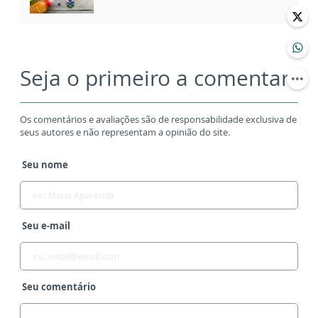
Seja o primeiro a comentar
Os comentários e avaliações são de responsabilidade exclusiva de
seus autores e não representam a opinião do site.
Seu nome
Seu e-mail
Seu comentário