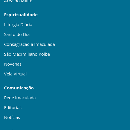
Área do Mílite
Espiritualidade
Liturgia Diária
Santo do Dia
Consagração a Imaculada
São Maximiliano Kolbe
Novenas
Vela Virtual
Comunicação
Rede Imaculada
Editorias
Notícias