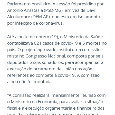
Parlamento brasileiro. A sessão foi presidida por
Antonio Anastasia (PSD-MG), em vez de Davi
Alcolumbre (DEM-AP), que está em isolamento
por infecção de coronavírus.
Até a noite de ontem (19), o Ministério da Saúde
contabilizava 621 casos de covid-19 e 6 mortes no
país. O projeto aprovado institui uma comissão
mista no Congresso Nacional, composta por seis
deputados e seis senadores, para acompanhar a
execução do orçamento da União nas ações
referentes ao combate à covid-19. A comissão
ainda não foi montada.
"A comissão realizará, mensalmente reunião com
o Ministério da Economia, para avaliar a situação
fiscal e a execução orçamentária e financeira das
medidas relacionadas à emergência de saúde