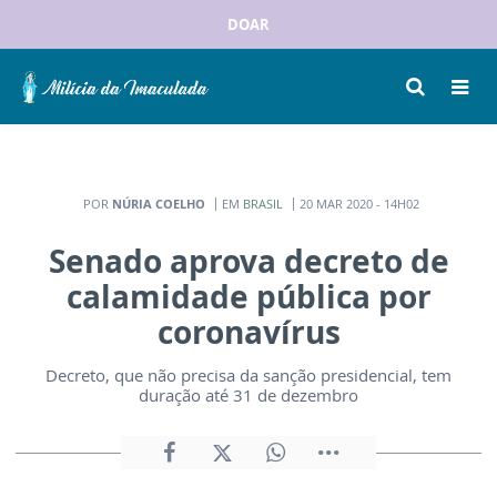
DOAR
POR
NÚRIA COELHO
EM
BRASIL
20 MAR 2020 - 14H02
Senado aprova decreto de
calamidade pública por
coronavírus
Decreto, que não precisa da sanção presidencial, tem
duração até 31 de dezembro