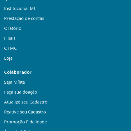
Institucional MI
Prestação de contas
Oratório
Filiais
OFMC
Loja
Colaborador
Seja Mílite
Faça sua doação
Atualize seu Cadastro
Reative seu Cadastro
Promoção Fidelidade