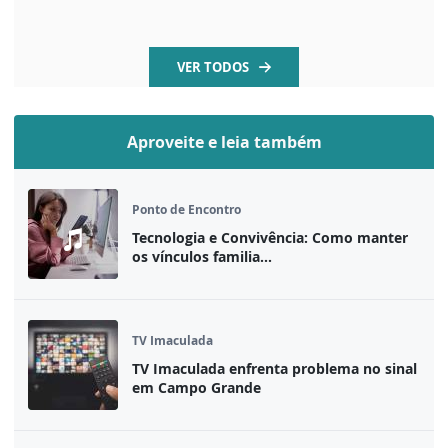
VER TODOS
Aproveite e leia também
Ponto de Encontro
Tecnologia e Convivência: Como manter
os vínculos familia...
TV Imaculada
TV Imaculada enfrenta problema no sinal
em Campo Grande