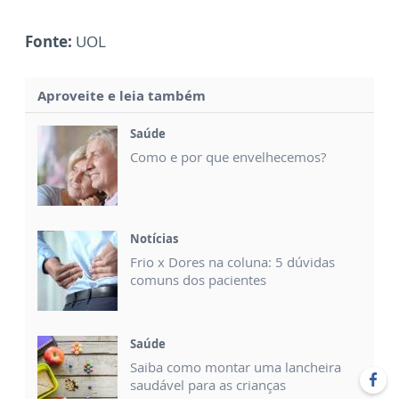
Fonte:
UOL
Aproveite e leia também
Saúde
Como e por que envelhecemos?
Notícias
Frio x Dores na coluna: 5 dúvidas
comuns dos pacientes
Saúde
Saiba como montar uma lancheira
saudável para as crianças