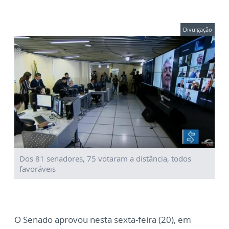
Divulgação
Dos 81 senadores, 75 votaram a distância, todos
favoráveis
O Senado aprovou nesta sexta-feira (20), em