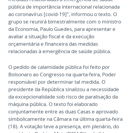
pública de importância internacional relacionada
ao coronavírus [covid-19]", informou o texto. O
grupo se reunirá bimestralmente com o ministro
da Economia, Paulo Guedes, para apresentar e
avaliar a situação fiscal e da execução
orçamentária e financeira das medidas
relacionadas à emergência de saúde pública.
O pedido de calamidade pública foi feito por
Bolsonaro ao Congresso na quarta-feira, Poder
responsável por determinar tal medida. O
presidente da República sinalizou a necessidade
da excepcionalidade sob risco de paralisação da
máquina pública. O texto foi elaborado
conjuntamente entre as duas Casas e aprovado
simbolicamente na Câmara na última quarta-feira
(18). A votação teve a presença, em plenário, do