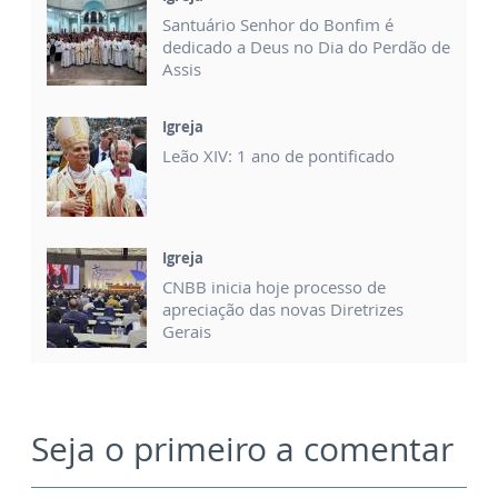
Santuário Senhor do Bonfim é
dedicado a Deus no Dia do Perdão de
Assis
Igreja
Leão XIV: 1 ano de pontificado
Igreja
CNBB inicia hoje processo de
apreciação das novas Diretrizes
Gerais
Seja o primeiro a comentar