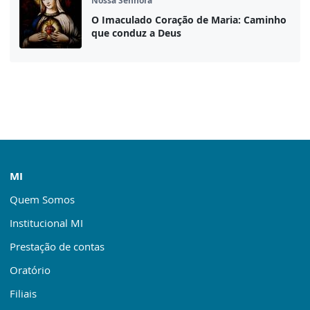
Nossa Senhora
O Imaculado Coração de Maria: Caminho
que conduz a Deus
MI
Quem Somos
Institucional MI
Prestação de contas
Oratório
Filiais