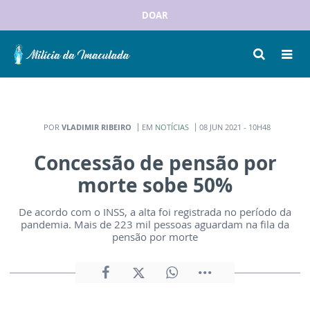
DOAR
POR
VLADIMIR RIBEIRO
EM
NOTÍCIAS
08 JUN 2021 - 10H48
Concessão de pensão por
morte sobe 50%
De acordo com o INSS, a alta foi registrada no período da
pandemia. Mais de 223 mil pessoas aguardam na fila da
pensão por morte