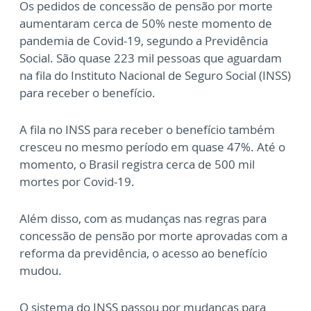
Os pedidos de concessão de pensão por morte
aumentaram cerca de 50% neste momento de
pandemia de Covid-19, segundo a Previdência
Social. São quase 223 mil pessoas que aguardam
na fila do Instituto Nacional de Seguro Social (INSS)
para receber o benefício.
A fila no INSS para receber o benefício também
cresceu no mesmo período em quase 47%. Até o
momento, o Brasil registra cerca de 500 mil
mortes por Covid-19.
Além disso, com as mudanças nas regras para
concessão de pensão por morte aprovadas com a
reforma da previdência, o acesso ao benefício
mudou.
O sistema do INSS passou por mudanças para