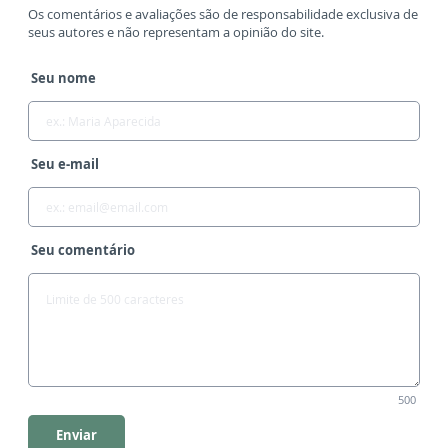
Os comentários e avaliações são de responsabilidade exclusiva de
seus autores e não representam a opinião do site.
Seu nome
Seu e-mail
Seu comentário
500
Enviar