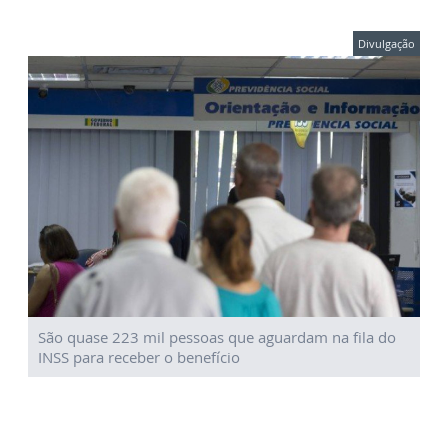
Divulgação
São quase 223 mil pessoas que aguardam na fila do
INSS para receber o benefício