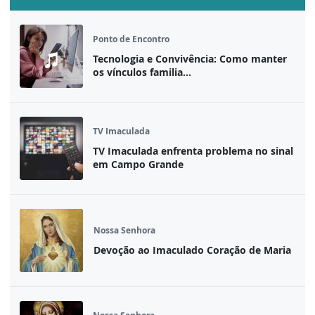
Ponto de Encontro
Tecnologia e Convivência: Como manter
os vínculos familia...
TV Imaculada
TV Imaculada enfrenta problema no sinal
em Campo Grande
Nossa Senhora
Devoção ao Imaculado Coração de Maria