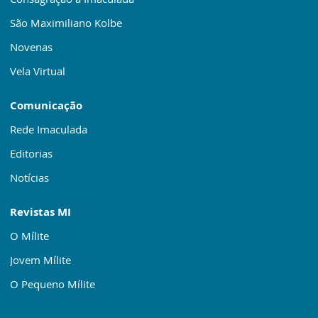
São Maximiliano Kolbe
Novenas
Vela Virtual
Comunicação
Rede Imaculada
Editorias
Notícias
Revistas MI
O Mílite
Jovem Mílite
O Pequeno Mílite