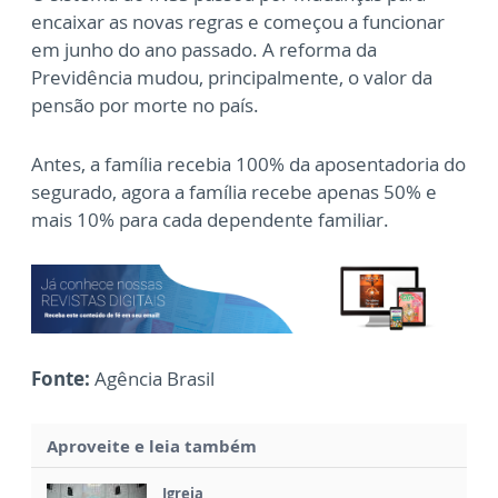
encaixar as novas regras e começou a funcionar
em junho do ano passado. A reforma da
Previdência mudou, principalmente, o valor da
pensão por morte no país.
Antes, a família recebia 100% da aposentadoria do
segurado, agora a família recebe apenas 50% e
mais 10% para cada dependente familiar.
Fonte:
Agência Brasil
Aproveite e leia também
Igreja