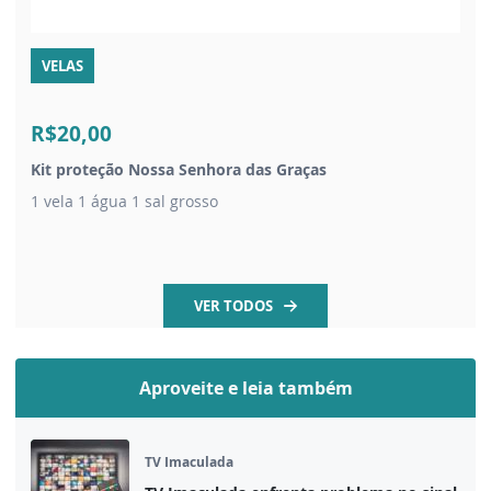
VELAS
R$20,00
Kit proteção Nossa Senhora das Graças
1 vela 1 água 1 sal grosso
VER TODOS
Aproveite e leia também
TV Imaculada