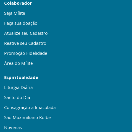
Colaborador
Seja Mílite
Faça sua doação
Atualize seu Cadastro
Reative seu Cadastro
Promoção Fidelidade
Área do Mílite
Espiritualidade
Liturgia Diária
Santo do Dia
Consagração a Imaculada
São Maximiliano Kolbe
Novenas