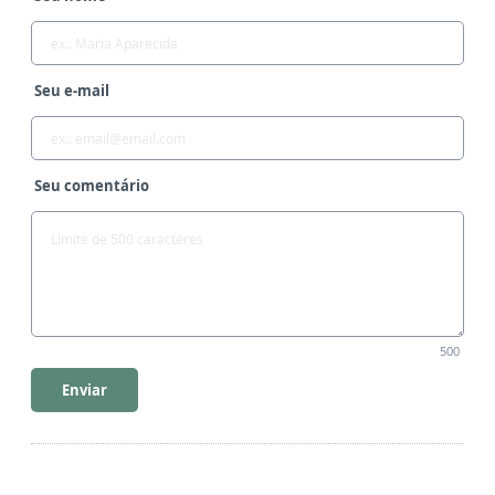
Seu e-mail
Seu comentário
500
Enviar