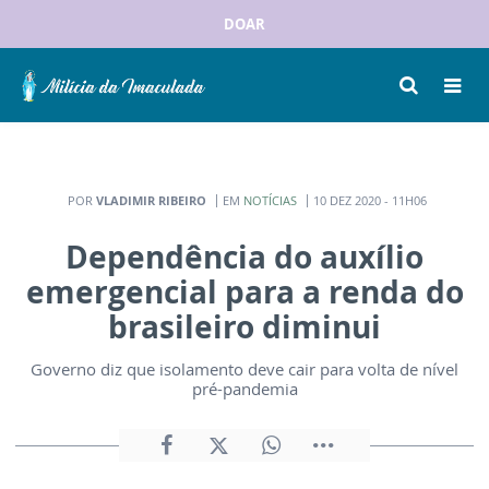
DOAR
POR
VLADIMIR RIBEIRO
EM
NOTÍCIAS
10 DEZ 2020 - 11H06
Dependência do auxílio
emergencial para a renda do
brasileiro diminui
Governo diz que isolamento deve cair para volta de nível
pré-pandemia