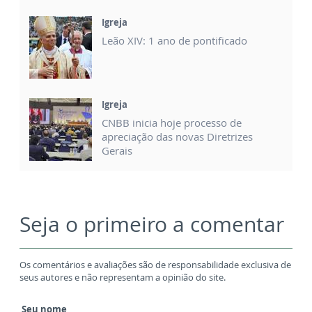
Igreja
Leão XIV: 1 ano de pontificado
Igreja
CNBB inicia hoje processo de
apreciação das novas Diretrizes
Gerais
Seja o primeiro a comentar
Os comentários e avaliações são de responsabilidade exclusiva de
seus autores e não representam a opinião do site.
Seu nome