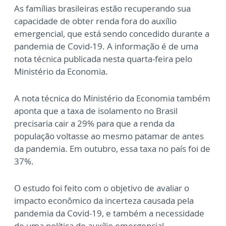
As famílias brasileiras estão recuperando sua
capacidade de obter renda fora do auxílio
emergencial, que está sendo concedido durante a
pandemia de Covid-19. A informação é de uma
nota técnica publicada nesta quarta-feira pelo
Ministério da Economia.
A nota técnica do Ministério da Economia também
aponta que a taxa de isolamento no Brasil
precisaria cair a 29% para que a renda da
população voltasse ao mesmo patamar de antes
da pandemia. Em outubro, essa taxa no país foi de
37%.
O estudo foi feito com o objetivo de avaliar o
impacto econômico da incerteza causada pela
pandemia da Covid-19, e também a necessidade
de uma política de auxílio emergencial.