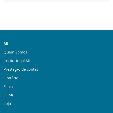
MI
Quem Somos
Institucional MI
Prestação de contas
Oratório
Filiais
OFMC
Loja