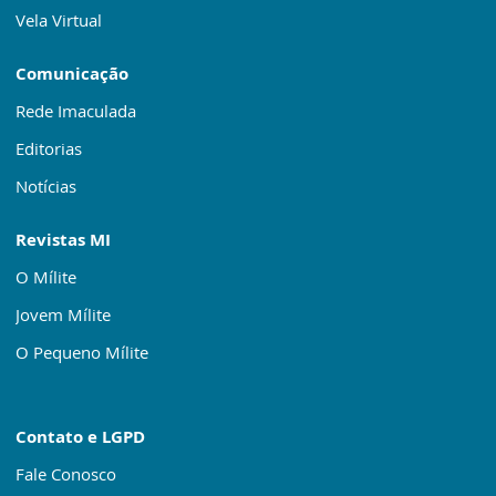
Vela Virtual
Comunicação
Rede Imaculada
Editorias
Notícias
Revistas MI
O Mílite
Jovem Mílite
O Pequeno Mílite
Contato e LGPD
Fale Conosco