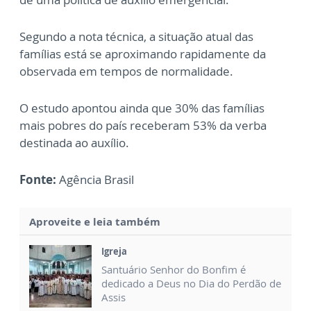
Segundo a nota técnica, a situação atual das
famílias está se aproximando rapidamente da
observada em tempos de normalidade.
O estudo apontou ainda que 30% das famílias
mais pobres do país receberam 53% da verba
destinada ao auxílio.
Fonte:
Agência Brasil
Aproveite e leia também
Igreja
Santuário Senhor do Bonfim é
dedicado a Deus no Dia do Perdão de
Assis