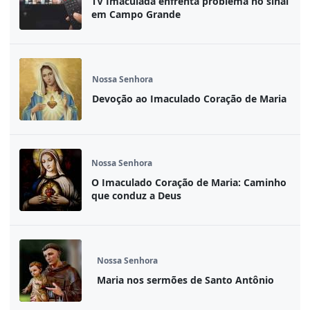
TV Imaculada enfrenta problema no sinal
em Campo Grande
Nossa Senhora
Devoção ao Imaculado Coração de Maria
Nossa Senhora
O Imaculado Coração de Maria: Caminho
que conduz a Deus
Nossa Senhora
Maria nos sermões de Santo Antônio