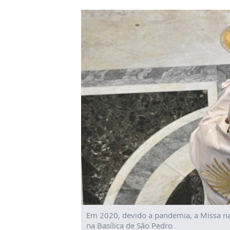
Em 2020, devido a pandemia, a Missa na
na Basílica de São Pedro