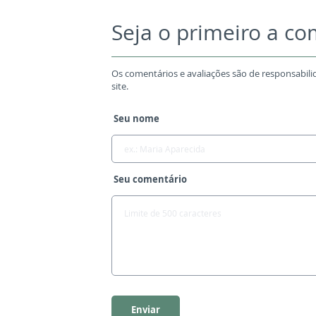
Seja o primeiro a c
Os comentários e avaliações são de responsabili
site.
Seu nome
Seu comentário
Enviar