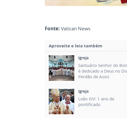
Fonte:
Vatican News
Aproveite e leia também
Igreja
Santuário Senhor do Bo
é dedicado a Deus no Di
Perdão de Assis
Igreja
Leão XIV: 1 ano de
pontificado