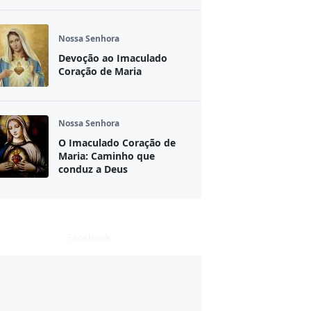
Nossa Senhora
Devoção ao Imaculado
Coração de Maria
Nossa Senhora
O Imaculado Coração de
Maria: Caminho que
conduz a Deus
Facebook