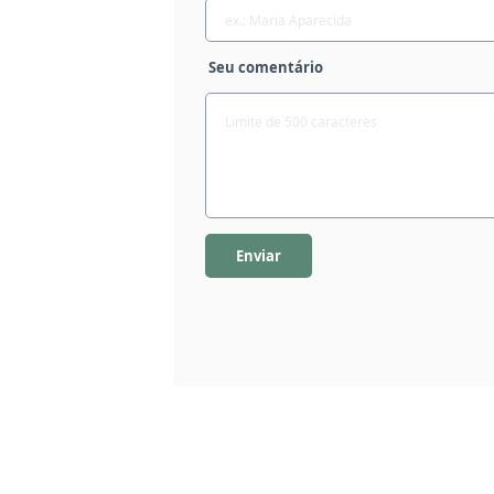
Seu comentário
Enviar