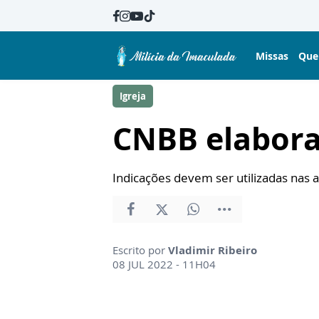
Missas
Que
Igreja
CNBB elabora 
Indicações devem ser utilizadas nas 
Escrito por
Vladimir Ribeiro
08 JUL 2022 - 11H04