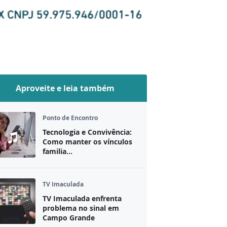
Aproveite e leia também
Ponto de Encontro
Tecnologia e Convivência:
Como manter os vínculos
familia...
TV Imaculada
TV Imaculada enfrenta
problema no sinal em
Campo Grande