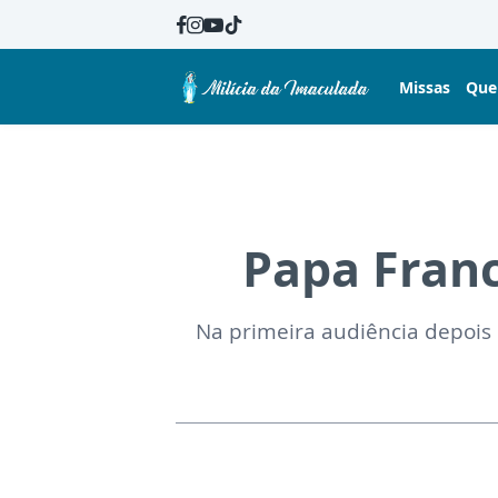
Missas
Que
Papa Franc
Na primeira audiência depois 