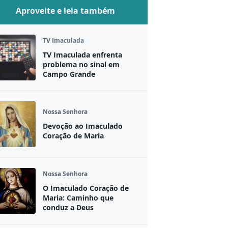
Aproveite e leia também
TV Imaculada
TV Imaculada enfrenta
problema no sinal em
Campo Grande
Nossa Senhora
Devoção ao Imaculado
Coração de Maria
Nossa Senhora
O Imaculado Coração de
Maria: Caminho que
conduz a Deus