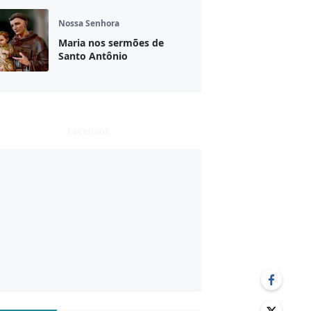
Nossa Senhora
Maria nos sermões de
Santo Antônio
Facebook