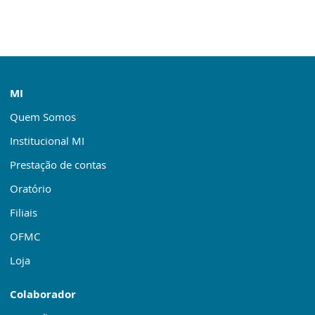
MI
Quem Somos
Institucional MI
Prestação de contas
Oratório
Filiais
OFMC
Loja
Colaborador