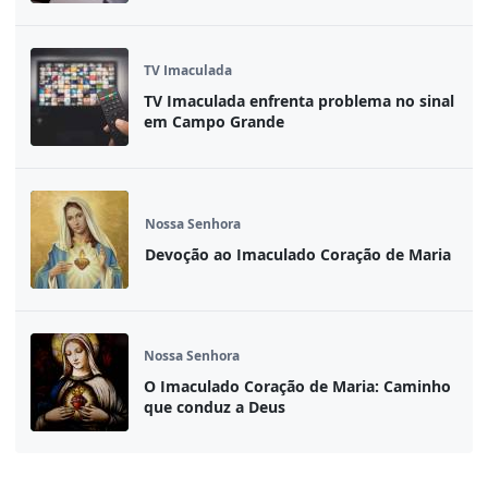
TV Imaculada
TV Imaculada enfrenta problema no sinal
em Campo Grande
Nossa Senhora
Devoção ao Imaculado Coração de Maria
Nossa Senhora
O Imaculado Coração de Maria: Caminho
que conduz a Deus