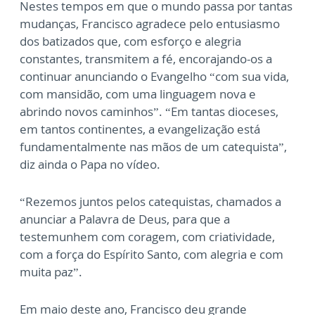
Nestes tempos em que o mundo passa por tantas
mudanças, Francisco agradece pelo entusiasmo
dos batizados que, com esforço e alegria
constantes, transmitem a fé, encorajando-os a
continuar anunciando o Evangelho “com sua vida,
com mansidão, com uma linguagem nova e
abrindo novos caminhos”. “Em tantas dioceses,
em tantos continentes, a evangelização está
fundamentalmente nas mãos de um catequista”,
diz ainda o Papa no vídeo.
“Rezemos juntos pelos catequistas, chamados a
anunciar a Palavra de Deus, para que a
testemunhem com coragem, com criatividade,
com a força do Espírito Santo, com alegria e com
muita paz”.
Em maio deste ano, Francisco deu grande