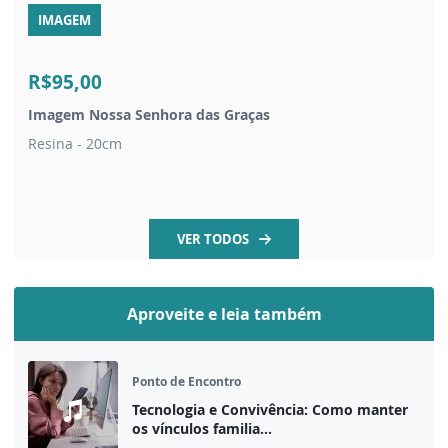
IMAGEM
R$95,00
Imagem Nossa Senhora das Graças
Resina - 20cm
VER TODOS
Aproveite e leia também
Ponto de Encontro
Tecnologia e Convivência: Como manter
os vínculos familia...