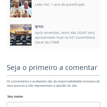
Leão XIV: 1 ano de pontificado
Igreja
Após emendas, texto das DGAE será
apresentado hoje na 62ª Assembleia
Geral da CNBB
Seja o primeiro a comentar
Os comentários e avaliações são de responsabilidade exclusiva de
seus autores e não representam a opinião do site.
Seu nome