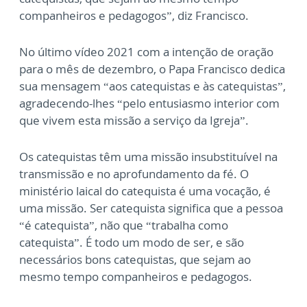
companheiros e pedagogos”, diz Francisco.
No último vídeo 2021 com a intenção de oração
para o mês de dezembro, o Papa Francisco dedica
sua mensagem “aos catequistas e às catequistas”,
agradecendo-lhes “pelo entusiasmo interior com
que vivem esta missão a serviço da Igreja”.
Os catequistas têm uma missão insubstituível na
transmissão e no aprofundamento da fé. O
ministério laical do catequista é uma vocação, é
uma missão. Ser catequista significa que a pessoa
“é catequista”, não que “trabalha como
catequista”. É todo um modo de ser, e são
necessários bons catequistas, que sejam ao
mesmo tempo companheiros e pedagogos.