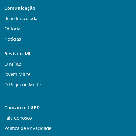
Comunicação
Rede Imaculada
Editorias
Notícias
Revistas MI
O Mílite
Jovem Mílite
O Pequeno Mílite
Contato e LGPD
Fale Conosco
Politica de Privacidade