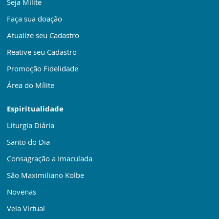
Seja Mílite
Faça sua doação
Atualize seu Cadastro
Reative seu Cadastro
Promoção Fidelidade
Área do Mílite
Espiritualidade
Liturgia Diária
Santo do Dia
Consagração a Imaculada
São Maximiliano Kolbe
Novenas
Vela Virtual