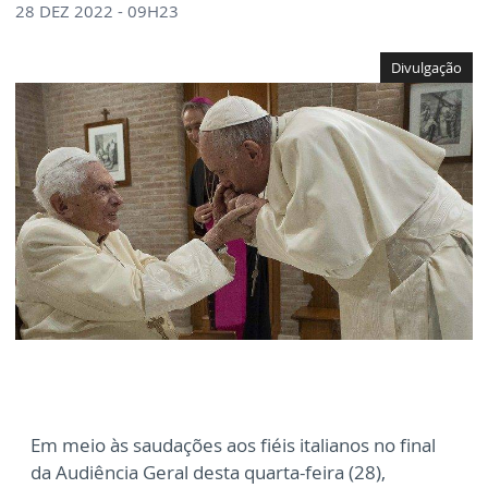
28 DEZ 2022 - 09H23
Divulgação
Em meio às saudações aos fiéis italianos no final
da Audiência Geral desta quarta-feira (28),