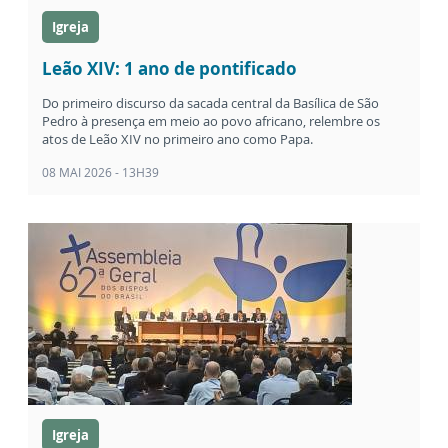
Igreja
Leão XIV: 1 ano de pontificado
Do primeiro discurso da sacada central da Basílica de São
Pedro à presença em meio ao povo africano, relembre os
atos de Leão XIV no primeiro ano como Papa.
08 MAI 2026 - 13H39
Igreja