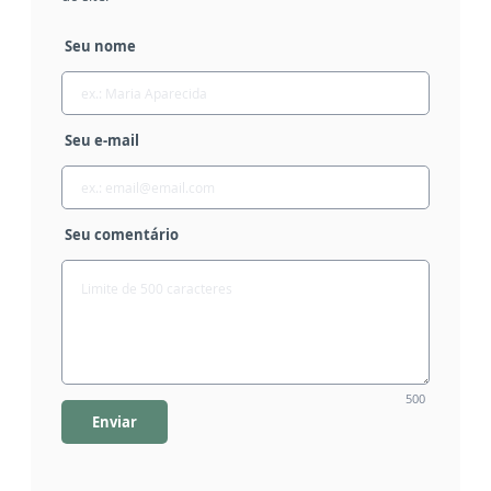
Seu nome
Seu e-mail
Seu comentário
500
Enviar