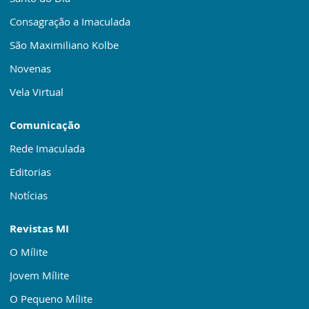
Consagração a Imaculada
São Maximiliano Kolbe
Novenas
Vela Virtual
Comunicação
Rede Imaculada
Editorias
Notícias
Revistas MI
O Mílite
Jovem Mílite
O Pequeno Mílite