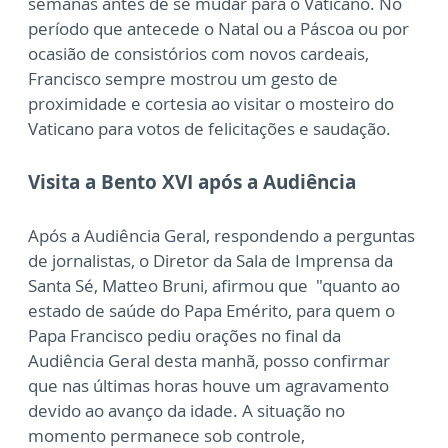
semanas antes de se mudar para o Vaticano. No
período que antecede o Natal ou a Páscoa ou por
ocasião de consistórios com novos cardeais,
Francisco sempre mostrou um gesto de
proximidade e cortesia ao visitar o mosteiro do
Vaticano para votos de felicitações e saudação.
Visita a Bento XVI após a Audiência
Após a Audiência Geral, respondendo a perguntas
de jornalistas, o Diretor da Sala de Imprensa da
Santa Sé, Matteo Bruni, afirmou que
"quanto ao
estado de saúde do Papa Emérito, para quem o
Papa Francisco pediu orações no final da
Audiência Geral desta manhã, posso confirmar
que nas últimas horas houve um agravamento
devido ao avanço da idade. A situação no
momento permanece sob controle,