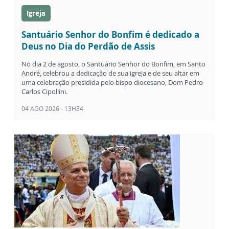
Igreja
Santuário Senhor do Bonfim é dedicado a
Deus no Dia do Perdão de Assis
No dia 2 de agosto, o Santuário Senhor do Bonfim, em Santo
André, celebrou a dedicação de sua igreja e de seu altar em
uma celebração presidida pelo bispo diocesano, Dom Pedro
Carlos Cipollini.
04 AGO 2026 - 13H34