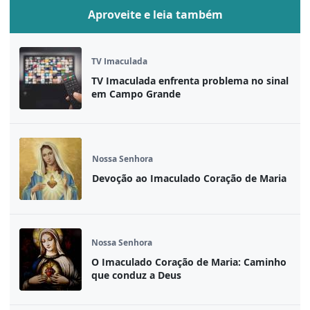
Aproveite e leia também
TV Imaculada
TV Imaculada enfrenta problema no sinal
em Campo Grande
Nossa Senhora
Devoção ao Imaculado Coração de Maria
Nossa Senhora
O Imaculado Coração de Maria: Caminho
que conduz a Deus