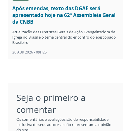
Após emendas, texto das DGAE será
apresentado hoje na 62ª Assembleia Geral
da CNBB
Atualização das Diretrizes Gerais da Ação Evangelizadora da
Igreja no Brasil é o tema central do encontro do episcopado
Brasileiro.
20 ABR 2026 - 09H25
Seja o primeiro a
comentar
Os comentários e avaliações são de responsabilidade
exclusiva de seus autores e não representam a opinião
do site.