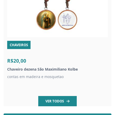
CHAVEIROS
R$20,00
Chaveiro dezena São Maximiliano Kolbe
contas em madeira e mosquetao
VER TODOS