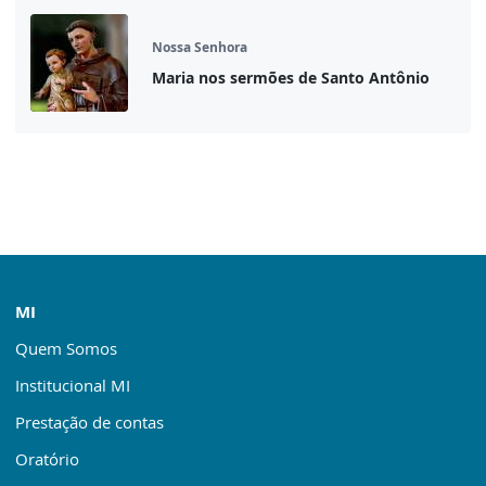
Nossa Senhora
Maria nos sermões de Santo Antônio
MI
Quem Somos
Institucional MI
Prestação de contas
Oratório