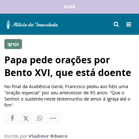
DOAR
Igreja
Papa pede orações por
Bento XVI, que está doente
No final da Audiência Geral, Francisco pediu aos fiéis uma
"oração especial" por seu antecessor de 95 anos: "Que o
Senhor o sustente neste testemunho de amor à Igreja até o
fim"
Escrito por
Vladimir Ribeiro