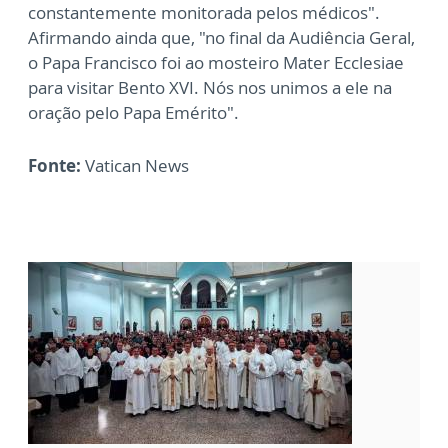
constantemente monitorada pelos médicos".
Afirmando ainda que, "no final da Audiência Geral,
o Papa Francisco foi ao mosteiro Mater Ecclesiae
para visitar Bento XVI. Nós nos unimos a ele na
oração pelo Papa Emérito".
Fonte:
Vatican News