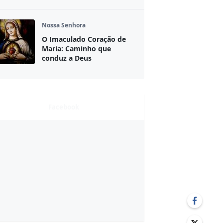
Nossa Senhora
O Imaculado Coração de
Maria: Caminho que
conduz a Deus
Facebook