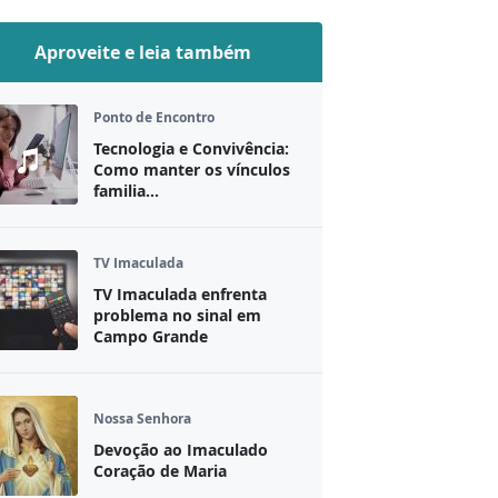
Aproveite e leia também
Ponto de Encontro
Tecnologia e Convivência:
Como manter os vínculos
familia...
TV Imaculada
TV Imaculada enfrenta
problema no sinal em
Campo Grande
Nossa Senhora
Devoção ao Imaculado
Coração de Maria