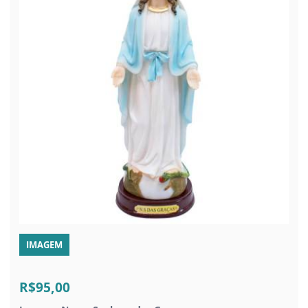
IMAGEM
R$95,00