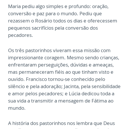
Maria pediu algo simples e profundo: oração,
conversão e paz para o mundo. Pediu que
rezassem o Rosário todos os dias e oferecessem
pequenos sacrifícios pela conversão dos
pecadores.
Os três pastorinhos viveram essa missão com
impressionante coragem. Mesmo sendo crianças,
enfrentaram perseguições, dúvidas e ameaças,
mas permaneceram fiéis ao que tinham visto e
ouvido. Francisco tornou-se conhecido pelo
silêncio e pela adoração; Jacinta, pela sensibilidade
e amor pelos pecadores; e Lúcia dedicou toda a
sua vida a transmitir a mensagem de Fátima ao
mundo.
A história dos pastorinhos nos lembra que Deus