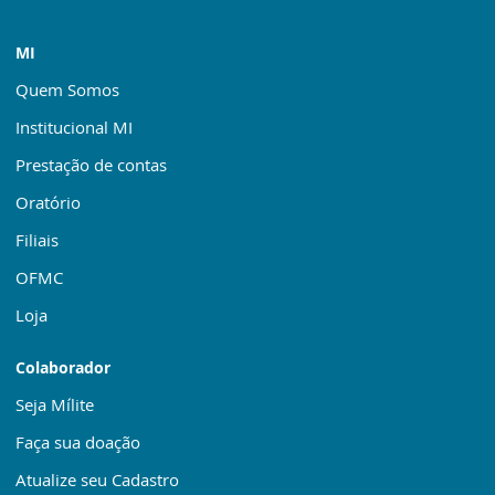
MI
Quem Somos
Institucional MI
Prestação de contas
Oratório
Filiais
OFMC
Loja
Colaborador
Seja Mílite
Faça sua doação
Atualize seu Cadastro