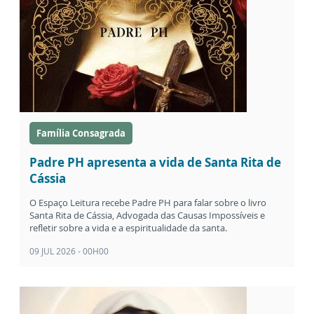
Família Consagrada
Padre PH apresenta a vida de Santa Rita de
Cássia
O Espaço Leitura recebe Padre PH para falar sobre o livro
Santa Rita de Cássia, Advogada das Causas Impossíveis e
refletir sobre a vida e a espiritualidade da santa.
09 JUL 2026 - 00H00