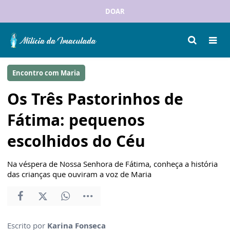
DOAR
Encontro com Maria
Os Três Pastorinhos de
Fátima: pequenos
escolhidos do Céu
Na véspera de Nossa Senhora de Fátima, conheça a história
das crianças que ouviram a voz de Maria
Escrito por
Karina Fonseca