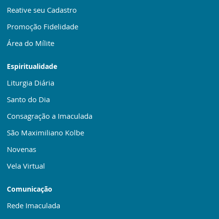
Reative seu Cadastro
Promoção Fidelidade
Área do Mílite
Espiritualidade
Liturgia Diária
Santo do Dia
Consagração a Imaculada
São Maximiliano Kolbe
Novenas
Vela Virtual
Comunicação
Rede Imaculada