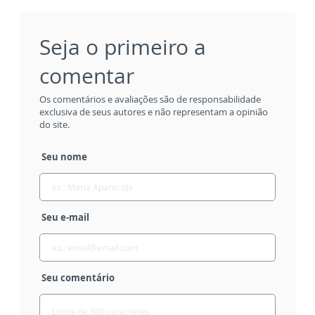
Seja o primeiro a
comentar
Os comentários e avaliações são de responsabilidade
exclusiva de seus autores e não representam a opinião
do site.
Seu nome
Seu e-mail
Seu comentário