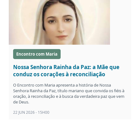
Encontro com Maria
Nossa Senhora Rainha da Paz: a Mãe que
conduz os corações à reconciliação
O Encontro com Maria apresenta a história de Nossa
Senhora Rainha da Paz, título mariano que convida os fiéis à
oração, à reconciliação e à busca da verdadeira paz que vem
de Deus.
22 JUN 2026 - 15H00