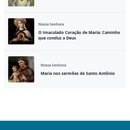
Nossa Senhora
O Imaculado Coração de Maria: Caminho
que conduz a Deus
Nossa Senhora
Maria nos sermões de Santo Antônio