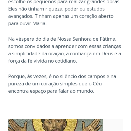
escolhe os pequenos para realizar grandes obras.
Eles não tinham riqueza, poder ou estudos
avançados. Tinham apenas um coração aberto
para ouvir Maria.
Na véspera do dia de Nossa Senhora de Fátima,
somos convidados a aprender com essas crianças
a simplicidade da oração, a confiança em Deus e a
força da fé vivida no cotidiano.
Porque, às vezes, é no silêncio dos campos e na
pureza de um coração simples que o Céu
encontra espaço para falar ao mundo.