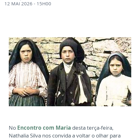
12 MAI 2026 - 15H00
No
Encontro com Maria
desta terça-feira,
Nathalia Silva nos convida a voltar o olhar para