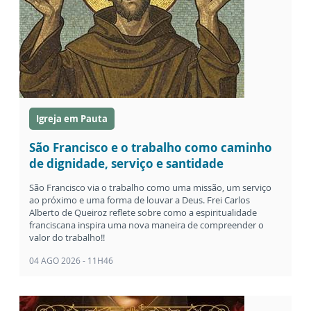
Igreja em Pauta
São Francisco e o trabalho como caminho
de dignidade, serviço e santidade
São Francisco via o trabalho como uma missão, um serviço
ao próximo e uma forma de louvar a Deus. Frei Carlos
Alberto de Queiroz reflete sobre como a espiritualidade
franciscana inspira uma nova maneira de compreender o
valor do trabalho!!
04 AGO 2026 - 11H46