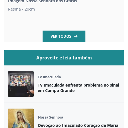
Imagem Nossa Senhora das Graças
Resina - 20cm
VER TODOS
Aproveite e leia também
TV Imaculada
TV Imaculada enfrenta problema no sinal
em Campo Grande
Nossa Senhora
Devoção ao Imaculado Coração de Maria