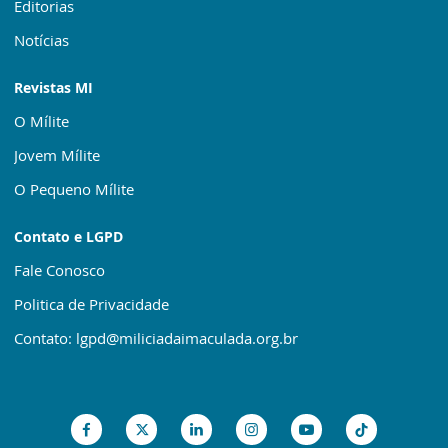
Editorias
Notícias
Revistas MI
O Mílite
Jovem Mílite
O Pequeno Mílite
Contato e LGPD
Fale Conosco
Politica de Privacidade
Contato: lgpd@miliciadaimaculada.org.br