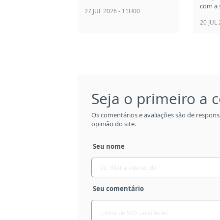
com a 
27 JUL 2026 - 11H00
20 JUL
Seja o primeiro a
Os comentários e avaliações são de respons
opinião do site.
Seu nome
Seu comentário