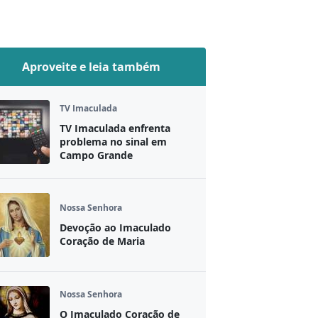
Aproveite e leia também
TV Imaculada
TV Imaculada enfrenta
problema no sinal em
Campo Grande
Nossa Senhora
Devoção ao Imaculado
Coração de Maria
Nossa Senhora
O Imaculado Coração de