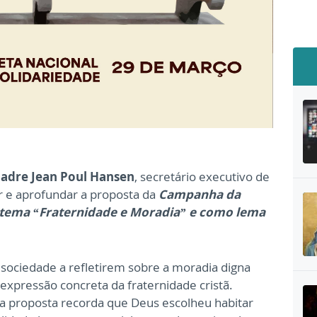
adre Jean Poul Hansen
, secretário executivo de
 e aprofundar a proposta da
Campanha da
 tema “Fraternidade e Moradia” e como lema
 sociedade a refletirem sobre a moradia digna
xpressão concreta da fraternidade cristã.
 a proposta recorda que Deus escolheu habitar