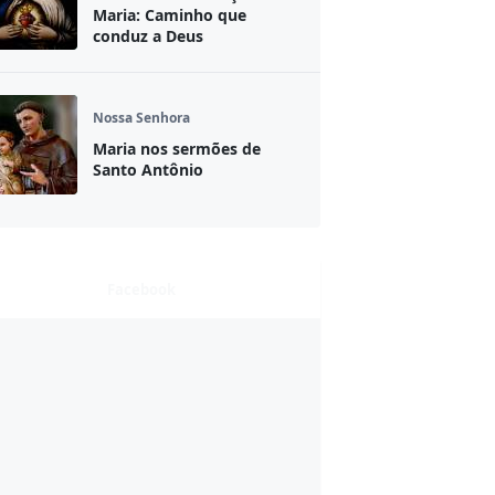
Maria: Caminho que
conduz a Deus
Nossa Senhora
Maria nos sermões de
Santo Antônio
Facebook