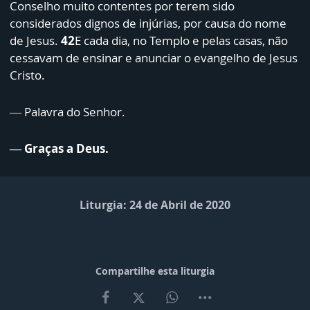
Conselho muito contentes por terem sido
considerados dignos de injúrias, por causa do nome
de Jesus.
42
E cada dia, no Templo e pelas casas, não
cessavam de ensinar e anunciar o evangelho de Jesus
Cristo.
— Palavra do Senhor.
— Graças a Deus.
Liturgia: 24 de Abril de 2020
Compartilhe esta liturgia