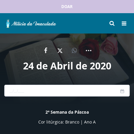
DOAR
24 de Abril de 2020
2ª Semana da Páscoa
Cor litúrgica: Branco | Ano A