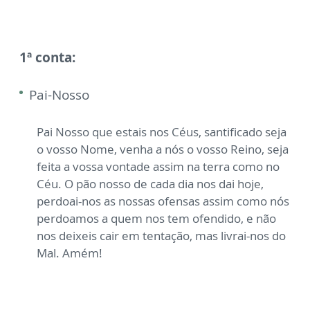
1ª conta:
Pai-Nosso
Pai Nosso que estais nos Céus, santificado seja
o vosso Nome, venha a nós o vosso Reino, seja
feita a vossa vontade assim na terra como no
Céu. O pão nosso de cada dia nos dai hoje,
perdoai-nos as nossas ofensas assim como nós
perdoamos a quem nos tem ofendido, e não
nos deixeis cair em tentação, mas livrai-nos do
Mal. Amém!