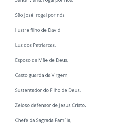
São José, rogai por nós
Ilustre filho de David,
Luz dos Patriarcas,
Esposo da Mãe de Deus,
Casto guarda da Virgem,
Sustentador do Filho de Deus,
Zeloso defensor de Jesus Cristo,
Chefe da Sagrada Família,