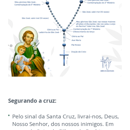
Segurando a cruz:
Pelo sinal da Santa Cruz, livrai-nos, Deus,
Nosso Senhor, dos nossos inimigos. Em