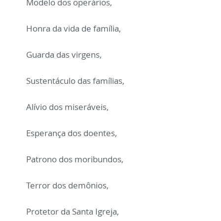
Modelo dos operários,
Honra da vida de família,
Guarda das virgens,
Sustentáculo das famílias,
Alívio dos miseráveis,
Esperança dos doentes,
Patrono dos moribundos,
Terror dos demônios,
Protetor da Santa Igreja,