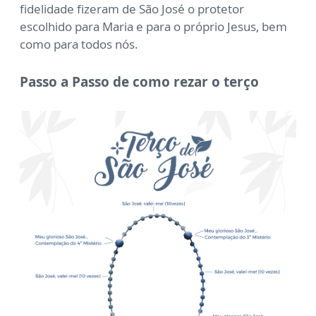
fidelidade fizeram de São José o protetor
escolhido para Maria e para o próprio Jesus, bem
como para todos nós.
Passo a Passo de como rezar o terço