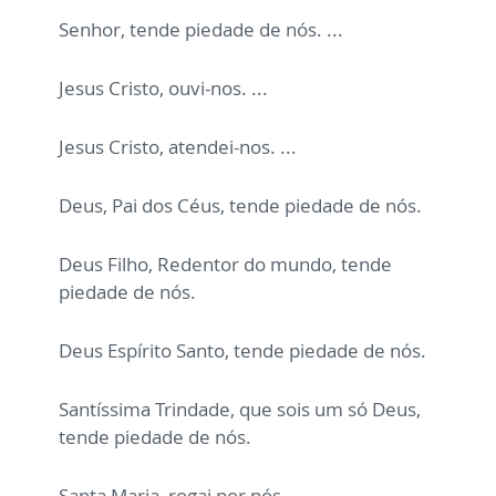
Senhor, tende piedade de nós. ...
Jesus Cristo, ouvi-nos. ...
Jesus Cristo, atendei-nos. ...
Deus, Pai dos Céus, tende piedade de nós.
Deus Filho, Redentor do mundo, tende
piedade de nós.
Deus Espírito Santo, tende piedade de nós.
Santíssima Trindade, que sois um só Deus,
tende piedade de nós.
Santa Maria, rogai por nós.