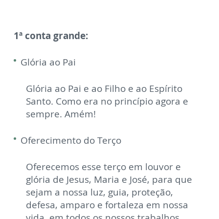
1ª conta grande:
Glória ao Pai
Glória ao Pai e ao Filho e ao Espírito
Santo. Como era no princípio agora e
sempre. Amém!
Oferecimento do Terço
Oferecemos esse terço em louvor e
glória de Jesus, Maria e José, para que
sejam a nossa luz, guia, proteção,
defesa, amparo e fortaleza em nossa
vida, em todos os nossos trabalhos,