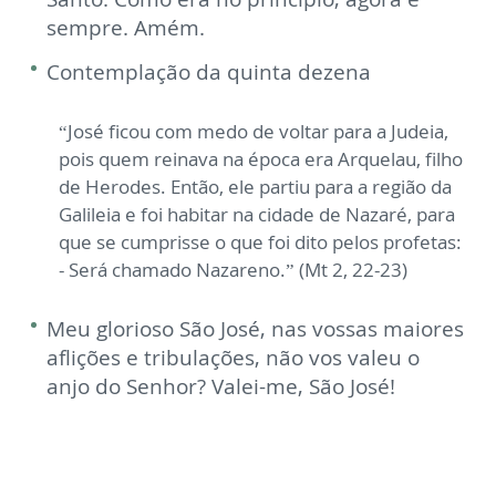
sempre. Amém.
Contemplação da quinta dezena
“José ficou com medo de voltar para a Judeia,
pois quem reinava na época era Arquelau, filho
de Herodes. Então, ele partiu para a região da
Galileia e foi habitar na cidade de Nazaré, para
que se cumprisse o que foi dito pelos profetas:
- Será chamado Nazareno.” (Mt 2, 22-23)
Meu glorioso São José, nas vossas maiores
aflições e tribulações, não vos valeu o
anjo do Senhor? Valei-me, São José!