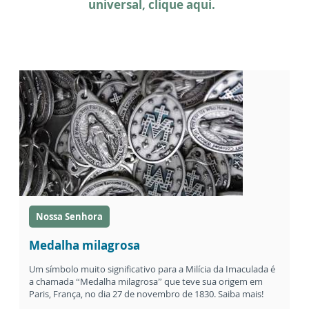
universal,
clique aqui
.
Nossa Senhora
Medalha milagrosa
Um símbolo muito significativo para a Milícia da Imaculada é
a chamada “Medalha milagrosa” que teve sua origem em
Paris, França, no dia 27 de novembro de 1830. Saiba mais!