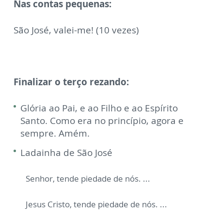
Nas contas pequenas:
São José, valei-me! (10 vezes)
Finalizar o terço rezando:
Glória ao Pai, e ao Filho e ao Espírito
Santo. Como era no princípio, agora e
sempre. Amém.
Ladainha de São José
Senhor, tende piedade de nós. ...
Jesus Cristo, tende piedade de nós. ...