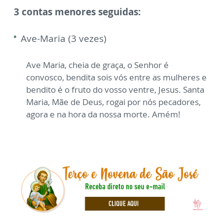
3 contas menores seguidas:
Ave-Maria (3 vezes)
Ave Maria, cheia de graça, o Senhor é
convosco, bendita sois vós entre as mulheres e
bendito é o fruto do vosso ventre, Jesus. Santa
Maria, Mãe de Deus, rogai por nós pecadores,
agora e na hora da nossa morte. Amém!