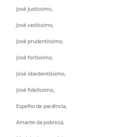
José justíssimo,
José castíssimo,
José prudentíssimo,
José fortíssimo,
José obedientíssimo,
José fidelíssimo,
Espelho de paciência,
Amante da pobreza,