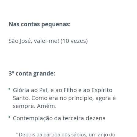
Nas contas pequenas:
São José, valei-me! (10 vezes)
3ª conta grande:
Glória ao Pai, e ao Filho e ao Espírito
Santo. Como era no princípio, agora e
sempre. Amém.
Contemplação da terceira dezena
“Depois da partida dos sábios, um anjo do