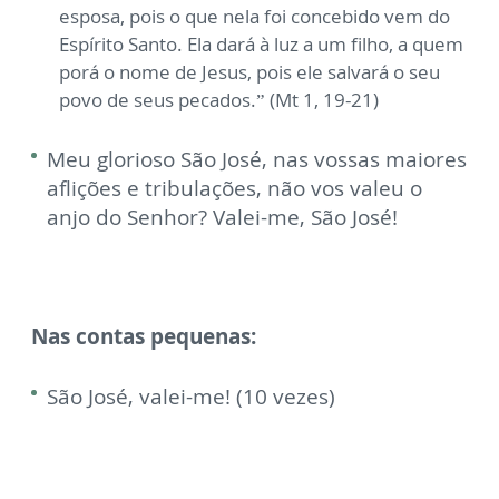
esposa, pois o que nela foi concebido vem do
Espírito Santo. Ela dará à luz a um filho, a quem
porá o nome de Jesus, pois ele salvará o seu
povo de seus pecados.” (Mt 1, 19-21)
Meu glorioso São José, nas vossas maiores
aflições e tribulações, não vos valeu o
anjo do Senhor? Valei-me, São José!
Nas contas pequenas:
São José, valei-me! (10 vezes)