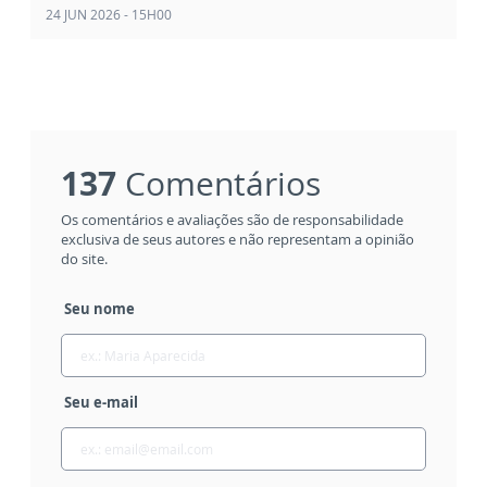
24 JUN 2026 - 15H00
137
Comentários
Os comentários e avaliações são de responsabilidade
exclusiva de seus autores e não representam a opinião
do site.
Seu nome
Seu e-mail