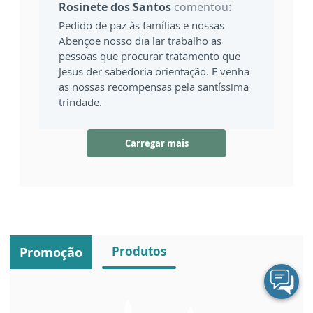
Rosinete dos Santos
comentou:
Pedido de paz às famílias e nossas
Abençoe nosso dia lar trabalho as
pessoas que procurar tratamento que
Jesus der sabedoria orientação. E venha
as nossas recompensas pela santíssima
trindade.
Carregar mais
Produtos
Promoção