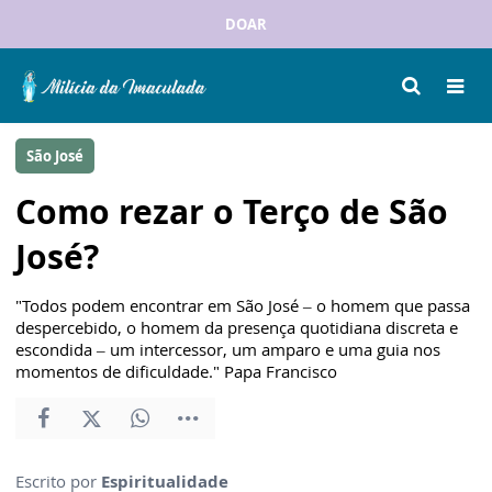
DOAR
São José
Como rezar o Terço de São
José?
"Todos podem encontrar em São José – o homem que passa
despercebido, o homem da presença quotidiana discreta e
escondida – um intercessor, um amparo e uma guia nos
momentos de dificuldade." Papa Francisco
Escrito por
Espiritualidade