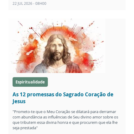
22 JUL 2026 - 08H00
Espiritualidade
As 12 promessas do Sagrado Coração de
Jesus
"Prometo-te que o Meu Coração se dilatará para derramar
com abundância as influências de Seu divino amor sobre os
que tributem essa divina honra e que procurem que ela lhe
seja prestada"