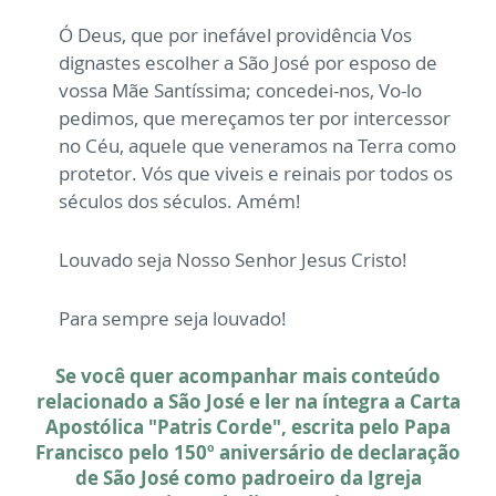
Ó Deus, que por inefável providência Vos
dignastes escolher a São José por esposo de
vossa Mãe Santíssima; concedei-nos, Vo-lo
pedimos, que mereçamos ter por intercessor
no Céu, aquele que veneramos na Terra como
protetor. Vós que viveis e reinais por todos os
séculos dos séculos. Amém!
Louvado seja Nosso Senhor Jesus Cristo!
Para sempre seja louvado!
Se você quer acompanhar mais conteúdo
relacionado a São José e ler na íntegra a Carta
Apostólica "Patris Corde", escrita pelo Papa
Francisco pelo 150º aniversário de declaração
de São José como padroeiro da Igreja