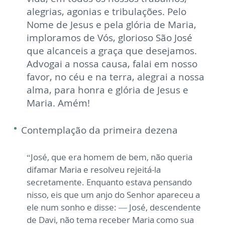
alegrias, agonias e tribulações. Pelo
Nome de Jesus e pela glória de Maria,
imploramos de Vós, glorioso São José
que alcanceis a graça que desejamos.
Advogai a nossa causa, falai em nosso
favor, no céu e na terra, alegrai a nossa
alma, para honra e glória de Jesus e
Maria. Amém!
Contemplação da primeira dezena
“José, que era homem de bem, não queria
difamar Maria e resolveu rejeitá-la
secretamente. Enquanto estava pensando
nisso, eis que um anjo do Senhor apareceu a
ele num sonho e disse: — José, descendente
de Davi, não tema receber Maria como sua