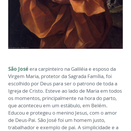
São José
era carpinteiro na Galiléia e esposo da
Virgem Maria, protetor da Sagrada Família, foi
escolhido por Deus para ser o patrono de toda a
Igreja de Cristo. Esteve ao lado de Maria em todos
os momentos, principalmente na hora do parto,
que aconteceu em um estábulo, em Belém.
Educou e protegeu o menino Jesus, com o amor
de Deus-Pai. São José foi um homem justo,
trabalhador e exemplo de pai. A simplicidade e a