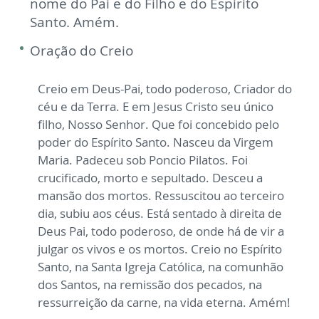
nome do Pai e do Filho e do Espírito
Santo. Amém.
Oração do Creio
Creio em Deus-Pai, todo poderoso, Criador do
céu e da Terra.
E em Jesus Cristo seu único
filho, Nosso Senhor. Que foi concebido pelo
poder do Espírito Santo. Nasceu da Virgem
Maria. Padeceu sob Poncio Pilatos. Foi
crucificado, morto e sepultado. Desceu a
mansão dos mortos. Ressuscitou ao terceiro
dia, subiu aos céus. Está sentado à direita de
Deus Pai, todo poderoso, de onde há de vir a
julgar os vivos e os mortos. Creio no Espírito
Santo, na Santa Igreja Católica, na comunhão
dos Santos, na remissão dos pecados, na
ressurreição da carne, na vida eterna. Amém!