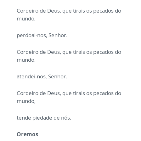
Cordeiro de Deus, que tirais os pecados do
mundo,
perdoai-nos, Senhor.
Cordeiro de Deus, que tirais os pecados do
mundo,
atendei-nos, Senhor.
Cordeiro de Deus, que tirais os pecados do
mundo,
tende piedade de nós.
Oremos