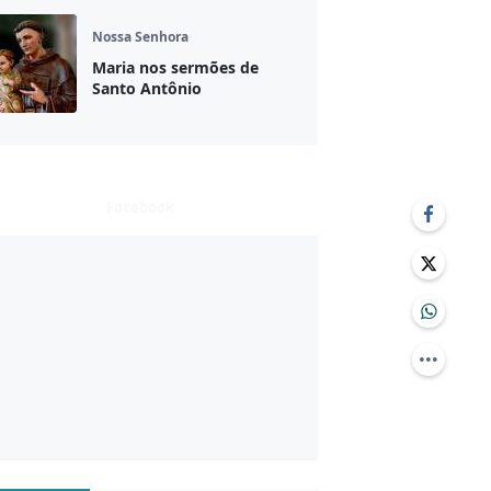
Nossa Senhora
Maria nos sermões de
Santo Antônio
Facebook