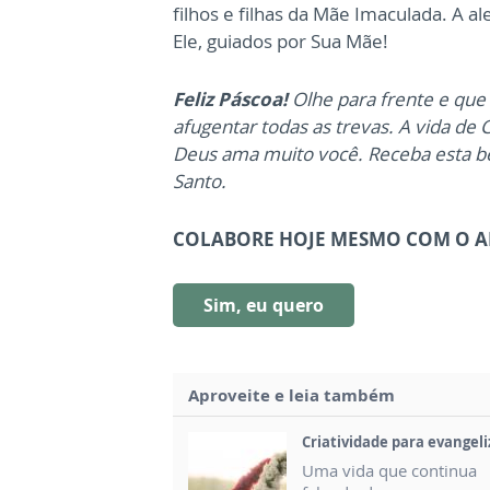
filhos e filhas da Mãe Imaculada. A a
Ele, guiados por Sua Mãe!
Feliz Páscoa!
Olhe para frente e que 
afugentar todas as trevas. A vida de
Deus ama muito você. Receba esta bê
Santo.
COLABORE HOJE MESMO COM O AN
Sim, eu quero
Aproveite e leia também
Criatividade para evangeli
Uma vida que continua