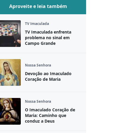
Aproveite e leia também
TV Imaculada
TV Imaculada enfrenta
problema no sinal em
Campo Grande
Nossa Senhora
Devoção ao Imaculado
Coração de Maria
Nossa Senhora
O Imaculado Coração de
Maria: Caminho que
conduz a Deus