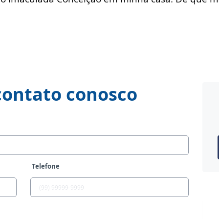
contato conosco
Telefone