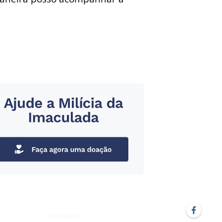
Facebook