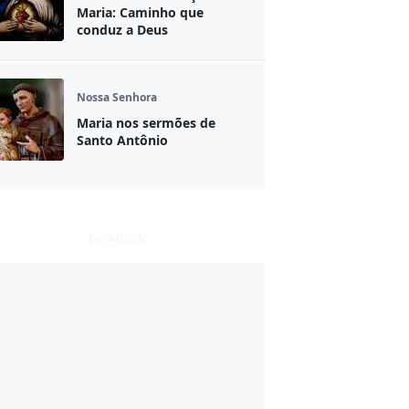
Maria: Caminho que
conduz a Deus
Nossa Senhora
Maria nos sermões de
Santo Antônio
Facebook