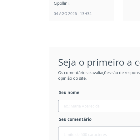
Cipollini.
04 AGO 2026 - 13H34
Seja o primeiro a
Os comentários e avaliações são de respons
opinião do site.
Seu nome
Seu comentário