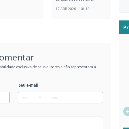
17 ABR 2026 - 10H10
P
 comentar
abilidade exclusiva de seus autores e não representam a
Seu e-mail