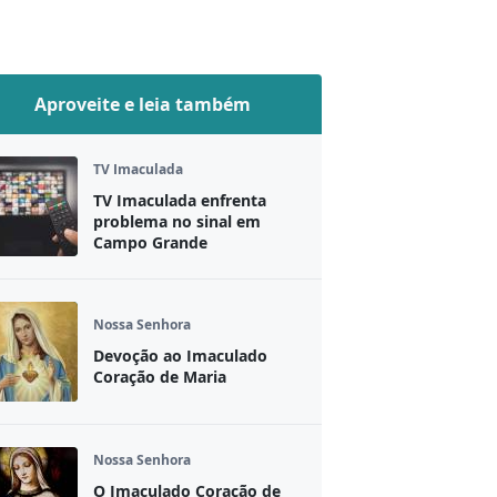
Aproveite e leia também
TV Imaculada
TV Imaculada enfrenta
problema no sinal em
Campo Grande
Nossa Senhora
Devoção ao Imaculado
Coração de Maria
Nossa Senhora
O Imaculado Coração de