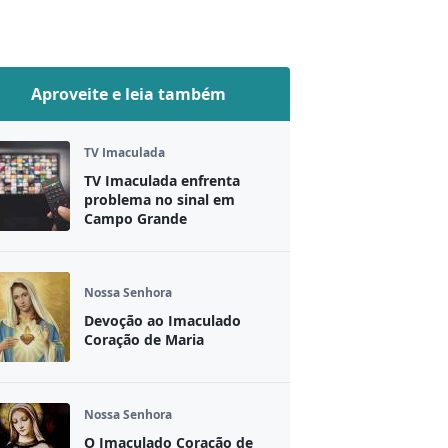
Aproveite e leia também
TV Imaculada
TV Imaculada enfrenta
problema no sinal em
Campo Grande
Nossa Senhora
Devoção ao Imaculado
Coração de Maria
Nossa Senhora
O Imaculado Coração de