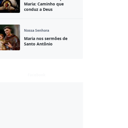
Maria: Caminho que
conduz a Deus
Nossa Senhora
Maria nos sermões de
Santo Antônio
Facebook