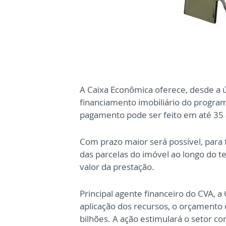
A Caixa Econômica oferece, desde a úl
financiamento imobiliário do progra
pagamento pode ser feito em até 35 a
Com prazo maior será possível, para f
das parcelas do imóvel ao longo do 
valor da prestação.
Principal agente financeiro do CVA, 
aplicação dos recursos, o orçament
bilhões. A ação estimulará o setor