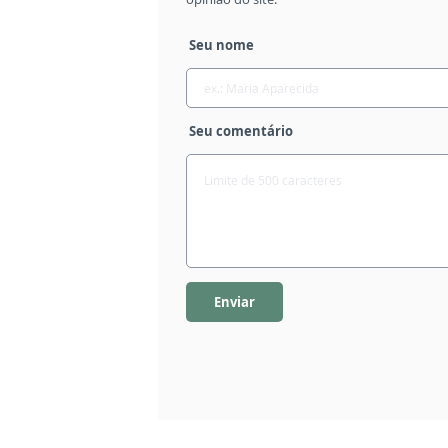
Seu nome
Seu comentário
Enviar