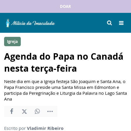
DOAR
Igreja
Agenda do Papa no Canadá
nesta terça-feira
Neste dia em que a Igreja festeja São Joaquim e Santa Ana, o
Papa Francisco preside uma Santa Missa em Edmonton e
participa da Peregrinação e Liturgia da Palavra no Lago Santa
Ana
Escrito por
Vladimir Ribeiro