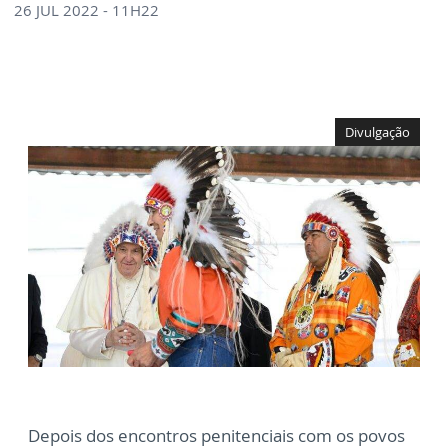
26 JUL 2022 - 11H22
Divulgação
Depois dos encontros penitenciais com os povos