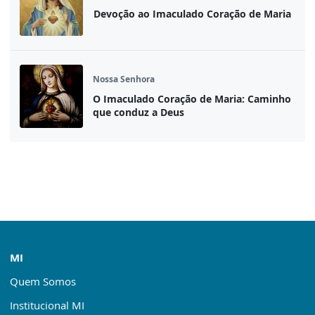
Devoção ao Imaculado Coração de Maria
Nossa Senhora
O Imaculado Coração de Maria: Caminho
que conduz a Deus
MI
Quem Somos
Institucional MI