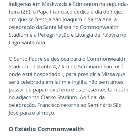
indígenas em Maskwacis e Edmonton na segunda-
feira (25), o Papa Francisco dedica o dia de hoje,
em que se festeja São Joaquim e Santa Ana, à
celebração da Santa Missa no Commonwealth
Stadium e a Peregrinação e Liturgia da Palavra no
Lago Santa Ana.
O Santo Padre se desloca para o Commonwealth
Stadium - distante 4,7 km do Seminário São José,
onde está hospedado -, para presidir a Missa que
será celebrada em latim e inglês, não sem antes
passar de papamóvel entre os presentes também
no adjacente Clarke Stadium. Ao final da
celebração, Francisco retorna ao Seminário São
José para o almoço.
O Estádio Commonwealth