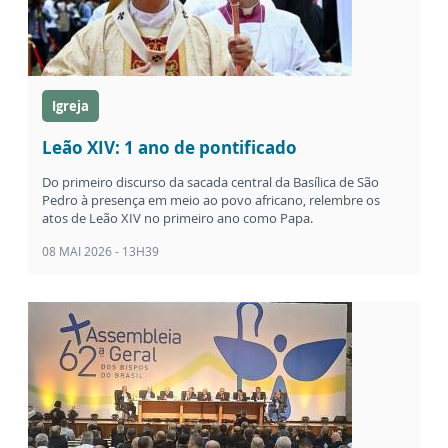
Igreja
Leão XIV: 1 ano de pontificado
Do primeiro discurso da sacada central da Basílica de São
Pedro à presença em meio ao povo africano, relembre os
atos de Leão XIV no primeiro ano como Papa.
08 MAI 2026 - 13H39