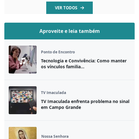
VER TODOS
Aproveite e leia também
Ponto de Encontro
Tecnologia e Convivência: Como manter
os vínculos familia...
TV Imaculada
TV Imaculada enfrenta problema no sinal
em Campo Grande
Nossa Senhora