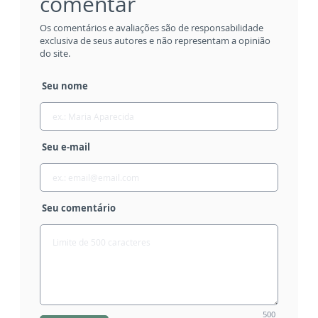
comentar
Os comentários e avaliações são de responsabilidade
exclusiva de seus autores e não representam a opinião
do site.
Seu nome
Seu e-mail
Seu comentário
500