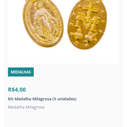
MEDALHAS
R$4,00
Kit Medalha Milagrosa (5 unidades)
Medalha Milagrosa