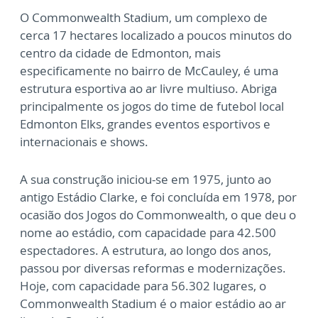
O Commonwealth Stadium, um complexo de
cerca 17 hectares localizado a poucos minutos do
centro da cidade de Edmonton, mais
especificamente no bairro de McCauley, é uma
estrutura esportiva ao ar livre multiuso. Abriga
principalmente os jogos do time de futebol local
Edmonton Elks, grandes eventos esportivos e
internacionais e shows.
A sua construção iniciou-se em 1975, junto ao
antigo Estádio Clarke, e foi concluída em 1978, por
ocasião dos Jogos do Commonwealth, o que deu o
nome ao estádio, com capacidade para 42.500
espectadores. A estrutura, ao longo dos anos,
passou por diversas reformas e modernizações.
Hoje, com capacidade para 56.302 lugares, o
Commonwealth Stadium é o maior estádio ao ar