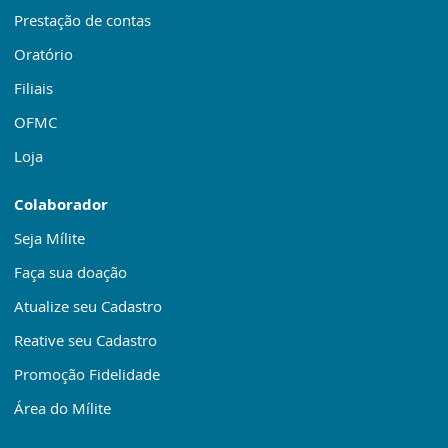
Prestação de contas
Oratório
Filiais
OFMC
Loja
Colaborador
Seja Mílite
Faça sua doação
Atualize seu Cadastro
Reative seu Cadastro
Promoção Fidelidade
Área do Mílite