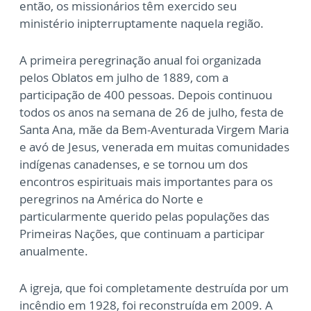
então, os missionários têm exercido seu
ministério inipterruptamente naquela região.
A primeira peregrinação anual foi organizada
pelos Oblatos em julho de 1889, com a
participação de 400 pessoas. Depois continuou
todos os anos na semana de 26 de julho, festa de
Santa Ana, mãe da Bem-Aventurada Virgem Maria
e avó de Jesus, venerada em muitas comunidades
indígenas canadenses, e se tornou um dos
encontros espirituais mais importantes para os
peregrinos na América do Norte e
particularmente querido pelas populações das
Primeiras Nações, que continuam a participar
anualmente.
A igreja, que foi completamente destruída por um
incêndio em 1928, foi reconstruída em 2009. A