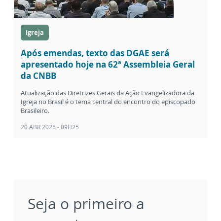
Igreja
Após emendas, texto das DGAE será
apresentado hoje na 62ª Assembleia Geral
da CNBB
Atualização das Diretrizes Gerais da Ação Evangelizadora da
Igreja no Brasil é o tema central do encontro do episcopado
Brasileiro.
20 ABR 2026 - 09H25
Seja o primeiro a