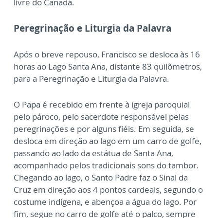
livre do Canadá.
Peregrinação e Liturgia da Palavra
Após o breve repouso, Francisco se desloca às 16
horas ao Lago Santa Ana, distante 83 quilômetros,
para a Peregrinação e Liturgia da Palavra.
O Papa é recebido em frente à igreja paroquial
pelo pároco, pelo sacerdote responsável pelas
peregrinações e por alguns fiéis. Em seguida, se
desloca em direção ao lago em um carro de golfe,
passando ao lado da estátua de Santa Ana,
acompanhado pelos tradicionais sons do tambor.
Chegando ao lago, o Santo Padre faz o Sinal da
Cruz em direção aos 4 pontos cardeais, segundo o
costume indígena, e abençoa a água do lago. Por
fim, segue no carro de golfe até o palco, sempre