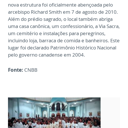
nova estrutura foi oficialmente abençoada pelo
arcebispo Richard Smith em 7 de agosto de 2010.
Além do prédio sagrado, o local também abriga
uma casa canônica, um confessionário, a Via Sacra,
um cemitério e instalações para peregrinos,
incluindo loja, barraca de comida e banheiros. Este
lugar foi declarado Patrimônio Histórico Nacional
pelo governo canadense em 2004.
Fonte:
CNBB