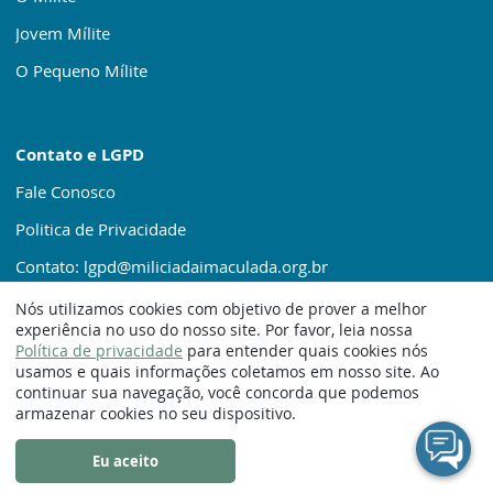
Jovem Mílite
O Pequeno Mílite
Contato e LGPD
Fale Conosco
Politica de Privacidade
Contato: lgpd@miliciadaimaculada.org.br
Nós utilizamos cookies com objetivo de prover a melhor
experiência no uso do nosso site. Por favor, leia nossa
Política de privacidade
para entender quais cookies nós
usamos e quais informações coletamos em nosso site. Ao
continuar sua navegação, você concorda que podemos
© 1920 – 2025. Milícia da Imaculada
armazenar cookies no seu dispositivo.
Eu aceito