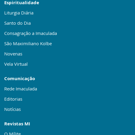
Espiritualidade
Liturgia Diária
Santo do Dia
Consagração a Imaculada
São Maximiliano Kolbe
Novenas
Vela Virtual
Comunicação
Rede Imaculada
Editorias
Notícias
Revistas MI
O Mílite