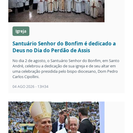
Igreja
Santuário Senhor do Bonfim é dedicado a
Deus no Dia do Perdão de Assis
No dia 2 de agosto, o Santuário Senhor do Bonfim, em Santo
André, celebrou a dedicação de sua igreja e de seu altar em
uma celebração presidida pelo bispo diocesano, Dom Pedro
Carlos Cipollini.
04 AGO 2026 - 13H34