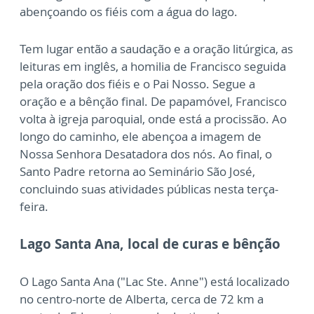
abençoando os fiéis com a água do lago.
Tem lugar então a saudação e a oração litúrgica, as
leituras em inglês, a homilia de Francisco seguida
pela oração dos fiéis e o Pai Nosso. Segue a
oração e a bênção final. De papamóvel, Francisco
volta à igreja paroquial, onde está a procissão. Ao
longo do caminho, ele abençoa a imagem de
Nossa Senhora Desatadora dos nós. Ao final, o
Santo Padre retorna ao Seminário São José,
concluindo suas atividades públicas nesta terça-
feira.
Lago Santa Ana, local de curas e bênção
O Lago Santa Ana ("Lac Ste. Anne") está localizado
no centro-norte de Alberta, cerca de 72 km a