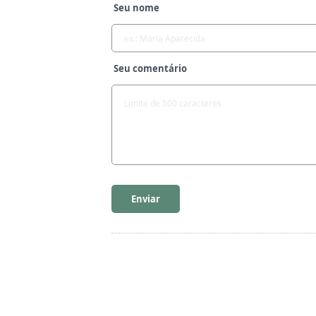
Seu nome
Seu comentário
Enviar