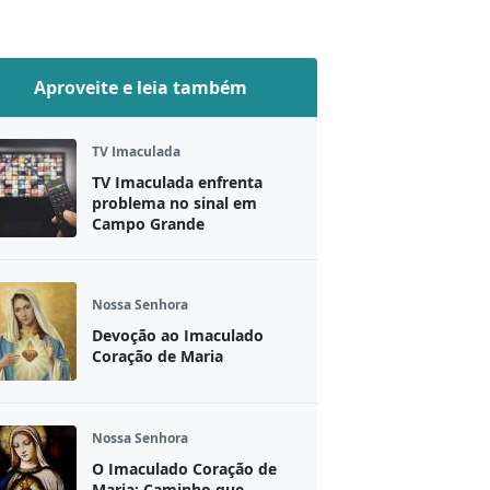
Aproveite e leia também
TV Imaculada
TV Imaculada enfrenta
problema no sinal em
Campo Grande
Nossa Senhora
Devoção ao Imaculado
Coração de Maria
Nossa Senhora
O Imaculado Coração de
Maria: Caminho que