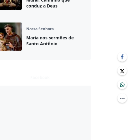
conduz a Deus
Nossa Senhora
Maria nos sermões de
Santo Antônio
Facebook