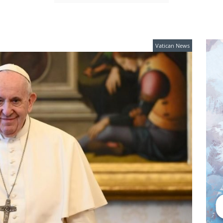
Vatican News