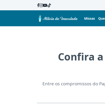
Missas
Que
Confira a
Entre os compromissos do Pap