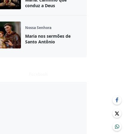
conduz a Deus
Nossa Senhora
Maria nos sermões de
Santo Antônio
Facebook