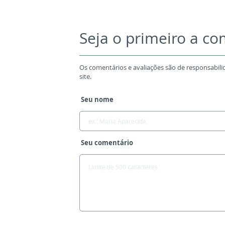
Seja o primeiro a c
Os comentários e avaliações são de responsabili
site.
Seu nome
Seu comentário