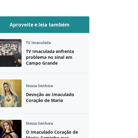
Aproveite e leia também
TV Imaculada
TV Imaculada enfrenta
problema no sinal em
Campo Grande
Nossa Senhora
Devoção ao Imaculado
Coração de Maria
Nossa Senhora
O Imaculado Coração de
Maria: Caminho que