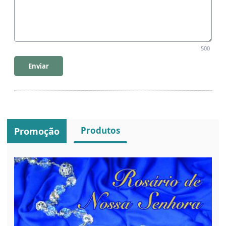
500
Enviar
Produtos
Promoção