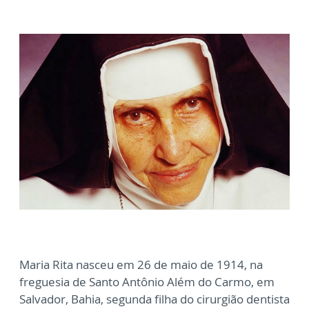
Maria Rita nasceu em 26 de maio de 1914, na
freguesia de Santo Antônio Além do Carmo, em
Salvador, Bahia, segunda filha do cirurgião dentista