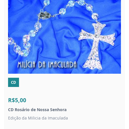
CD
R$5,00
CD Rosário de Nossa Senhora
Edição da Milicia da Imaculada