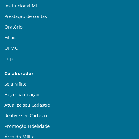
Institucional MI
Prestação de contas
Oratório
Filiais
OFMC
Loja
Colaborador
Seja Mílite
Faça sua doação
Atualize seu Cadastro
Reative seu Cadastro
Promoção Fidelidade
Área do Mílite