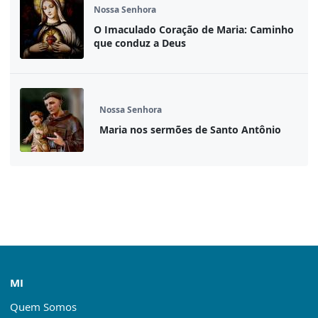
Nossa Senhora
O Imaculado Coração de Maria: Caminho
que conduz a Deus
Nossa Senhora
Maria nos sermões de Santo Antônio
MI
Quem Somos