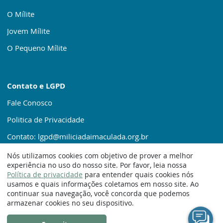
O Mílite
Jovem Mílite
O Pequeno Mílite
Contato e LGPD
Fale Conosco
Politica de Privacidade
Contato: lgpd@miliciadaimaculada.org.br
Nós utilizamos cookies com objetivo de prover a melhor
experiência no uso do nosso site. Por favor, leia nossa
Política de privacidade
para entender quais cookies nós
usamos e quais informações coletamos em nosso site. Ao
continuar sua navegação, você concorda que podemos
© 1920 – 2025. Milícia da Imaculada
armazenar cookies no seu dispositivo.