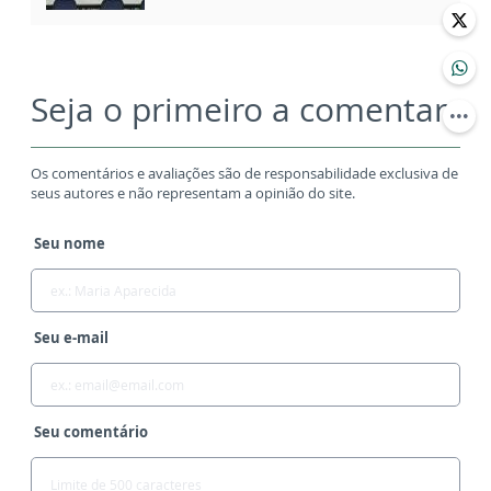
Seja o primeiro a comentar
Os comentários e avaliações são de responsabilidade exclusiva de
seus autores e não representam a opinião do site.
Seu nome
Seu e-mail
Seu comentário