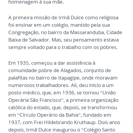
homenagem à sua mãe.
A primeira missão de Irmã Dulce como religiosa
foi ensinar em um colégio, mantido pela sua
Congregação, no bairro da Massaranduba, Cidade
Baixa de Salvador. Mas, seu pensamento estava
sempre voltado para o trabalho com os pobres.
Em 1935, começou a dar assistência à
comunidade pobre de Alagados, conjunto de
palafitas no bairro de Itapagipe, onde moravam
numerosos trabalhadores. Ali, deu início a um
posto médico, que, em 1936, se tornou “União
Operária São Francisco”, a primeira organização
católica do estado, que, depois, se transformou
em “Círculo Operário da Bahia”, fundado em
1937, com Frei Hildebrando Kruthaup. Dois anos
depois, Irmã Dulce inaugurou o “Colégio Santo