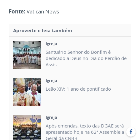
Fonte:
Vatican News
Aproveite e leia também
Igreja
Santuário Senhor do Bonfim é
dedicado a Deus no Dia do Perdão de
Assis
Igreja
Leão XIV: 1 ano de pontificado
Igreja
Após emendas, texto das DGAE será
apresentado hoje na 62ª Assembleia
Geral da CNBB