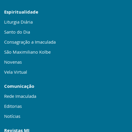
Espiritualidade
Liturgia Diária
Santo do Dia
Consagração a Imaculada
São Maximiliano Kolbe
Novenas
Vela Virtual
Comunicação
Rede Imaculada
Editorias
Notícias
Revistas MI