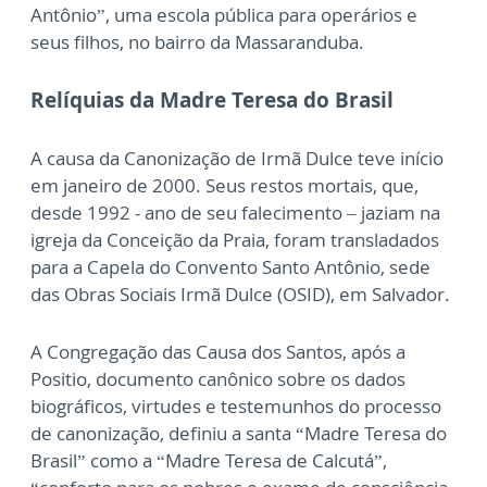
Antônio”, uma escola pública para operários e
seus filhos, no bairro da Massaranduba.
Relíquias da Madre Teresa do Brasil
A causa da Canonização de Irmã Dulce teve início
em janeiro de 2000. Seus restos mortais, que,
desde 1992 - ano de seu falecimento – jaziam na
igreja da Conceição da Praia, foram transladados
para a Capela do Convento Santo Antônio, sede
das Obras Sociais Irmã Dulce (OSID), em Salvador.
A Congregação das Causa dos Santos, após a
Positio, documento canônico sobre os dados
biográficos, virtudes e testemunhos do processo
de canonização, definiu a santa “Madre Teresa do
Brasil” como a “Madre Teresa de Calcutá”,