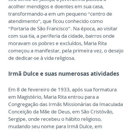
acolher mendigos e doentes em sua casa,
transformando-a em um pequeno “centro de
atendimento”, que ficou conhecido como
“Portaria de São Francisco”. Na época, ao visitar
com sua tia, a periferia da cidade, bairros onde
moravam os pobres e excluídos, Maria Rita
começou a manifestar, pela primeira vez, o desejo
de dedicar-se à vida religiosa.
Irmã Dulce e suas numerosas atividades
Em 8 de fevereiro de 1933, após sua formatura
em Magistério, Maria Rita entrou para a
Congregação das Irmãs Missionárias da Imaculada
Conceição da Mãe de Deus, em São Cristóvão,
Sergipe, onde recebeu o hábito religioso,
mudando seu nome para Irmã Dulce, em