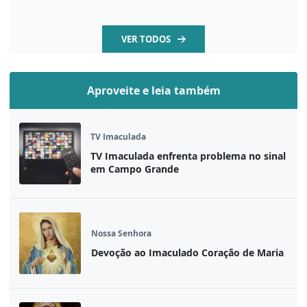
VER TODOS
Aproveite e leia também
TV Imaculada
TV Imaculada enfrenta problema no sinal
em Campo Grande
Nossa Senhora
Devoção ao Imaculado Coração de Maria