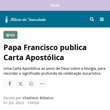
DOAR
Igreja
Papa Francisco publica
Carta Apostólica
Uma Carta Apostólica ao povo de Deus sobre a liturgia, para
recordar o significado profundo da celebração eucarística
Escrito por
Vladimir Ribeiro
01 JUL 2022 - 10H24