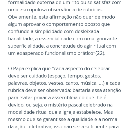
formalidade externa de um rito ou se satisfaz com
uma escrupulosa observância de rubricas.
Obviamente, esta afirmação não quer de modo
algum aprovar o comportamento oposto que
confunde a simplicidade com desleixada
banalidade, a essencialidade com uma ignorante
superficialidade, a concretude do agir ritual com
um exasperado funcionalismo prático”(22).
O Papa explica que "cada aspecto do celebrar
deve ser cuidado (espaço, tempo, gestos,
palavras, objetos, vestes, canto, música, ...) e cada
rubrica deve ser observada: bastaria essa atenção
para evitar privar a assembleia do que lhe é
devido, ou seja, o mistério pascal celebrado na
modalidade ritual que a Igreja estabelece. Mas
mesmo que se garantisse a qualidade e a norma
da ação celebrativa, isso não seria suficiente para