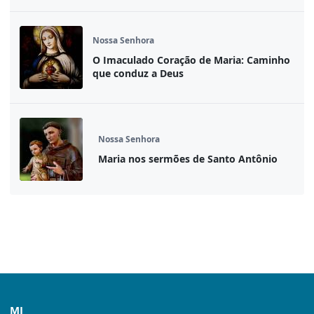
Nossa Senhora
O Imaculado Coração de Maria: Caminho
que conduz a Deus
Nossa Senhora
Maria nos sermões de Santo Antônio
MI