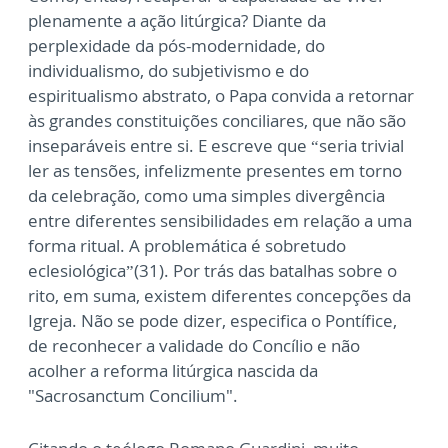
plenamente a ação litúrgica? Diante da
perplexidade da pós-modernidade, do
individualismo, do subjetivismo e do
espiritualismo abstrato, o Papa convida a retornar
às grandes constituições conciliares, que não são
inseparáveis entre si. E escreve que “seria trivial
ler as tensões, infelizmente presentes em torno
da celebração, como uma simples divergência
entre diferentes sensibilidades em relação a uma
forma ritual. A problemática é sobretudo
eclesiológica”(31). Por trás das batalhas sobre o
rito, em suma, existem diferentes concepções da
Igreja. Não se pode dizer, especifica o Pontífice,
de reconhecer a validade do Concílio e não
acolher a reforma litúrgica nascida da
"Sacrosanctum Concilium".