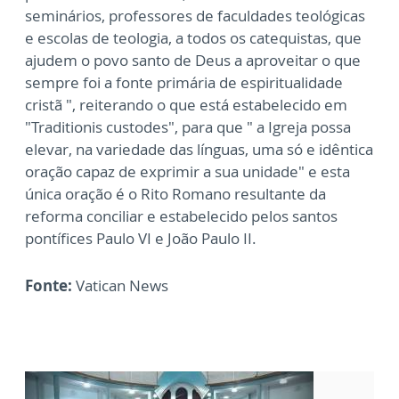
seminários, professores de faculdades teológicas
e escolas de teologia, a todos os catequistas, que
ajudem o povo santo de Deus a aproveitar o que
sempre foi a fonte primária de espiritualidade
cristã ", reiterando o que está estabelecido em
"Traditionis custodes", para que " a Igreja possa
elevar, na variedade das línguas, uma só e idêntica
oração capaz de exprimir a sua unidade" e esta
única oração é o Rito Romano resultante da
reforma conciliar e estabelecido pelos santos
pontífices Paulo VI e João Paulo II.
Fonte:
Vatican News