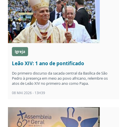
Igreja
Leão XIV: 1 ano de pontificado
Do primeiro discurso da sacada central da Basílica de São
Pedro à presença em meio ao povo africano, relembre os
atos de Leão XIV no primeiro ano como Papa.
08 MAI 2026 - 13H39