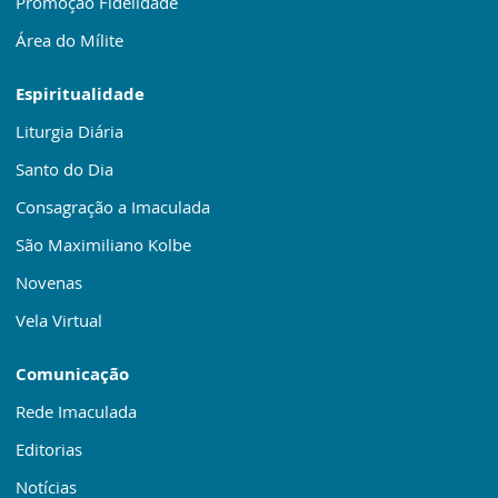
Promoção Fidelidade
Área do Mílite
Espiritualidade
Liturgia Diária
Santo do Dia
Consagração a Imaculada
São Maximiliano Kolbe
Novenas
Vela Virtual
Comunicação
Rede Imaculada
Editorias
Notícias