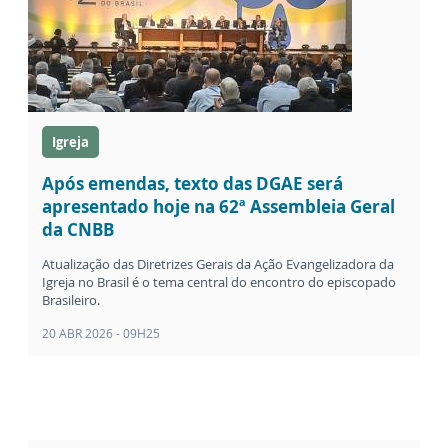
Igreja
Após emendas, texto das DGAE será
apresentado hoje na 62ª Assembleia Geral
da CNBB
Atualização das Diretrizes Gerais da Ação Evangelizadora da
Igreja no Brasil é o tema central do encontro do episcopado
Brasileiro.
20 ABR 2026 - 09H25