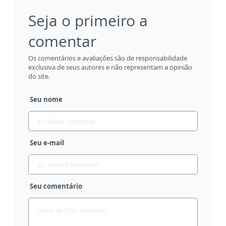
Seja o primeiro a
comentar
Os comentários e avaliações são de responsabilidade
exclusiva de seus autores e não representam a opinião
do site.
Seu nome
Seu e-mail
Seu comentário