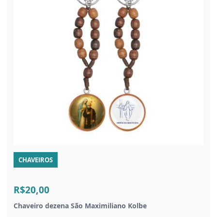
CHAVEIROS
R$20,00
Chaveiro dezena São Maximiliano Kolbe