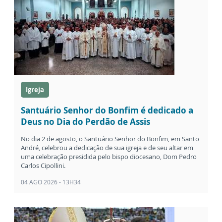
Igreja
Santuário Senhor do Bonfim é dedicado a
Deus no Dia do Perdão de Assis
No dia 2 de agosto, o Santuário Senhor do Bonfim, em Santo
André, celebrou a dedicação de sua igreja e de seu altar em
uma celebração presidida pelo bispo diocesano, Dom Pedro
Carlos Cipollini.
04 AGO 2026 - 13H34