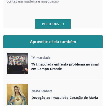
contas em madeira e mosquetao
VER TODOS
Aproveite e leia também
TV Imaculada
TV Imaculada enfrenta problema no sinal
em Campo Grande
Nossa Senhora
Devoção ao Imaculado Coração de Maria