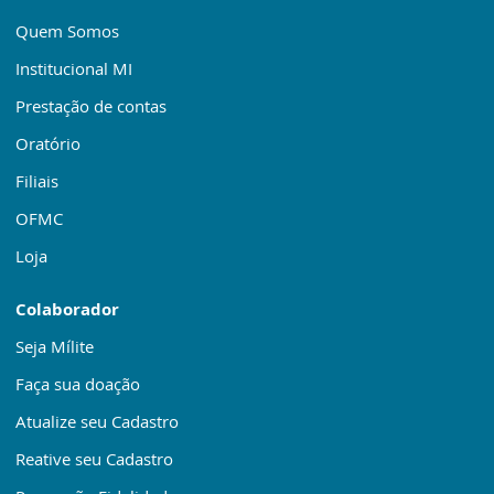
Quem Somos
Institucional MI
Prestação de contas
Oratório
Filiais
OFMC
Loja
Colaborador
Seja Mílite
Faça sua doação
Atualize seu Cadastro
Reative seu Cadastro