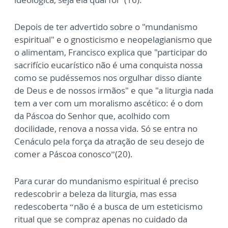
Depois de ter advertido sobre o "mundanismo
espiritual" e o gnosticismo e neopelagianismo que
o alimentam, Francisco explica que "participar do
sacrifício eucarístico não é uma conquista nossa
como se pudéssemos nos orgulhar disso diante
de Deus e de nossos irmãos" e que "a liturgia nada
tem a ver com um moralismo ascético: é o dom
da Páscoa do Senhor que, acolhido com
docilidade, renova a nossa vida. Só se entra no
Cenáculo pela força da atração de seu desejo de
comer a Páscoa conosco”(20).
Para curar do mundanismo espiritual é preciso
redescobrir a beleza da liturgia, mas essa
redescoberta “não é a busca de um esteticismo
ritual que se compraz apenas no cuidado da