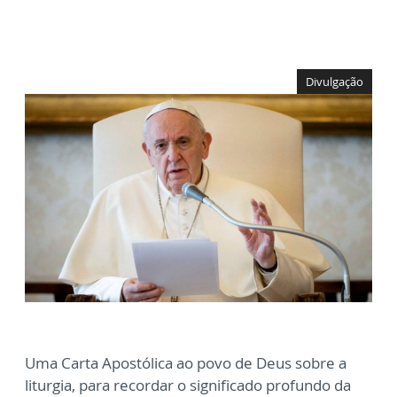
Divulgação
Uma Carta Apostólica ao povo de Deus sobre a
liturgia, para recordar o significado profundo da