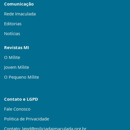
Comunicação
Rede Imaculada
Editorias
Notícias
Revistas MI
O Mílite
Jovem Mílite
O Pequeno Mílite
Contato e LGPD
Fale Conosco
Politica de Privacidade
Contato: lgpd@miliciadaimaculada.org.br