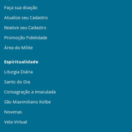
Faça sua doação
Atualize seu Cadastro
Reative seu Cadastro
Promoção Fidelidade
Área do Mílite
Espiritualidade
Liturgia Diária
Santo do Dia
Consagração a Imaculada
São Maximiliano Kolbe
Novenas
Vela Virtual