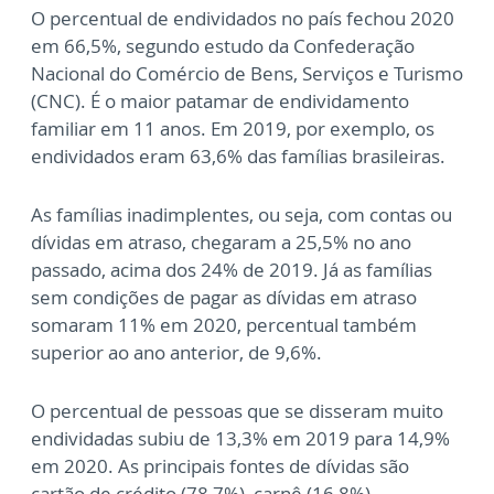
O percentual de endividados no país fechou 2020
em 66,5%, segundo estudo da Confederação
Nacional do Comércio de Bens, Serviços e Turismo
(CNC). É o maior patamar de endividamento
familiar em 11 anos. Em 2019, por exemplo, os
endividados eram 63,6% das famílias brasileiras.
As famílias inadimplentes, ou seja, com contas ou
dívidas em atraso, chegaram a 25,5% no ano
passado, acima dos 24% de 2019. Já as famílias
sem condições de pagar as dívidas em atraso
somaram 11% em 2020, percentual também
superior ao ano anterior, de 9,6%.
O percentual de pessoas que se disseram muito
endividadas subiu de 13,3% em 2019 para 14,9%
em 2020. As principais fontes de dívidas são
cartão de crédito (78,7%), carnê (16,8%),