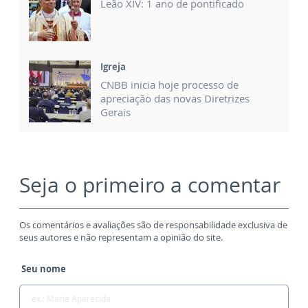
Leão XIV: 1 ano de pontificado
Igreja
CNBB inicia hoje processo de
apreciação das novas Diretrizes
Gerais
Seja o primeiro a comentar
Os comentários e avaliações são de responsabilidade exclusiva de
seus autores e não representam a opinião do site.
Seu nome