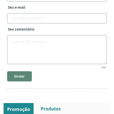
Seu e-mail
Seu comentário
500
Enviar
Produtos
Promoção