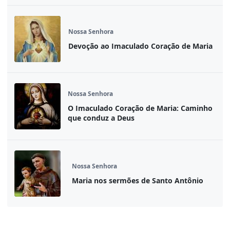
Nossa Senhora
Devoção ao Imaculado Coração de Maria
Nossa Senhora
O Imaculado Coração de Maria: Caminho
que conduz a Deus
Nossa Senhora
Maria nos sermões de Santo Antônio