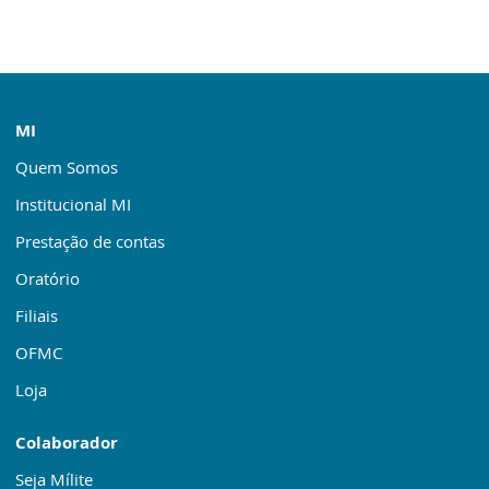
MI
Quem Somos
Institucional MI
Prestação de contas
Oratório
Filiais
OFMC
Loja
Colaborador
Seja Mílite