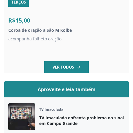
TERÇOS
R$15,00
Coroa de oração a São M Kolbe
acompanha folheto oração
VER TODOS
Aproveite e leia também
TV Imaculada
TV Imaculada enfrenta problema no sinal
em Campo Grande