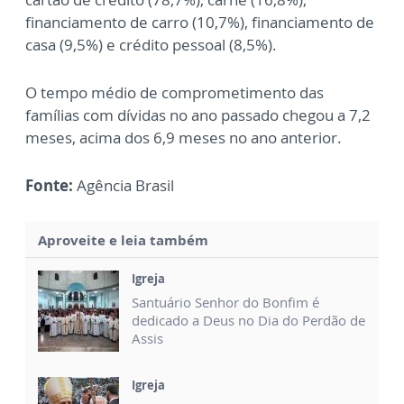
financiamento de carro (10,7%), financiamento de
casa (9,5%) e crédito pessoal (8,5%).
O tempo médio de comprometimento das
famílias com dívidas no ano passado chegou a 7,2
meses, acima dos 6,9 meses no ano anterior.
Fonte:
Agência Brasil
Aproveite e leia também
Igreja
Santuário Senhor do Bonfim é
dedicado a Deus no Dia do Perdão de
Assis
Igreja