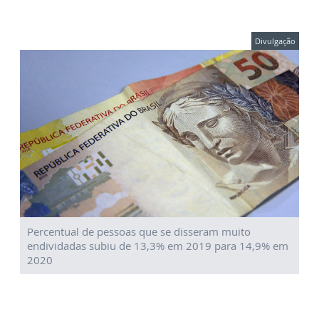
Divulgação
Percentual de pessoas que se disseram muito
endividadas subiu de 13,3% em 2019 para 14,9% em
2020