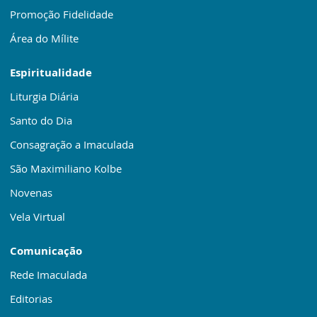
Promoção Fidelidade
Área do Mílite
Espiritualidade
Liturgia Diária
Santo do Dia
Consagração a Imaculada
São Maximiliano Kolbe
Novenas
Vela Virtual
Comunicação
Rede Imaculada
Editorias