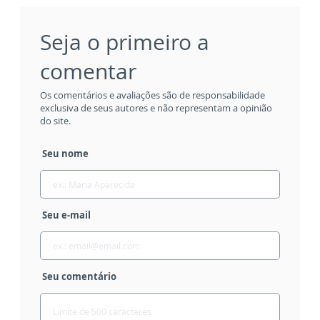
Seja o primeiro a
comentar
Os comentários e avaliações são de responsabilidade
exclusiva de seus autores e não representam a opinião
do site.
Seu nome
Seu e-mail
Seu comentário