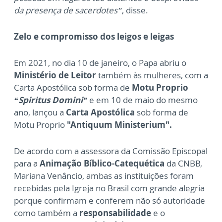
da presença de sacerdotes”
, disse.
Zelo e compromisso dos leigos e leigas
Em 2021, no dia 10 de janeiro, o Papa abriu o
Ministério de Leitor
também às mulheres, com a
Carta Apostólica sob forma de
Motu Proprio
“Spiritus Domini”
e em 10 de maio do mesmo
ano, lançou a
Carta Apostólica
sob forma de
Motu Proprio
"Antiquum Ministerium".
De acordo com a assessora da Comissão Episcopal
para a
Animação Bíblico-Catequética
da CNBB,
Mariana Venâncio, ambas as instituições foram
recebidas pela Igreja no Brasil com grande alegria
porque confirmam e conferem não só autoridade
como também a
responsabilidade
e o