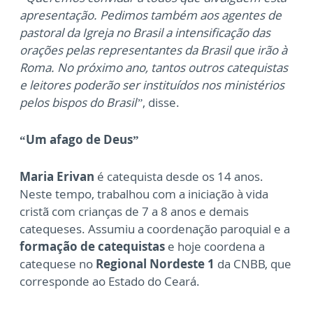
apresentação. Pedimos também aos agentes de
pastoral da Igreja no Brasil a intensificação das
orações pelas representantes da Brasil que irão à
Roma. No próximo ano, tantos outros catequistas
e leitores poderão ser instituídos nos ministérios
pelos bispos do Brasil”
, disse.
“Um afago de Deus”
Maria Erivan
é catequista desde os 14 anos.
Neste tempo, trabalhou com a iniciação à vida
cristã com crianças de 7 a 8 anos e demais
catequeses. Assumiu a coordenação paroquial e a
formação de catequistas
e hoje coordena a
catequese no
Regional Nordeste 1
da CNBB, que
corresponde ao Estado do Ceará.