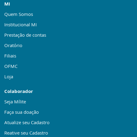
MI
Quem Somos
Institucional MI
Prestação de contas
Oratório
Filiais
OFMC
Loja
Colaborador
Seja Mílite
Faça sua doação
Atualize seu Cadastro
Reative seu Cadastro