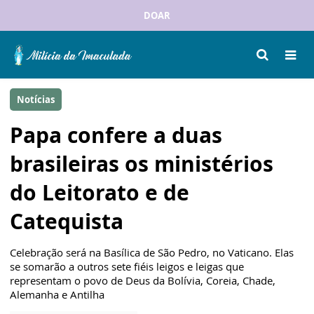
DOAR
Notícias
Papa confere a duas
brasileiras os ministérios
do Leitorato e de
Catequista
Celebração será na Basílica de São Pedro, no Vaticano. Elas
se somarão a outros sete fiéis leigos e leigas que
representam o povo de Deus da Bolívia, Coreia, Chade,
Alemanha e Antilha