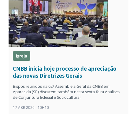
Igreja
CNBB inicia hoje processo de apreciação
das novas Diretrizes Gerais
Bispos reunidos na 62ª Assembleia Geral da CNBB em
Aparecida (SP) discutem também nesta sexta-feira Análises
de Conjuntura Eclesial e Sociocultural.
17 ABR 2026 - 10H10