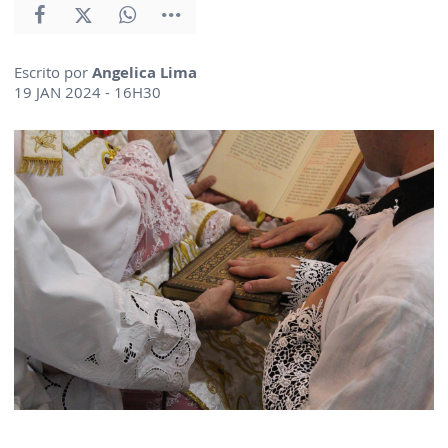
Escrito por
Angelica Lima
19 JAN 2024 - 16H30