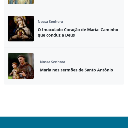
Nossa Senhora
O Imaculado Coração de Maria: Caminho
que conduz a Deus
Nossa Senhora
Maria nos sermões de Santo Antônio