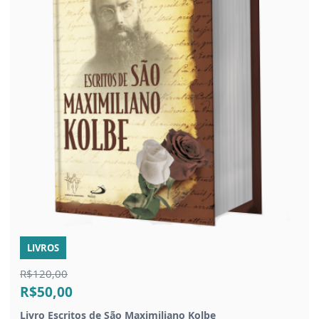
LIVROS
R$120,00
R$50,00
Livro Escritos de São Maximiliano Kolbe