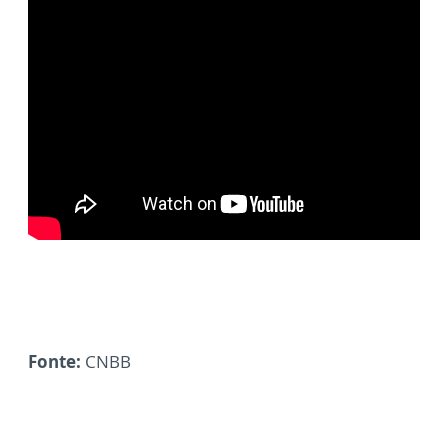
Fonte:
CNBB