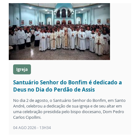
Igreja
Santuário Senhor do Bonfim é dedicado a
Deus no Dia do Perdão de Assis
No dia 2 de agosto, o Santuário Senhor do Bonfim, em Santo
André, celebrou a dedicação de sua igreja e de seu altar em
uma celebração presidida pelo bispo diocesano, Dom Pedro
Carlos Cipollini.
04 AGO 2026 - 13H34