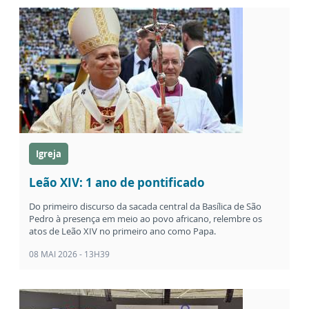
Igreja
Leão XIV: 1 ano de pontificado
Do primeiro discurso da sacada central da Basílica de São
Pedro à presença em meio ao povo africano, relembre os
atos de Leão XIV no primeiro ano como Papa.
08 MAI 2026 - 13H39