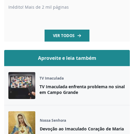
Inédito! Mais de 2 mil páginas
VER TODOS
Aproveite e leia também
TV Imaculada
TV Imaculada enfrenta problema no sinal
em Campo Grande
Nossa Senhora
Devoção ao Imaculado Coração de Maria