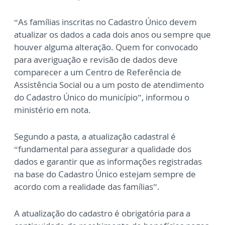
“As famílias inscritas no Cadastro Único devem
atualizar os dados a cada dois anos ou sempre que
houver alguma alteração. Quem for convocado
para averiguação e revisão de dados deve
comparecer a um Centro de Referência de
Assistência Social ou a um posto de atendimento
do Cadastro Único do município”, informou o
ministério em nota.
Segundo a pasta, a atualização cadastral é
“fundamental para assegurar a qualidade dos
dados e garantir que as informações registradas
na base do Cadastro Único estejam sempre de
acordo com a realidade das famílias”.
A atualização do cadastro é obrigatória para a