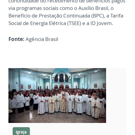
continuidade do recebimento de benefícios pagos
via programas sociais como o Auxílio Brasil, o
Benefício de Prestação Continuada (BPC), a Tarifa
Social de Energia Elétrica (TSEE) e a ID Jovem.
Fonte:
Agência Brasil
Igreja