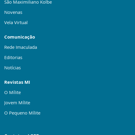
São Maximiliano Kolbe
Novenas
Vela Virtual
Comunicação
Rede Imaculada
Editorias
Notícias
Revistas MI
O Mílite
Jovem Mílite
O Pequeno Mílite