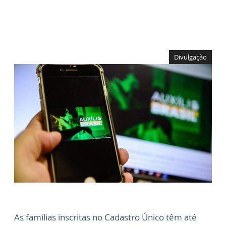
Divulgação
As famílias inscritas no Cadastro Único têm até