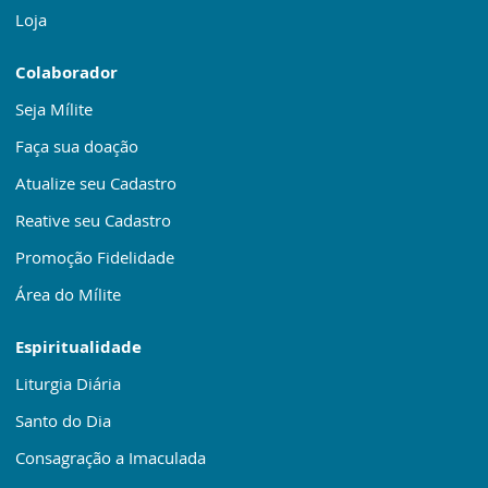
Loja
Colaborador
Seja Mílite
Faça sua doação
Atualize seu Cadastro
Reative seu Cadastro
Promoção Fidelidade
Área do Mílite
Espiritualidade
Liturgia Diária
Santo do Dia
Consagração a Imaculada