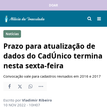
DOAR
Notícias
Prazo para atualização de
dados do CadÚnico termina
nesta sexta-feira
Convocação vale para cadastros revisados em 2016 e 2017
Escrito por
Vladimir Ribeiro
10 NOV 2022 - 10H07