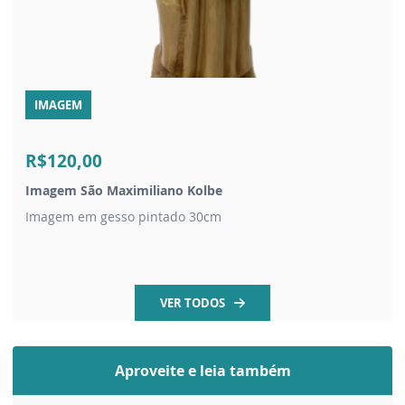
IMAGEM
R$120,00
Imagem São Maximiliano Kolbe
Imagem em gesso pintado 30cm
VER TODOS
Aproveite e leia também