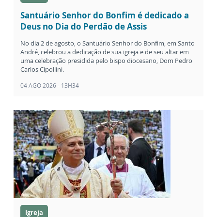
Santuário Senhor do Bonfim é dedicado a
Deus no Dia do Perdão de Assis
No dia 2 de agosto, o Santuário Senhor do Bonfim, em Santo
André, celebrou a dedicação de sua igreja e de seu altar em
uma celebração presidida pelo bispo diocesano, Dom Pedro
Carlos Cipollini.
04 AGO 2026 - 13H34
Igreja