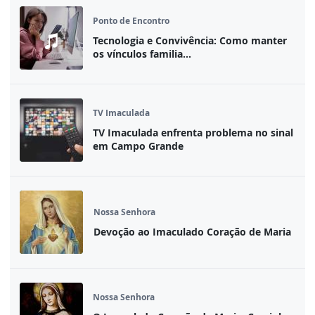
Ponto de Encontro
Tecnologia e Convivência: Como manter
os vínculos familia...
TV Imaculada
TV Imaculada enfrenta problema no sinal
em Campo Grande
Nossa Senhora
Devoção ao Imaculado Coração de Maria
Nossa Senhora