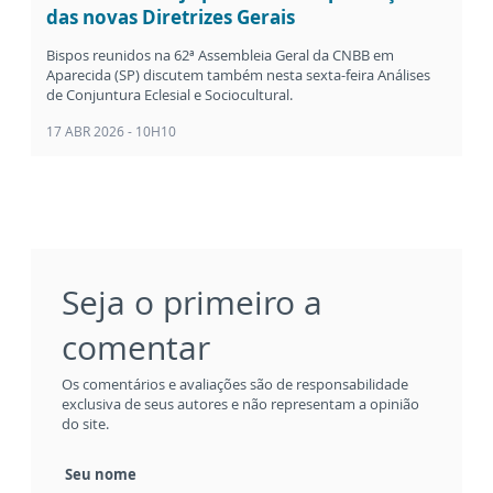
das novas Diretrizes Gerais
Bispos reunidos na 62ª Assembleia Geral da CNBB em
Aparecida (SP) discutem também nesta sexta-feira Análises
de Conjuntura Eclesial e Sociocultural.
17 ABR 2026 - 10H10
Seja o primeiro a
comentar
Os comentários e avaliações são de responsabilidade
exclusiva de seus autores e não representam a opinião
do site.
Seu nome