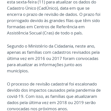
esta sexta-feira (11) para atualizar os dados do
Cadastro Único (CadÚnico), data em que se
encerra o prazo de revisão de dados. O prazo foi
prorrogado devido às grandes filas que têm sido
formadas em Centros de Referência em
Assistência Socual (Cras) de todo o país.
Segundo o Ministério da Cidadania, neste ano,
apenas as famílias com cadastros revisados pela
última vez em 2016 ou 2017 foram convocadas
para atualizar as informações junto aos
municípios.
O processo de revisão cadastral foi escalonado
devido dos impactos causados pela pandemia de
covid-19. Com isso, as famílias que atualizaram
dados pela última vez em 2018 ou 2019 serão
convocadas nos próximos anos.