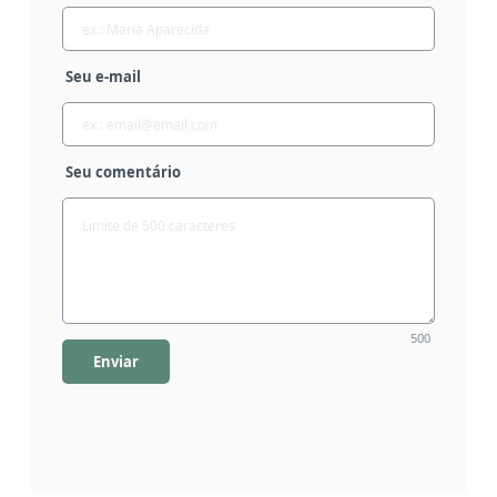
Seu e-mail
Seu comentário
500
Enviar