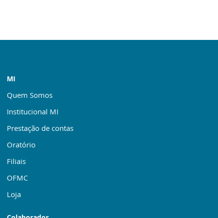
MI
Quem Somos
Institucional MI
Prestação de contas
Oratório
Filiais
OFMC
Loja
Colaborador