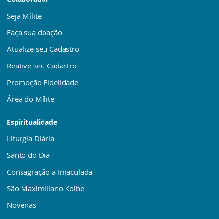
Seja Mílite
Faça sua doação
Atualize seu Cadastro
Reative seu Cadastro
Promoção Fidelidade
Área do Mílite
Espiritualidade
Liturgia Diária
Santo do Dia
Consagração a Imaculada
São Maximiliano Kolbe
Novenas