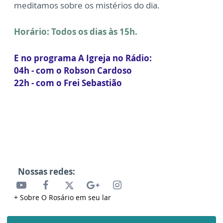
meditamos sobre os mistérios do dia.
Horário: Todos os dias às 15h.
E no programa A Igreja no Rádio:
04h - com o Robson Cardoso
22h - com o Frei Sebastião
Nossas redes:
+ Sobre O Rosário em seu lar