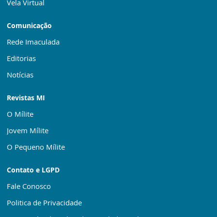
Vela Virtual
Comunicação
Rede Imaculada
Editorias
Notícias
Revistas MI
O Mílite
Jovem Mílite
O Pequeno Mílite
Contato e LGPD
Fale Conosco
Politica de Privacidade