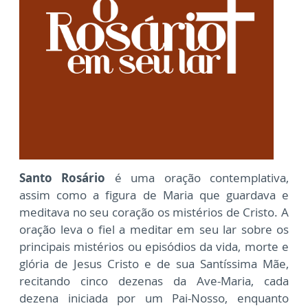
Santo Rosário
é uma oração contemplativa,
assim como a figura de Maria que guardava e
meditava no seu coração os mistérios de Cristo. A
oração leva o fiel a meditar em seu lar sobre os
principais mistérios ou episódios da vida, morte e
glória de Jesus Cristo e de sua Santíssima Mãe,
recitando cinco dezenas da Ave-Maria, cada
dezena iniciada por um Pai-Nosso, enquanto