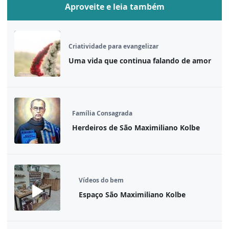
Aproveite e leia também
Criatividade para evangelizar
Uma vida que continua falando de amor
Família Consagrada
Herdeiros de São Maximiliano Kolbe
Vídeos do bem
Espaço São Maximiliano Kolbe