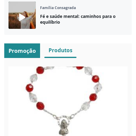
Família Consagrada
Fé e saúde mental: caminhos para o
equilíbrio
Produtos
Promoção