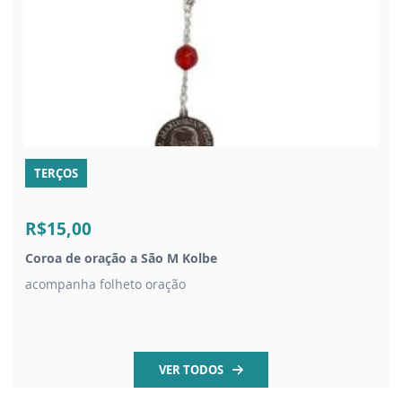
TERÇOS
R$15,00
Coroa de oração a São M Kolbe
acompanha folheto oração
VER TODOS