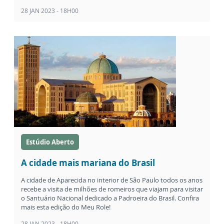
28 JAN 2023 - 18H00
Estúdio Aberto
A cidade mais mariana do Brasil
A cidade de Aparecida no interior de São Paulo todos os anos
recebe a visita de milhões de romeiros que viajam para visitar
o Santuário Nacional dedicado a Padroeira do Brasil. Confira
mais esta edição do Meu Role!
28 JAN 2023 - 18H00