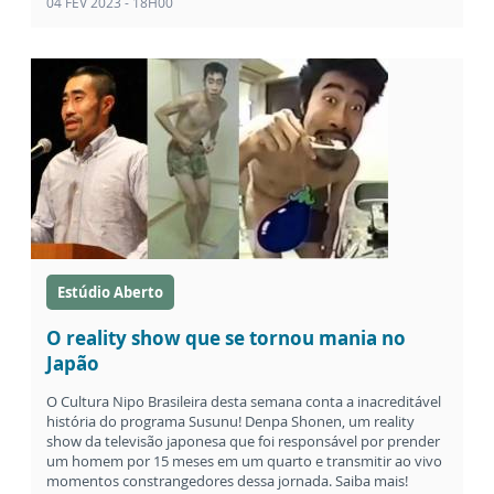
04 FEV 2023 - 18H00
Estúdio Aberto
O reality show que se tornou mania no
Japão
O Cultura Nipo Brasileira desta semana conta a inacreditável
história do programa Susunu! Denpa Shonen, um reality
show da televisão japonesa que foi responsável por prender
um homem por 15 meses em um quarto e transmitir ao vivo
momentos constrangedores dessa jornada. Saiba mais!