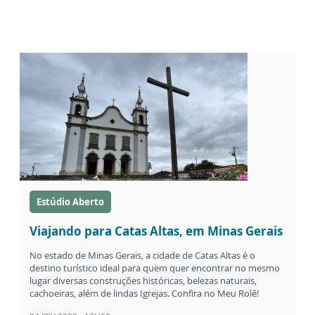
Estúdio Aberto
Viajando para Catas Altas, em Minas Gerais
No estado de Minas Gerais, a cidade de Catas Altas é o
destino turístico ideal para quem quer encontrar no mesmo
lugar diversas construções históricas, belezas naturais,
cachoeiras, além de lindas Igrejas. Confira no Meu Rolê!