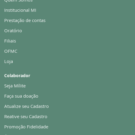
Institucional MI
Prestação de contas
Oratório
Filiais
OFMC
Loja
Colaborador
Seja Mílite
Faça sua doação
Atualize seu Cadastro
Reative seu Cadastro
Promoção Fidelidade