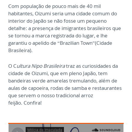
Com população de pouco mais de 40 mil
habitantes, Oizumi seria uma cidade comum do
interior do Japão se não fosse um pequeno
detalhe: a presença de imigrantes brasileiros que
se tornou a marca registrada do lugar, e lhe
garantiu o apelido de “Brazilian Town”(Cidade
Brasileira).
O C
ultura Nipo Brasileira
traz as curiosidades da
cidade de Oizumi, que em pleno Japão, tem
bandeiras verde amarelas tremulando, além de
aulas de capoeira, rodas de samba e restaurantes
que servem o nosso tradicional arroz
feijão.
Confira!