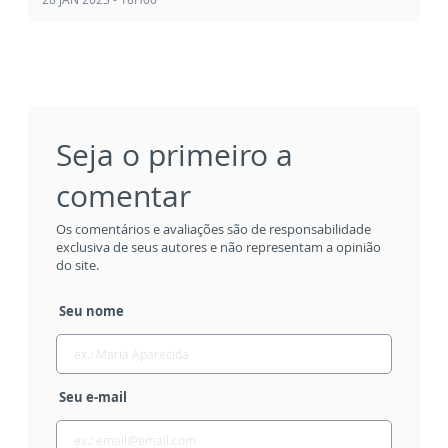
Seja o primeiro a
comentar
Os comentários e avaliações são de responsabilidade
exclusiva de seus autores e não representam a opinião
do site.
Seu nome
Seu e-mail