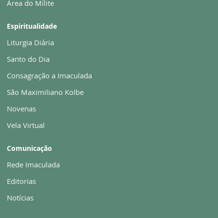
Área do Mílite
Espiritualidade
Liturgia Diária
Santo do Dia
Consagração a Imaculada
São Maximiliano Kolbe
Novenas
Vela Virtual
Comunicação
Rede Imaculada
Editorias
Notícias