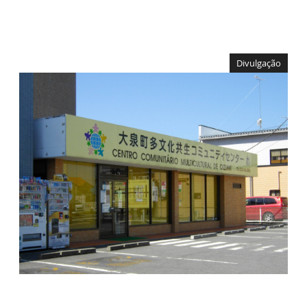
Divulgação