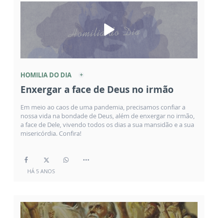
HOMILIA DO DIA
Enxergar a face de Deus no irmão
Em meio ao caos de uma pandemia, precisamos confiar a
nossa vida na bondade de Deus, além de enxergar no irmão,
a face de Dele, vivendo todos os dias a sua mansidão e a sua
misericórdia. Confira!
HÁ 5 ANOS