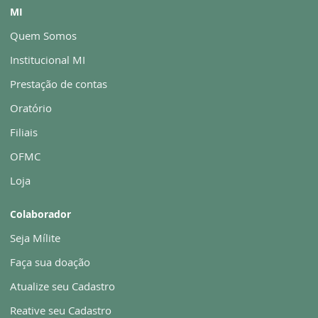
MI
Quem Somos
Institucional MI
Prestação de contas
Oratório
Filiais
OFMC
Loja
Colaborador
Seja Mílite
Faça sua doação
Atualize seu Cadastro
Reative seu Cadastro