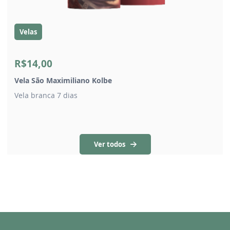
Velas
R$14,00
Vela São Maximiliano Kolbe
Vela branca 7 dias
Ver todos