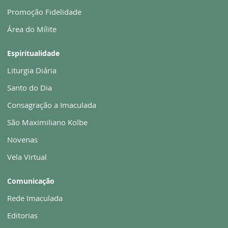
Promoção Fidelidade
Área do Mílite
Espiritualidade
Liturgia Diária
Santo do Dia
Consagração a Imaculada
São Maximiliano Kolbe
Novenas
Vela Virtual
Comunicação
Rede Imaculada
Editorias