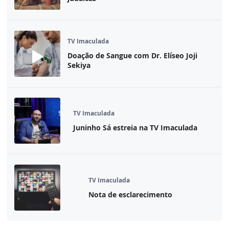
TV Imaculada
Doação de Sangue com Dr. Elíseo Joji
Sekiya
TV Imaculada
Juninho Sá estreia na TV Imaculada
TV Imaculada
Nota de esclarecimento