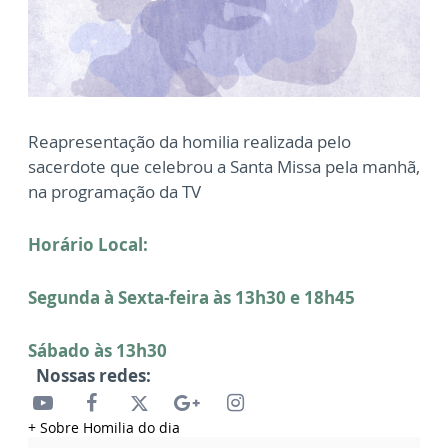
Reapresentação da homilia realizada pelo
sacerdote que celebrou a Santa Missa pela manhã,
na programação da TV
Horário Local:
Segunda à Sexta-feira às 13h30 e 18h45
Sábado às 13h30
Nossas redes:
+ Sobre Homilia do dia