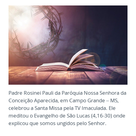
Padre Rosinei Pauli da Paróquia Nossa Senhora da
Conceição Aparecida, em Campo Grande – MS,
celebrou a Santa Missa pela TV Imaculada. Ele
meditou o Evangelho de São Lucas (4,16-30) onde
explicou que somos ungidos pelo Senhor.