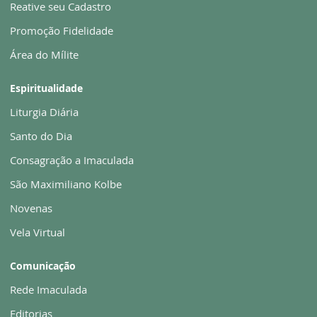
Reative seu Cadastro
Promoção Fidelidade
Área do Mílite
Espiritualidade
Liturgia Diária
Santo do Dia
Consagração a Imaculada
São Maximiliano Kolbe
Novenas
Vela Virtual
Comunicação
Rede Imaculada
Editorias