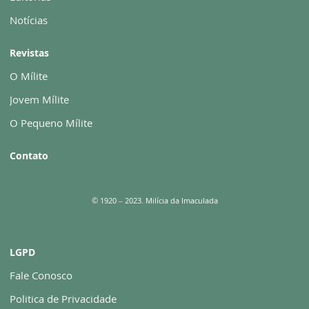
Notícias
Revistas
O Mílite
Jovem Mílite
O Pequeno Mílite
Contato
© 1920 – 2023. Milícia da Imaculada
LGPD
Fale Conosco
Politica de Privacidade