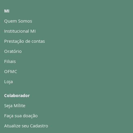
MI
Quem Somos
Institucional MI
Prestação de contas
Oratório
Filiais
OFMC
Loja
Colaborador
Seja Mílite
Faça sua doação
Atualize seu Cadastro