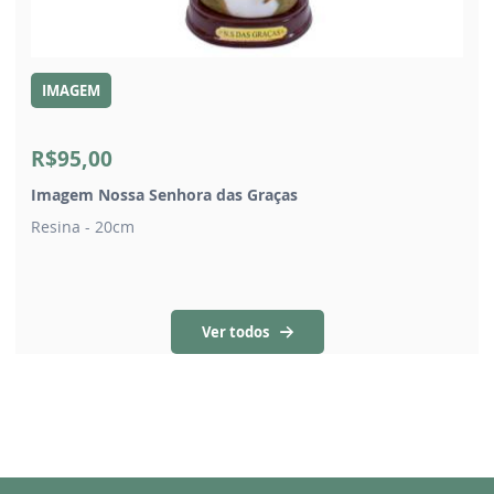
IMAGEM
R$95,00
Imagem Nossa Senhora das Graças
Resina - 20cm
Ver todos