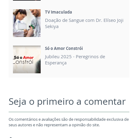
TV Imaculada
Doação de Sangue com Dr. Elíseo Joji
Sekiya
Só o Amor Constrói
Jubileu 2025 - Peregrinos de
Esperança
Seja o primeiro a comentar
Os comentários e avaliações são de responsabilidade exclusiva de
seus autores e não representam a opinião do site.