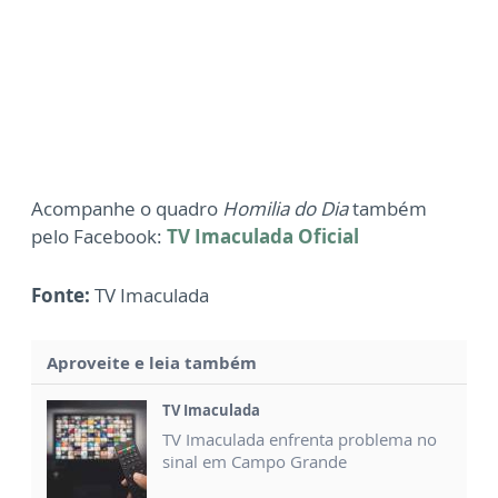
Acompanhe o quadro
Homilia do Dia
também
pelo Facebook:
TV Imaculada Oficial
Fonte:
TV Imaculada
Aproveite e leia também
TV Imaculada
TV Imaculada enfrenta problema no
sinal em Campo Grande