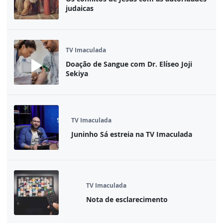
judaicas
TV Imaculada
Doação de Sangue com Dr. Elíseo Joji
Sekiya
TV Imaculada
Juninho Sá estreia na TV Imaculada
TV Imaculada
Nota de esclarecimento