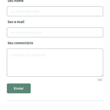
Seu nome
Seu e-mail
Seu comentário
500
Enviar