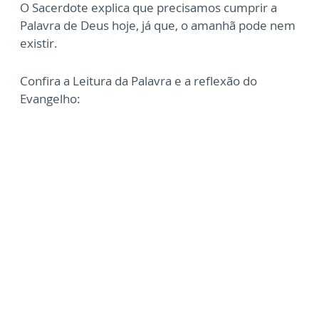
O Sacerdote explica que precisamos cumprir a
Palavra de Deus hoje, já que, o amanhã pode nem
existir.
Confira a Leitura da Palavra e a reflexão do
Evangelho: