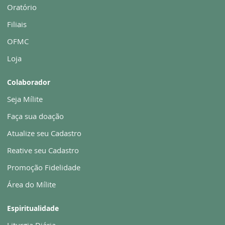
Oratório
Filiais
OFMC
Loja
Colaborador
Seja Mílite
Faça sua doação
Atualize seu Cadastro
Reative seu Cadastro
Promoção Fidelidade
Área do Mílite
Espiritualidade