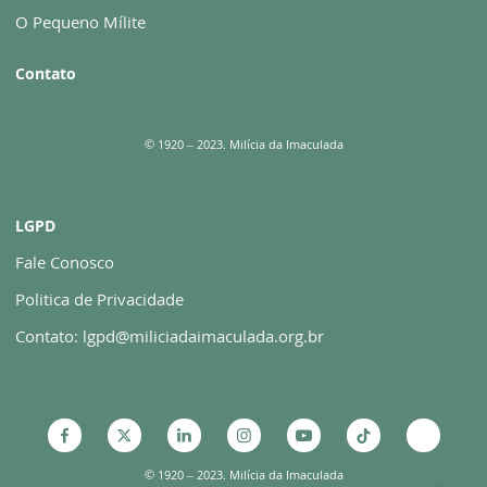
O Pequeno Mílite
Contato
© 1920 – 2023. Milícia da Imaculada
LGPD
Fale Conosco
Politica de Privacidade
Contato: lgpd@miliciadaimaculada.org.br
© 1920 – 2023. Milícia da Imaculada