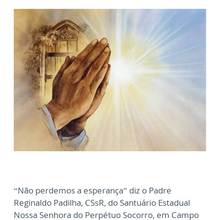
“Não perdemos a esperança” diz o Padre
Reginaldo Padilha, CSsR, do Santuário Estadual
Nossa Senhora do Perpétuo Socorro, em Campo