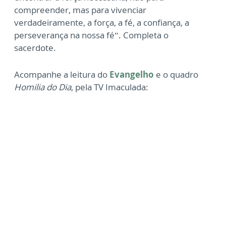
compreender, mas para vivenciar
verdadeiramente, a força, a fé, a confiança, a
perseverança na nossa fé”. Completa o
sacerdote.
Acompanhe a leitura do
Evangelho
e o quadro
Homilia do Dia
, pela TV Imaculada: