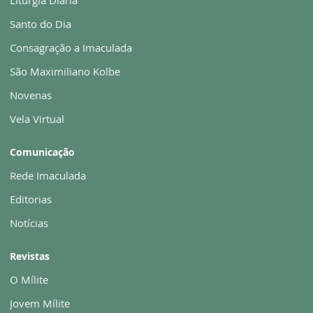
Liturgia Diária
Santo do Dia
Consagração a Imaculada
São Maximiliano Kolbe
Novenas
Vela Virtual
Comunicação
Rede Imaculada
Editorias
Notícias
Revistas
O Mílite
Jovem Mílite