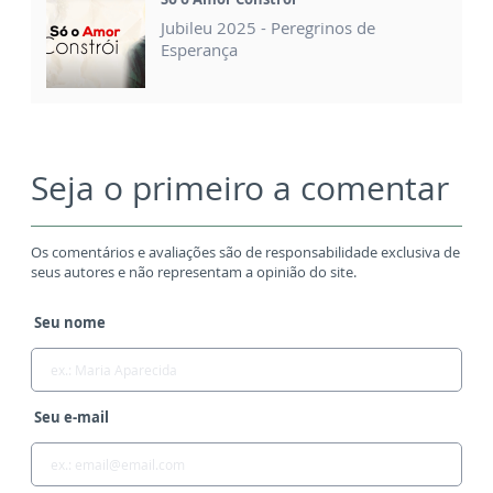
Jubileu 2025 - Peregrinos de
Esperança
Seja o primeiro a comentar
Os comentários e avaliações são de responsabilidade exclusiva de
seus autores e não representam a opinião do site.
Seu nome
Seu e-mail