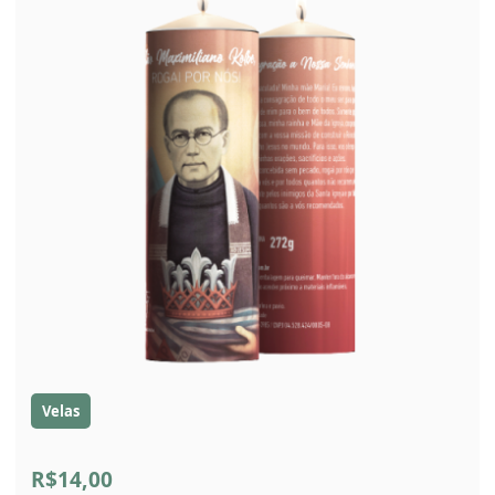
Velas
R$14,00