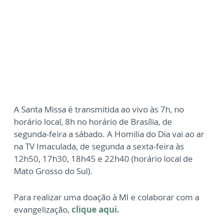
A Santa Missa é transmitida ao vivo às 7h, no
horário local, 8h no horário de Brasília, de
segunda-feira a sábado. A Homilia do Dia vai ao ar
na TV Imaculada, de segunda a sexta-feira às
12h50, 17h30, 18h45 e 22h40 (horário local de
Mato Grosso do Sul).
Para realizar uma doação à MI e colaborar com a
evangelização,
clique aqui.