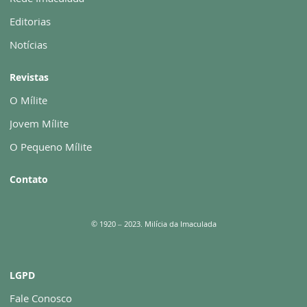
Editorias
Notícias
Revistas
O Mílite
Jovem Mílite
O Pequeno Mílite
Contato
© 1920 – 2023. Milícia da Imaculada
LGPD
Fale Conosco