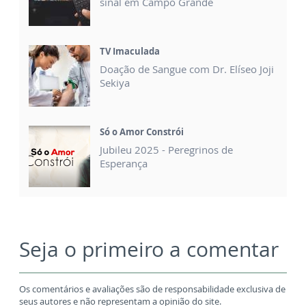
sinal em Campo Grande
TV Imaculada
Doação de Sangue com Dr. Elíseo Joji
Sekiya
Só o Amor Constrói
Jubileu 2025 - Peregrinos de
Esperança
Seja o primeiro a comentar
Os comentários e avaliações são de responsabilidade exclusiva de
seus autores e não representam a opinião do site.