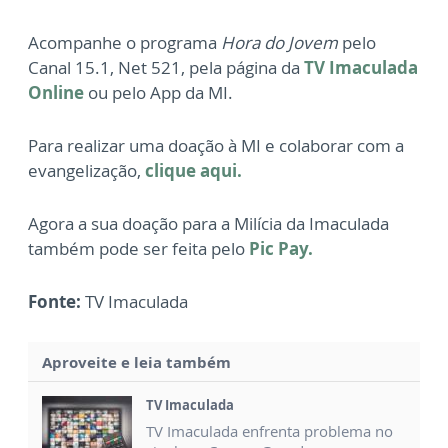
Acompanhe o programa
Hora do Jovem
pelo
Canal 15.1, Net 521, pela página da
TV Imaculada
Online
ou pelo App da MI.
Para realizar uma doação à MI e colaborar com a
evangelização,
clique aqui.
Agora a sua doação para a Milícia da Imaculada
também pode ser feita pelo
Pic Pay.
Fonte:
TV Imaculada
Aproveite e leia também
TV Imaculada
TV Imaculada enfrenta problema no