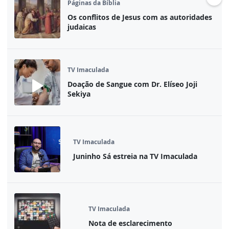
Páginas da Bíblia
Os conflitos de Jesus com as autoridades
judaicas
TV Imaculada
Doação de Sangue com Dr. Elíseo Joji
Sekiya
TV Imaculada
Juninho Sá estreia na TV Imaculada
TV Imaculada
Nota de esclarecimento