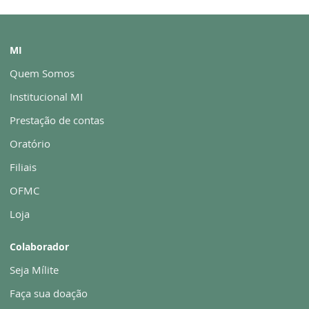
MI
Quem Somos
Institucional MI
Prestação de contas
Oratório
Filiais
OFMC
Loja
Colaborador
Seja Mílite
Faça sua doação