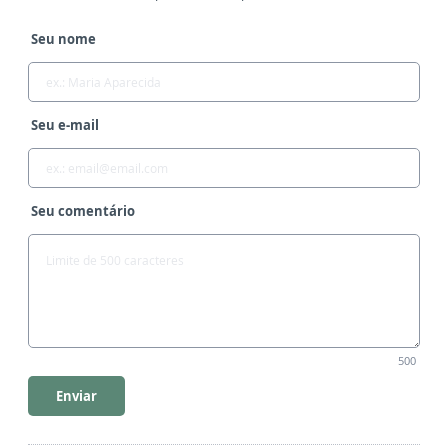
Seu nome
Seu e-mail
Seu comentário
500
Enviar