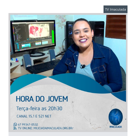
TV Imaculada