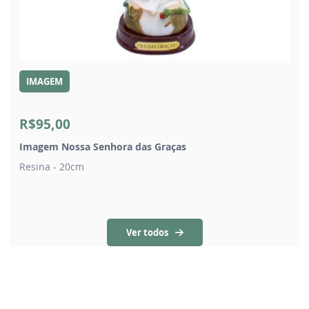
IMAGEM
R$95,00
Imagem Nossa Senhora das Graças
Resina - 20cm
Ver todos