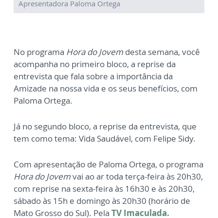
Apresentadora Paloma Ortega
No programa
Hora do Jovem
desta semana, você
acompanha no primeiro bloco, a reprise da
entrevista que fala sobre a importância da
Amizade na nossa vida e os seus benefícios, com
Paloma Ortega.
Já no segundo bloco, a reprise da entrevista, que
tem como tema: Vida Saudável, com Felipe Sidy.
Com apresentação de Paloma Ortega, o programa
Hora do Jovem
vai ao ar toda terça-feira às 20h30,
com reprise na sexta-feira às 16h30 e às 20h30,
sábado às 15h e domingo às 20h30 (horário de
Mato Grosso do Sul). Pela
TV Imaculada.