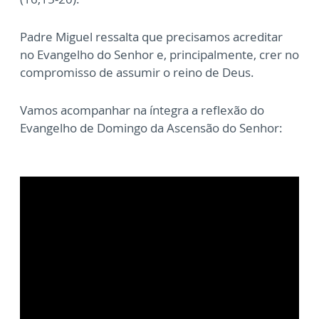
Padre Miguel ressalta que precisamos acreditar
no Evangelho do Senhor e, principalmente, crer no
compromisso de assumir o reino de Deus.
Vamos acompanhar na íntegra a reflexão do
Evangelho de Domingo da Ascensão do Senhor: