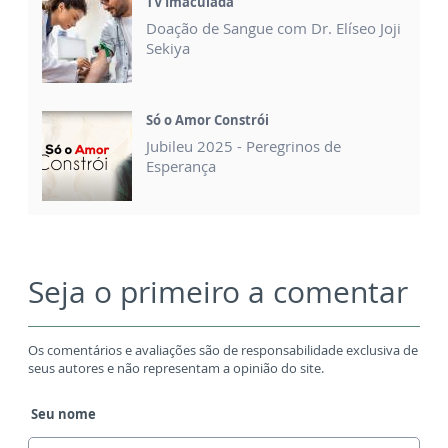
TV Imaculada
Doação de Sangue com Dr. Elíseo Joji
Sekiya
Só o Amor Constrói
Jubileu 2025 - Peregrinos de
Esperança
Seja o primeiro a comentar
Os comentários e avaliações são de responsabilidade exclusiva de
seus autores e não representam a opinião do site.
Seu nome