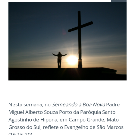
Nesta semana, no
Semeando a Boa Nova
Padre
Miguel Alberto Souza Porto da Paróquia Santo
Agostinho de Hipona, em Campo Grande, Mato
Grosso do Sul, reflete o Evangelho de São Marcos
(16,15-20).