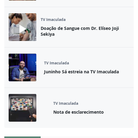
TV Imaculada
Doação de Sangue com Dr. Elíseo Joji
Sekiya
TV Imaculada
Juninho Sá estreia na TV Imaculada
TV Imaculada
Nota de esclarecimento