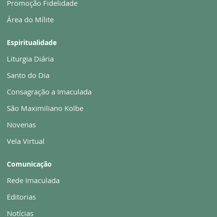
Promoção Fidelidade
Área do Mílite
Espiritualidade
Liturgia Diária
Santo do Dia
Consagração a Imaculada
São Maximiliano Kolbe
Novenas
Vela Virtual
Comunicação
Rede Imaculada
Editorias
Notícias