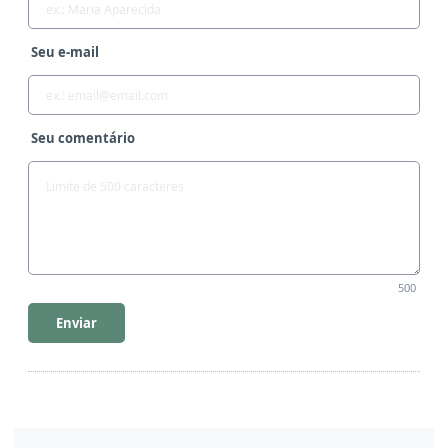
Seu e-mail
Seu comentário
500
Enviar