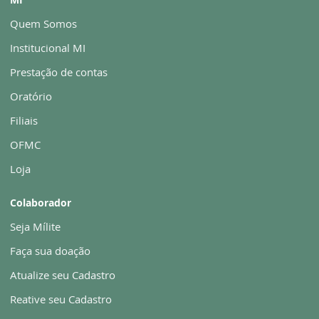
Quem Somos
Institucional MI
Prestação de contas
Oratório
Filiais
OFMC
Loja
Colaborador
Seja Mílite
Faça sua doação
Atualize seu Cadastro
Reative seu Cadastro