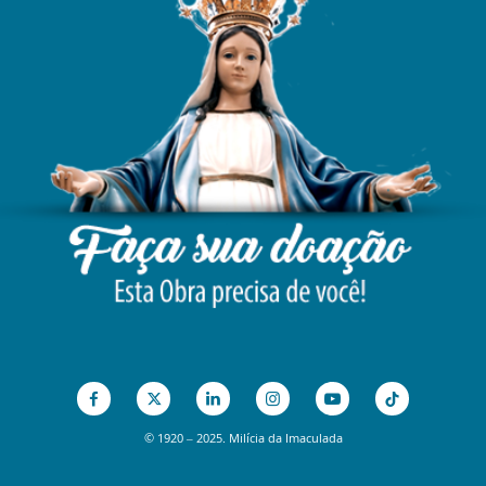
© 1920 – 2025. Milícia da Imaculada