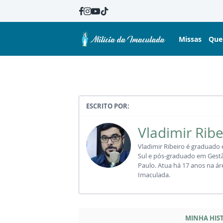
Missas
Que
ESCRITO POR:
Vladimir Ribe
Vladimir Ribeiro é graduado
Sul e pós-graduado em Gestã
Paulo. Atua há 17 anos na ár
Imaculada.
MINHA HIST