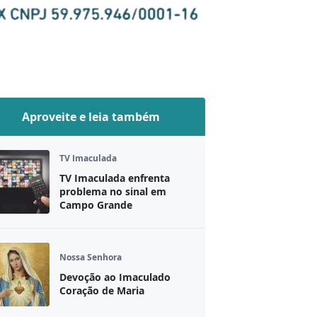
Aproveite e leia também
TV Imaculada
TV Imaculada enfrenta
problema no sinal em
Campo Grande
Nossa Senhora
Devoção ao Imaculado
Coração de Maria