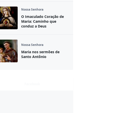
Nossa Senhora
O Imaculado Coração de
Maria: Caminho que
conduz a Deus
Nossa Senhora
Maria nos sermões de
Santo Antônio
Facebook