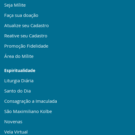
Seja Mílite
Faça sua doação
Atualize seu Cadastro
Reative seu Cadastro
Promoção Fidelidade
Área do Mílite
Espiritualidade
Liturgia Diária
Santo do Dia
Consagração a Imaculada
São Maximiliano Kolbe
Novenas
Vela Virtual