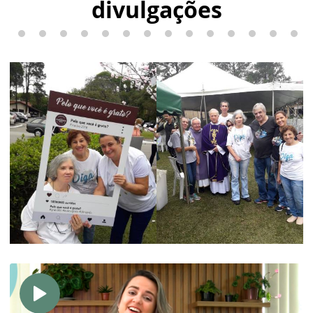
divulgações