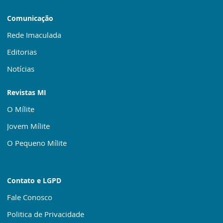
Comunicação
Rede Imaculada
Editorias
Notícias
Revistas MI
O Mílite
Jovem Mílite
O Pequeno Mílite
Contato e LGPD
Fale Conosco
Politica de Privacidade