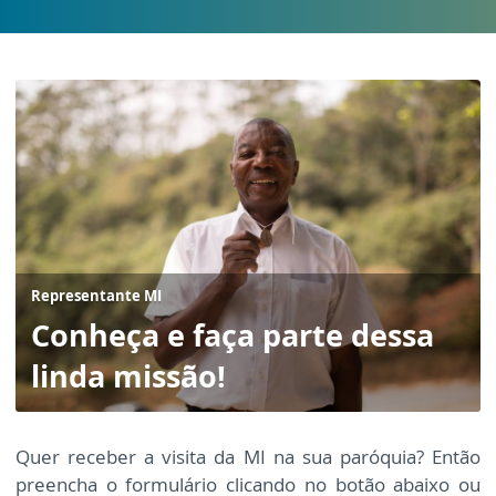
Representante MI
Conheça e faça parte dessa
linda missão!
Quer receber a visita da MI na sua paróquia? Então
preencha o formulário clicando no botão abaixo ou