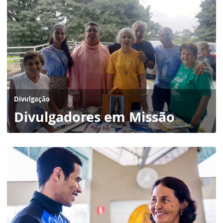
Divulgação
Divulgadores em Missão