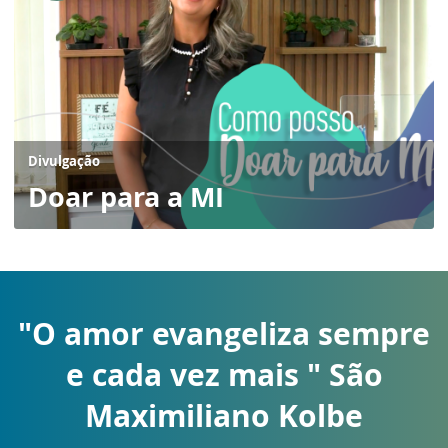
Divulgação
Doar para a MI
"O amor evangeliza sempre
e cada vez mais " São
Maximiliano Kolbe