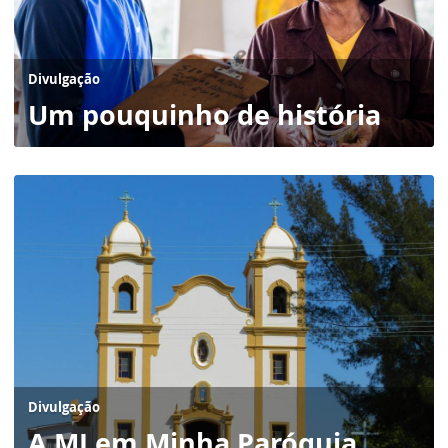
Divulgação
Um pouquinho de história
Divulgação
A MI em Minha Paróquia