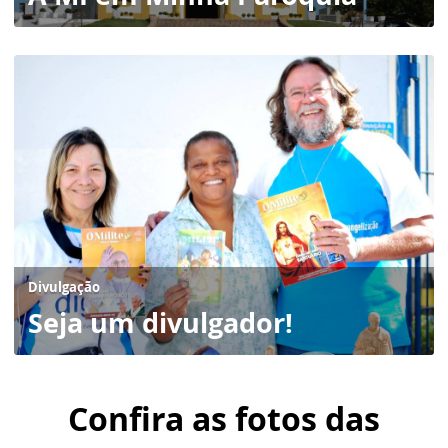
Divulgação
Seja um divulgador!
Confira as fotos das