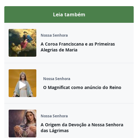
Leia também
Nossa Senhora
A Coroa Franciscana e as Primeiras
Alegrias de Maria
Nossa Senhora
O Magnificat como anúncio do Reino
Nossa Senhora
A Origem da Devoção a Nossa Senhora
das Lágrimas