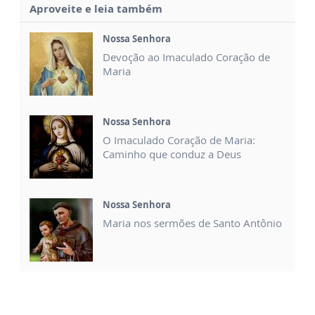
Aproveite e leia também
Nossa Senhora
Devoção ao Imaculado Coração de
Maria
Nossa Senhora
O Imaculado Coração de Maria:
Caminho que conduz a Deus
Nossa Senhora
Maria nos sermões de Santo Antônio