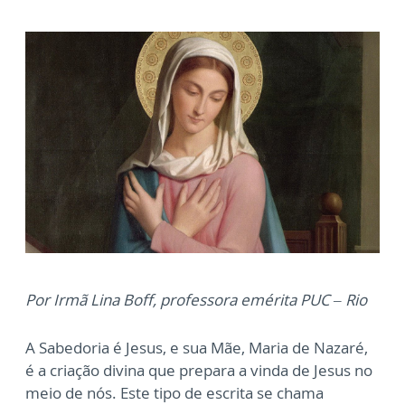
Por Irmã Lina Boff, professora emérita PUC – Rio
A Sabedoria é Jesus, e sua Mãe, Maria de Nazaré,
é a criação divina que prepara a vinda de Jesus no
meio de nós. Este tipo de escrita se chama