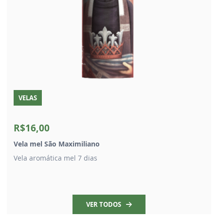
VELAS
R$16,00
Vela mel São Maximiliano
Vela aromática mel 7 dias
VER TODOS