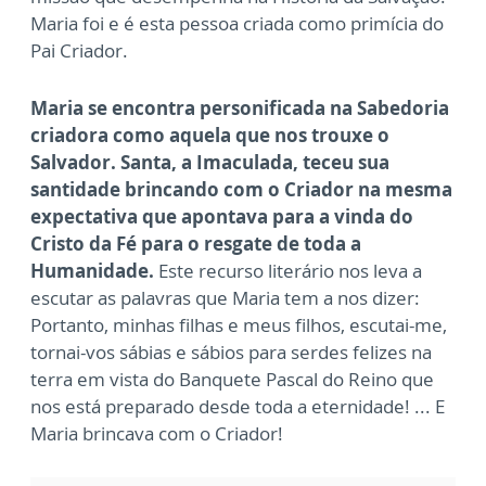
Maria foi e é esta pessoa criada como primícia do
Pai Criador.
Maria se encontra personificada na Sabedoria
criadora como aquela que nos trouxe o
Salvador. Santa, a Imaculada, teceu sua
santidade brincando com o Criador na mesma
expectativa que apontava para a vinda do
Cristo da Fé para o resgate de toda a
Humanidade.
Este recurso literário nos leva a
escutar as palavras que Maria tem a nos dizer:
Portanto, minhas filhas e meus filhos, escutai-me,
tornai-vos sábias e sábios para serdes felizes na
terra em vista do Banquete Pascal do Reino que
nos está preparado desde toda a eternidade! ... E
Maria brincava com o Criador!