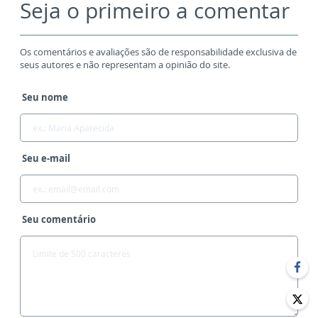
Seja o primeiro a comentar
Os comentários e avaliações são de responsabilidade exclusiva de
seus autores e não representam a opinião do site.
Seu nome
Seu e-mail
Seu comentário