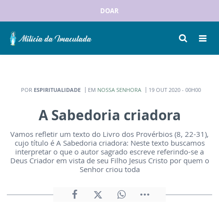
DOAR
POR
ESPIRITUALIDADE
EM
NOSSA SENHORA
19 OUT 2020 - 00H00
A Sabedoria criadora
Vamos refletir um texto do Livro dos Provérbios (8, 22-31),
cujo título é A Sabedoria criadora: Neste texto buscamos
interpretar o que o autor sagrado escreve referindo-se a
Deus Criador em vista de seu Filho Jesus Cristo por quem o
Senhor criou toda