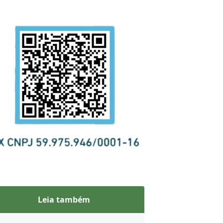
Leia também