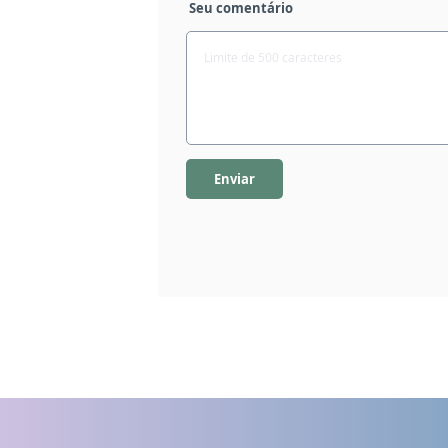
Seu comentário
Enviar