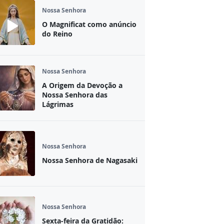
Nossa Senhora
O Magnificat como anúncio
do Reino
Nossa Senhora
A Origem da Devoção a
Nossa Senhora das
Lágrimas
Nossa Senhora
Nossa Senhora de Nagasaki
Nossa Senhora
Sexta-feira da Gratidão: