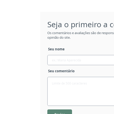
Seja o primeiro a
Os comentários e avaliações são de respons
opinião do site.
Seu nome
Seu comentário