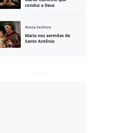
conduz a Deus
Nossa Senhora
Maria nos sermões de
Santo Antônio
Facebook