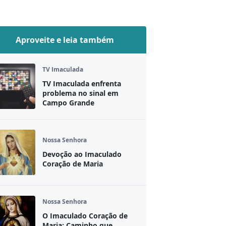
Aproveite e leia também
TV Imaculada
TV Imaculada enfrenta
problema no sinal em
Campo Grande
Nossa Senhora
Devoção ao Imaculado
Coração de Maria
Nossa Senhora
O Imaculado Coração de
Maria: Caminho que