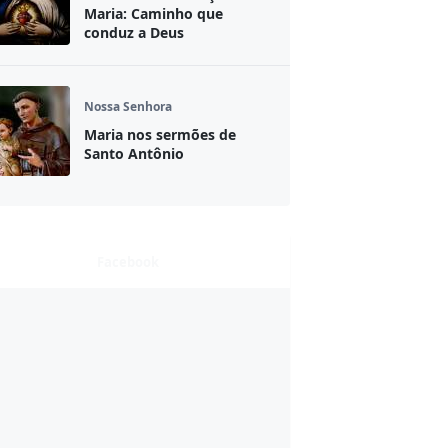
Maria: Caminho que
conduz a Deus
Nossa Senhora
Maria nos sermões de
Santo Antônio
Facebook