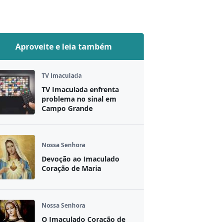
Aproveite e leia também
TV Imaculada
TV Imaculada enfrenta
problema no sinal em
Campo Grande
Nossa Senhora
Devoção ao Imaculado
Coração de Maria
Nossa Senhora
O Imaculado Coração de