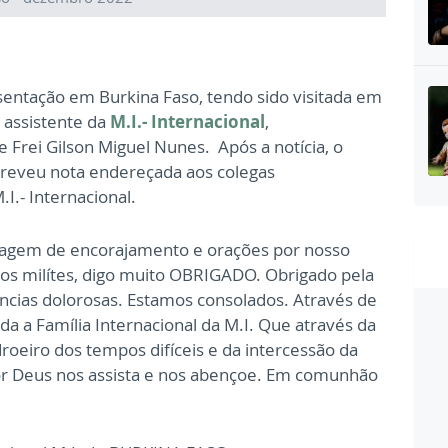
sentação em Burkina Faso, tendo sido visitada em
 assistente da
M.I.- Internacional
,
Frei Gilson Miguel Nunes. Após a notícia, o
creveu nota endereçada aos colegas
.- Internacional.
agem de encorajamento e orações por nosso
os milítes, digo muito OBRIGADO. Obrigado pela
ncias dolorosas. Estamos consolados. Através de
 a Família Internacional da M.I. Que através da
roeiro dos tempos difíceis e da intercessão da
r Deus nos assista e nos abençoe. Em comunhão