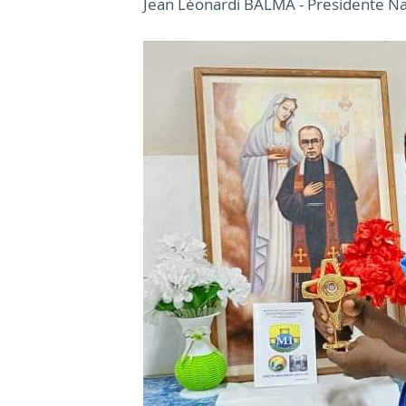
Jean Léonardi BALMA - Presidente Na