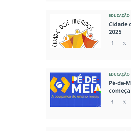
EDUCAÇÃO
Cidade 
2025
EDUCAÇÃO
Pé-de-M
começa 