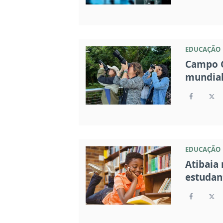
EDUCAÇÃO
Campo G
mundial
EDUCAÇÃO
Atibaia 
estudan