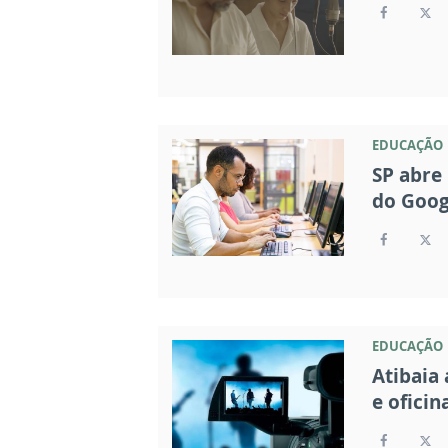
EDUCAÇÃO
SP abre 
do Goog
EDUCAÇÃO
Atibaia 
e oficin