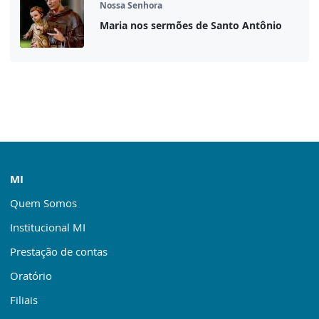
Nossa Senhora
Maria nos sermões de Santo Antônio
MI
Quem Somos
Institucional MI
Prestação de contas
Oratório
Filiais