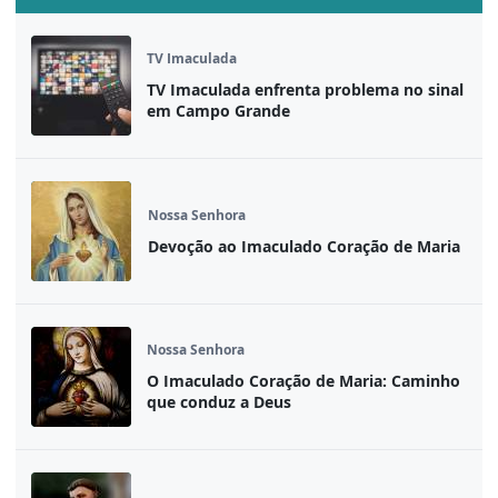
TV Imaculada
TV Imaculada enfrenta problema no sinal
em Campo Grande
Nossa Senhora
Devoção ao Imaculado Coração de Maria
Nossa Senhora
O Imaculado Coração de Maria: Caminho
que conduz a Deus