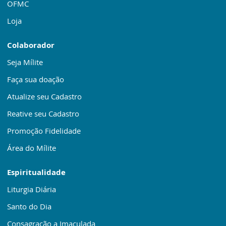
OFMC
Loja
Colaborador
Seja Mílite
Faça sua doação
Atualize seu Cadastro
Reative seu Cadastro
Promoção Fidelidade
Área do Mílite
Espiritualidade
Liturgia Diária
Santo do Dia
Consagração a Imaculada