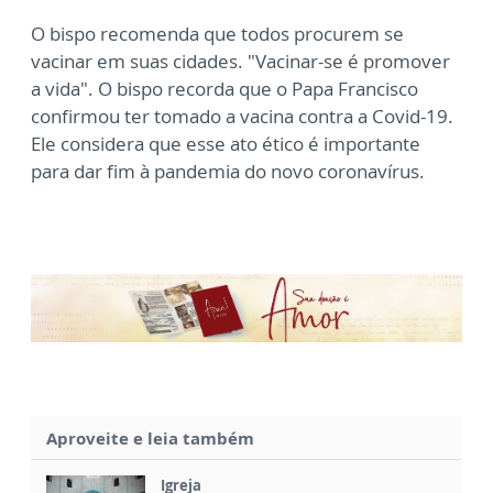
O bispo recomenda que todos procurem se
vacinar em suas cidades. "Vacinar-se é promover
a vida". O bispo recorda que o Papa Francisco
confirmou ter tomado a vacina contra a Covid-19.
Ele considera que esse ato ético é importante
para dar fim à pandemia do novo coronavírus.
Aproveite e leia também
Igreja