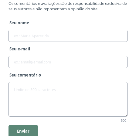
Os comentários e avaliações são de responsabilidade exclusiva de
seus autores e não representam a opinião do site.
Seu nome
Seu e-mail
Seu comentário
500
Enviar