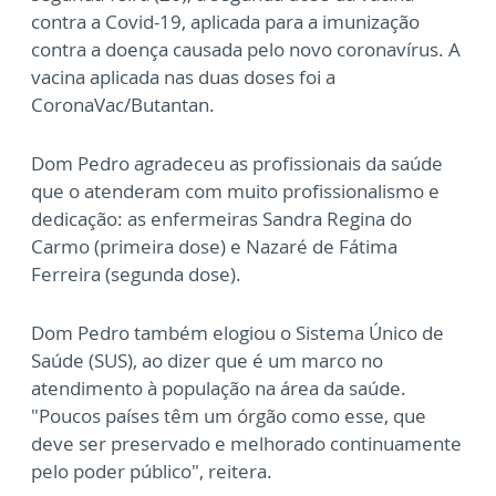
contra a Covid-19, aplicada para a imunização
contra a doença causada pelo novo coronavírus. A
vacina aplicada nas duas doses foi a
CoronaVac/Butantan.
Dom Pedro agradeceu as profissionais da saúde
que o atenderam com muito profissionalismo e
dedicação: as enfermeiras Sandra Regina do
Carmo (primeira dose) e Nazaré de Fátima
Ferreira (segunda dose).
Dom Pedro também elogiou o Sistema Único de
Saúde (SUS), ao dizer que é um marco no
atendimento à população na área da saúde.
"Poucos países têm um órgão como esse, que
deve ser preservado e melhorado continuamente
pelo poder público", reitera.