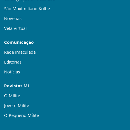
São Maximiliano Kolbe
Novenas
Vela Virtual
Comunicação
Rede Imaculada
Editorias
Notícias
Revistas MI
O Mílite
Jovem Mílite
O Pequeno Mílite