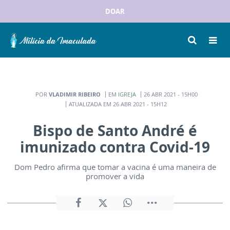
DOAR
POR
VLADIMIR RIBEIRO
EM
IGREJA
26 ABR 2021 - 15H00
ATUALIZADA EM 26 ABR 2021 - 15H12
Bispo de Santo André é
imunizado contra Covid-19
Dom Pedro afirma que tomar a vacina é uma maneira de
promover a vida