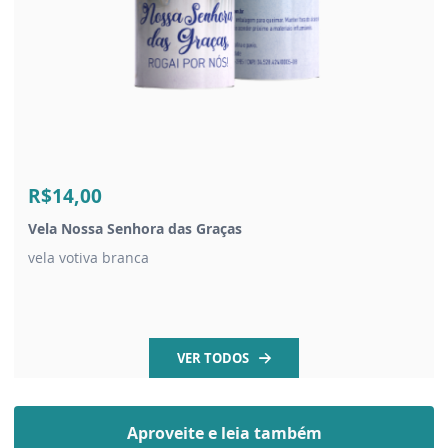
R$14,00
Vela Nossa Senhora das Graças
vela votiva branca
VER TODOS
Aproveite e leia também