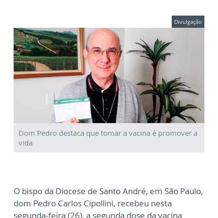
Divulgação
Dom Pedro destaca que tomar a vacina é promover a
vida
O bispo da Diocese de Santo André, em São Paulo,
dom Pedro Carlos Cipollini, recebeu nesta
segunda-feira (26), a segunda dose da vacina