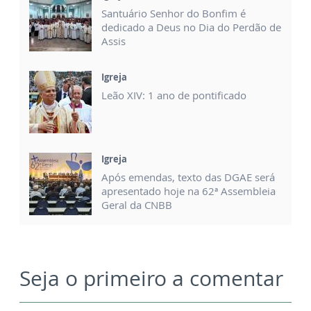
Santuário Senhor do Bonfim é
dedicado a Deus no Dia do Perdão de
Assis
Igreja
Leão XIV: 1 ano de pontificado
Igreja
Após emendas, texto das DGAE será
apresentado hoje na 62ª Assembleia
Geral da CNBB
Seja o primeiro a comentar